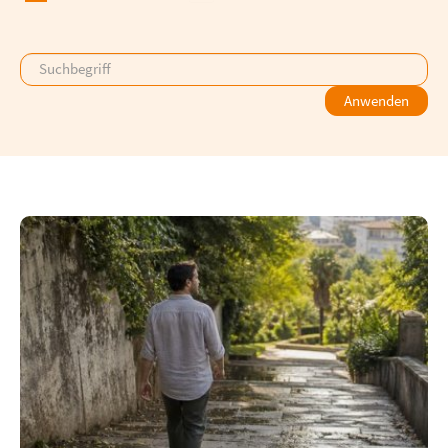
Anwenden