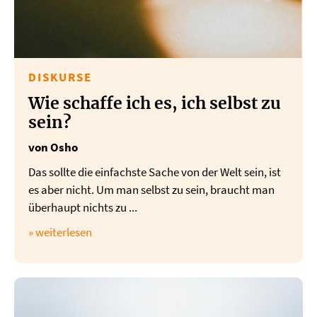
DISKURSE
Wie schaffe ich es, ich selbst zu
sein?
von Osho
Das sollte die einfachste Sache von der Welt sein, ist
es aber nicht. Um man selbst zu sein, braucht man
überhaupt nichts zu ...
» weiterlesen