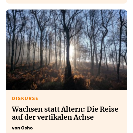
DISKURSE
Wachsen statt Altern: Die Reise
auf der vertikalen Achse
von Osho