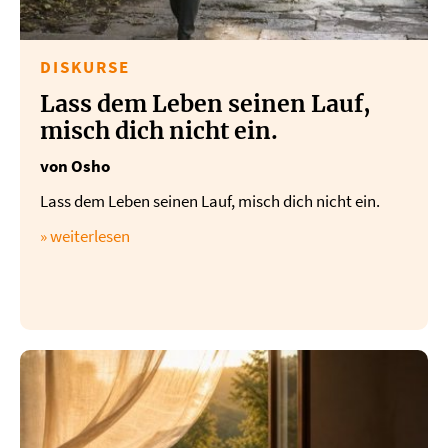
DISKURSE
Lass dem Leben seinen Lauf,
misch dich nicht ein.
von Osho
Lass dem Leben seinen Lauf, misch dich nicht ein.
» weiterlesen