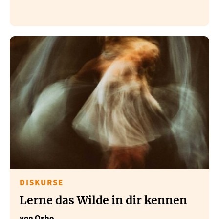
DISKURSE
Lerne das Wilde in dir kennen
von Osho