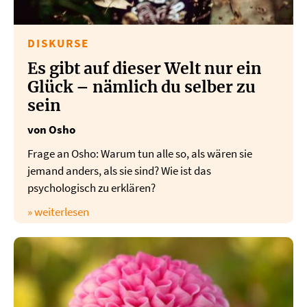
DISKURSE
Es gibt auf dieser Welt nur ein
Glück – nämlich du selber zu
sein
von Osho
Frage an Osho: Warum tun alle so, als wären sie
jemand anders, als sie sind? Wie ist das
psychologisch zu erklären?
» weiterlesen