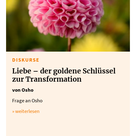
DISKURSE
Liebe – der goldene Schlüssel
zur Transformation
von Osho
Frage an Osho
» weiterlesen