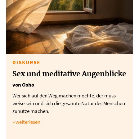
DISKURSE
Sex und meditative Augenblicke
von Osho
Wer sich auf den Weg machen möchte, der muss
weise sein und sich die gesamte Natur des Menschen
zunutze machen.
» weiterlesen