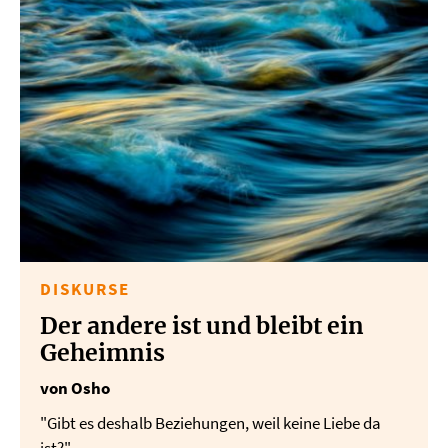
DISKURSE
Der andere ist und bleibt ein
Geheimnis
von Osho
"Gibt es deshalb Beziehungen, weil keine Liebe da
ist?"