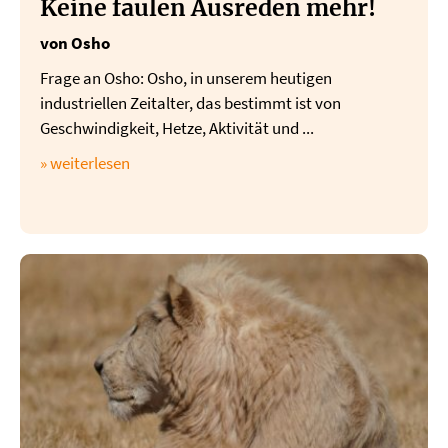
Keine faulen Ausreden mehr!
von Osho
Frage an Osho: Osho, in unserem heutigen
industriellen Zeitalter, das bestimmt ist von
Geschwindigkeit, Hetze, Aktivität und ...
» weiterlesen