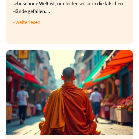
sehr schöne Welt ist, nur leider sei sie in die falschen
Hände gefallen....
» weiterlesen