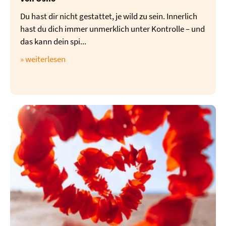
Du hast dir nicht gestattet, je wild zu sein. Innerlich
hast du dich immer unmerklich unter Kontrolle – und
das kann dein spi...
» weiterlesen