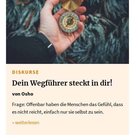
DISKURSE
Dein Wegführer steckt in dir!
von Osho
Frage: Offenbar haben die Menschen das Gefühl, dass
es nicht reicht, einfach nur sie selbst zu sein.
» weiterlesen