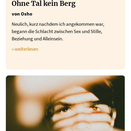
Ohne Tal kein Berg
von Osho
Neulich, kurz nachdem ich angekommen war,
begann die Schlacht zwischen Sex und Stille,
Beziehung und Alleinsein.
» weiterlesen