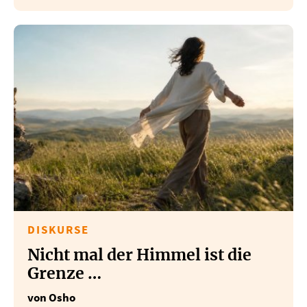
DISKURSE
Nicht mal der Himmel ist die
Grenze …
von Osho