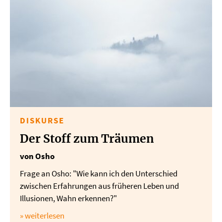
DISKURSE
Der Stoff zum Träumen
von Osho
Frage an Osho: "Wie kann ich den Unterschied
zwischen Erfahrungen aus früheren Leben und
Illusionen, Wahn erkennen?"
» weiterlesen