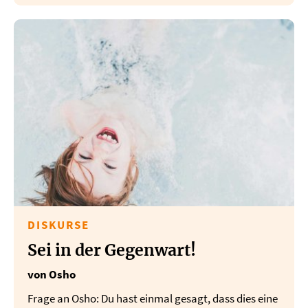
DISKURSE
Sei in der Gegenwart!
von Osho
Frage an Osho: Du hast einmal gesagt, dass dies eine