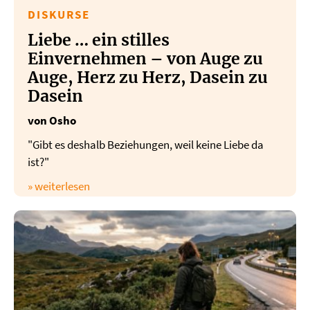
DISKURSE
Liebe … ein stilles
Einvernehmen – von Auge zu
Auge, Herz zu Herz, Dasein zu
Dasein
von Osho
"Gibt es deshalb Beziehungen, weil keine Liebe da
ist?"
» weiterlesen