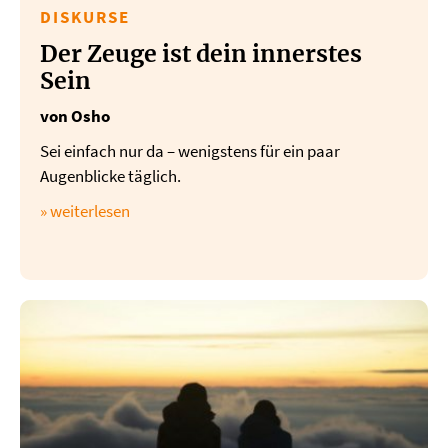
DISKURSE
Der Zeuge ist dein innerstes
Sein
von Osho
Sei einfach nur da – wenigstens für ein paar
Augenblicke täglich.
» weiterlesen