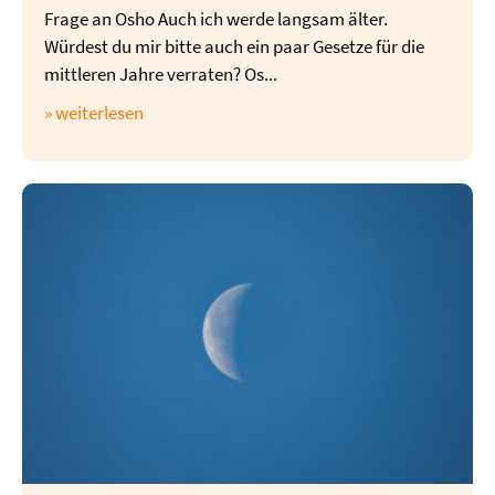
Frage an Osho Auch ich werde langsam älter.
Würdest du mir bitte auch ein paar Gesetze für die
mittleren Jahre verraten? Os...
» weiterlesen