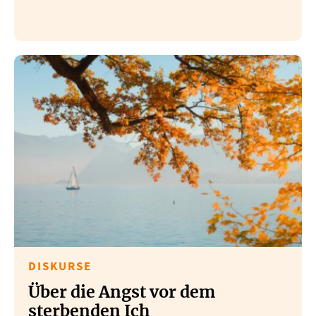
DISKURSE
Über die Angst vor dem
sterbenden Ich