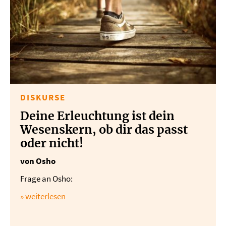
DISKURSE
Deine Erleuchtung ist dein
Wesenskern, ob dir das passt
oder nicht!
von Osho
Frage an Osho:
» weiterlesen