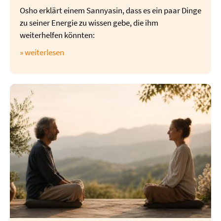
Osho erklärt einem Sannyasin, dass es ein paar Dinge
zu seiner Energie zu wissen gebe, die ihm
weiterhelfen könnten:
» weiterlesen