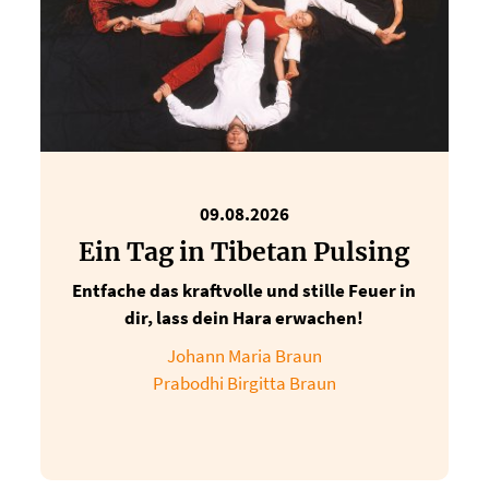
09.08.2026
Ein Tag in Tibetan Pulsing
Entfache das kraftvolle und stille Feuer in
dir, lass dein Hara erwachen!
Johann Maria Braun
Prabodhi Birgitta Braun