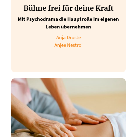
Bühne frei für deine Kraft
Mit Psychodrama die Hauptrolle im eigenen
Leben übernehmen
Anja Droste
Anjee Nestroi