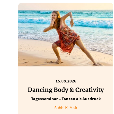
15.08.2026
Dancing Body & Creativity
Tagesseminar – Tanzen als Ausdruck
Subhi K. Mair