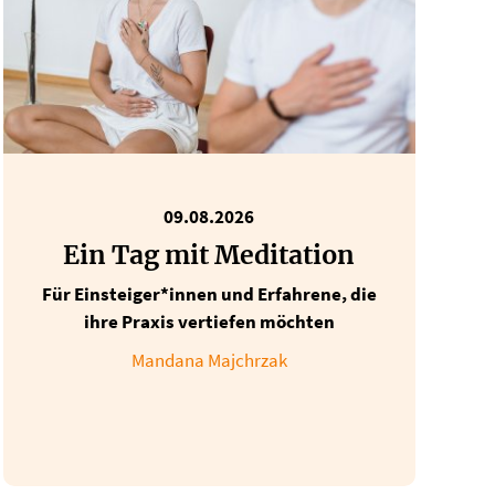
09.08.2026
Ein Tag mit Meditation
Für Einsteiger*innen und Erfahrene, die
ihre Praxis vertiefen möchten
Mandana Majchrzak