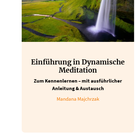
Einführung in Dynamische
Meditation
Zum Kennenlernen – mit ausführlicher
Anleitung & Austausch
Mandana Majchrzak