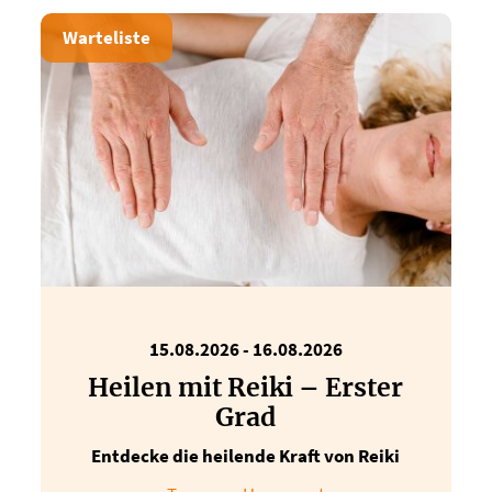
Warteliste
15.08.2026
-
16.08.2026
Heilen mit Reiki – Erster
Grad
Entdecke die heilende Kraft von Reiki