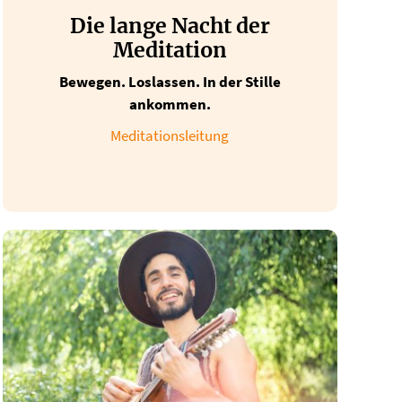
Die lange Nacht der
Meditation
Bewegen. Loslassen. In der Stille
ankommen.
Meditationsleitung