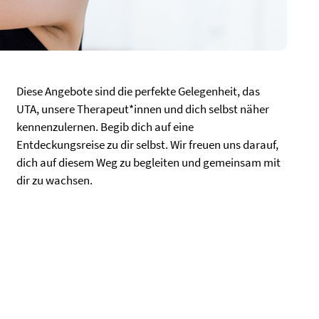
Diese Angebote sind die perfekte Gelegenheit, das
UTA, unsere Therapeut*innen und dich selbst näher
kennenzulernen. Begib dich auf eine
Entdeckungsreise zu dir selbst. Wir freuen uns darauf,
dich auf diesem Weg zu begleiten und gemeinsam mit
dir zu wachsen.