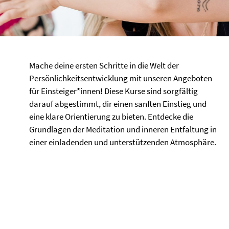
Mache deine ersten Schritte in die Welt der
Persönlichkeitsentwicklung mit unseren Angeboten
für Einsteiger*innen! Diese Kurse sind sorgfältig
darauf abgestimmt, dir einen sanften Einstieg und
eine klare Orientierung zu bieten. Entdecke die
Grundlagen der Meditation und inneren Entfaltung in
einer einladenden und unterstützenden Atmosphäre.