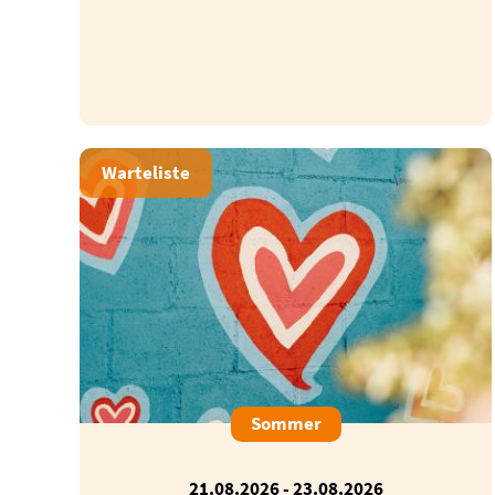
Warteliste
Sommer
21.08.2026
-
23.08.2026