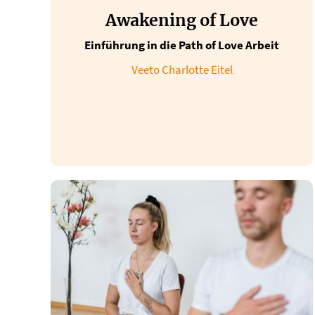
Awakening of Love
Einführung in die Path of Love Arbeit
Veeto Charlotte Eitel