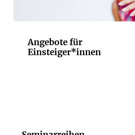
Angebote für
Einsteiger*innen
Seminarreihen