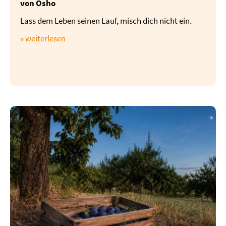
von Osho
Lass dem Leben seinen Lauf, misch dich nicht ein.
» weiterlesen