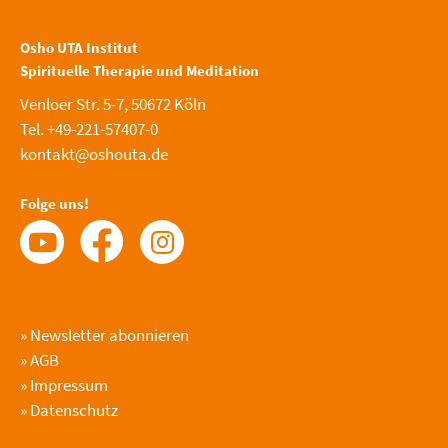
Osho UTA Institut
Spirituelle Therapie und Meditation
Venloer Str. 5-7, 50672 Köln
Tel. +49-221-57407-0
kontakt@oshouta.de
Folge uns!
»
Newsletter abonnieren
»
AGB
»
Impressum
»
Datenschutz