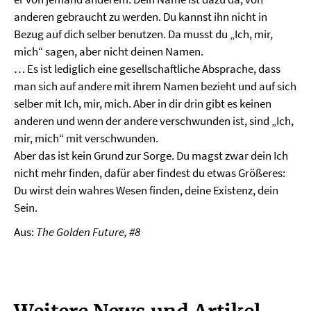
anderen gebraucht zu werden. Du kannst ihn nicht in
Bezug auf dich selber benutzen. Da musst du „Ich, mir,
mich“ sagen, aber nicht deinen Namen.
… Es ist lediglich eine gesellschaftliche Absprache, dass
man sich auf andere mit ihrem Namen bezieht und auf sich
selber mit Ich, mir, mich. Aber in dir drin gibt es keinen
anderen und wenn der andere verschwunden ist, sind „Ich,
mir, mich“ mit verschwunden.
Aber das ist kein Grund zur Sorge. Du magst zwar dein Ich
nicht mehr finden, dafür aber findest du etwas Größeres:
Du wirst dein wahres Wesen finden, deine Existenz, dein
Sein.
Aus:
The Golden Future, #8