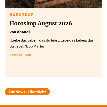
HOROSKOP
Horoskop August 2026
von Anandi
„Liebe das Leben, das du lebst. Lebe das Leben, das
du liebst.“Bob Marley
» weiterlesen
Zur News - Übersicht