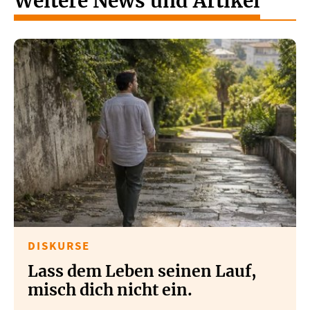
Weitere News und Artikel
DISKURSE
Lass dem Leben seinen Lauf,
misch dich nicht ein.