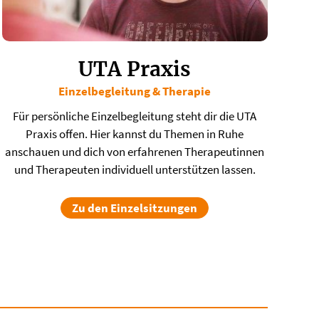
UTA Praxis
Einzelbegleitung & Therapie
​Für persönliche Einzelbegleitung steht dir die UTA
Praxis offen. Hier kannst du Themen in Ruhe
anschauen und dich von erfahrenen Therapeutinnen
und Therapeuten individuell unterstützen lassen.
Zu den Einzelsitzungen