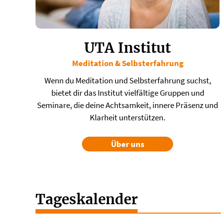
UTA Institut
Meditation & Selbsterfahrung
Wenn du Meditation und Selbsterfahrung suchst,
bietet dir das Institut vielfältige Gruppen und
Seminare, die deine Achtsamkeit, innere Präsenz und
Klarheit unterstützen.
Über uns
Tageskalender