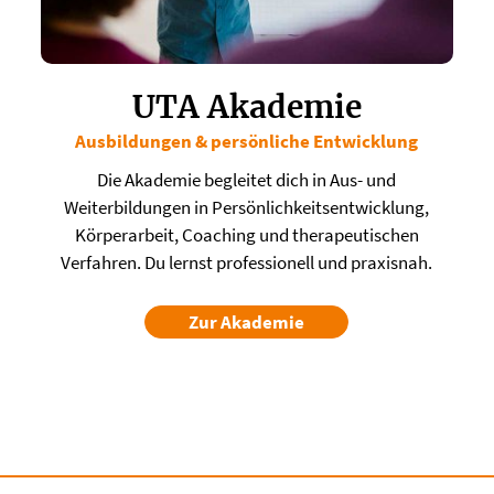
UTA Akademie
Ausbildungen & persönliche Entwicklung
​Die Akademie begleitet dich in Aus- und
Weiterbildungen in Persönlichkeitsentwicklung,
Körperarbeit, Coaching und therapeutischen
Verfahren. Du lernst professionell und praxisnah.
Zur Akademie