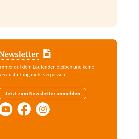
Newsletter
Immer auf dem Laufenden bleiben und keine
Veranstaltung mehr verpassen.
Jetzt zum Newsletter anmelden