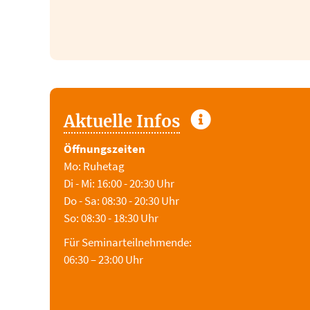
Aktuelle Infos
Öffnungszeiten
Mo: Ruhetag
Di - Mi: 16:00 - 20:30 Uhr
Do - Sa: 08:30 - 20:30 Uhr
So: 08:30 - 18:30 Uhr
Für Seminarteilnehmende:
06:30 – 23:00 Uhr