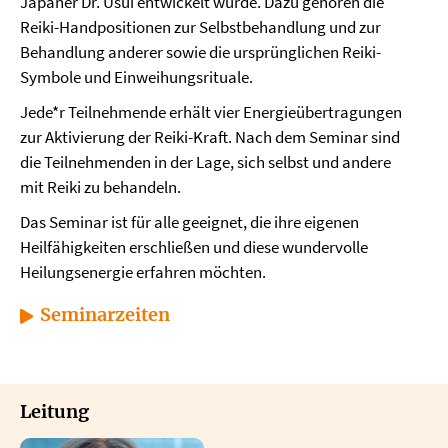
Japaner Dr. Usui entwickelt wurde. Dazu gehören die
Reiki-Handpositionen zur Selbstbehandlung und zur
Behandlung anderer sowie die ursprünglichen Reiki-
Symbole und Einweihungsrituale.
Jede*r Teilnehmende erhält vier Energieübertragungen
zur Aktivierung der Reiki-Kraft. Nach dem Seminar sind
die Teilnehmenden in der Lage, sich selbst und andere
mit Reiki zu behandeln.
Das Seminar ist für alle geeignet, die ihre eigenen
Heilfähigkeiten erschließen und diese wundervolle
Heilungsenergie erfahren möchten.
Seminarzeiten
Leitung