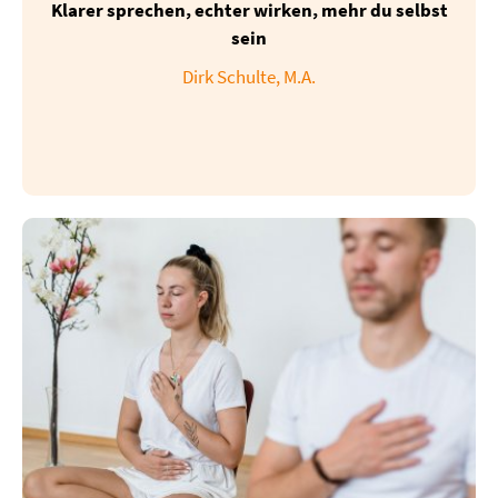
Klarer sprechen, echter wirken, mehr du selbst
sein
Dirk Schulte, M.A.