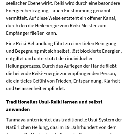
seelischer Ebene wirkt. Reiki wird durch eine besondere
Energieübertragung – auch Einstimmung genannt –
vermittelt. Auf diese Weise entsteht ein offener Kanal,
durch den die Heilenergie vom Reiki-Meister zum
Empfänger fließen kann.
Eine Reiki-Behandlung führt zu einer tiefen Reinigung
und Begegnung mit sich selbst, löst blockierte Energien,
entgiftet und unterstützt den individuellen
Heilungsprozess. Durch das Auflegen der Hände fließt
die heilende Reiki-Energie zur empfangenden Person,
die ein tiefes Gefühl von Frieden, Entspannung, Klarheit
und Gelassenheit empfindet.
Traditionelles Usui-Reiki lernen und selbst
anwenden
Tanmaya unterrichtet das traditionelle Usui-System der
Natürlichen Heilung, das im 19. Jahrhundert von dem