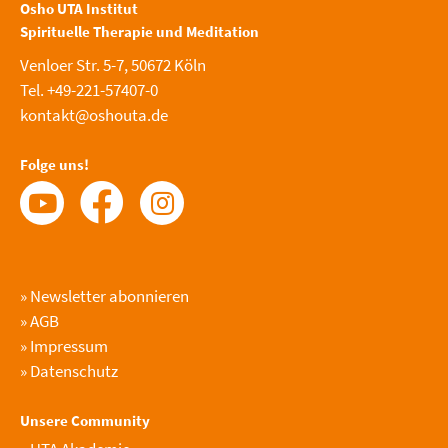
Osho UTA Institut
Spirituelle Therapie und Meditation
Venloer Str. 5-7, 50672 Köln
Tel. +49-221-57407-0
kontakt@oshouta.de
Folge uns!
»
Newsletter abonnieren
»
AGB
»
Impressum
»
Datenschutz
Unsere Community