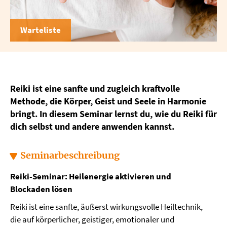
Warteliste
Reiki ist eine sanfte und zugleich kraftvolle
Methode, die Körper, Geist und Seele in Harmonie
bringt. In diesem Seminar lernst du, wie du Reiki für
dich selbst und andere anwenden kannst.
Seminarbeschreibung
Reiki-Seminar: Heilenergie aktivieren und
Blockaden lösen
Reiki ist eine sanfte, äußerst wirkungsvolle Heiltechnik,
die auf körperlicher, geistiger, emotionaler und