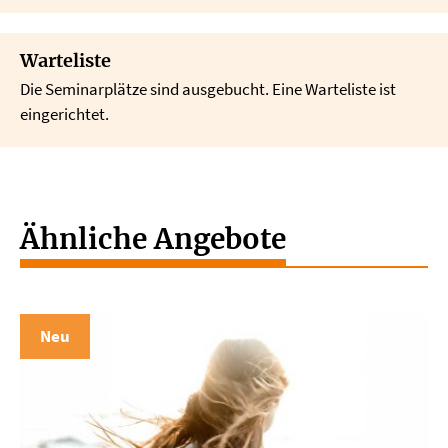
Warteliste
Die Seminarplätze sind ausgebucht. Eine Warteliste ist
eingerichtet.
Ähnliche Angebote
Neu