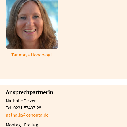
Tanmaya Honervogt
Ansprechpartnerin
Nathalie Pelzer
Tel. 0221-57407-28
nathalie@oshouta.de
Montag - Freitag