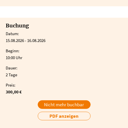
Buchung
Datum:
15.08.2026 - 16.08.2026
Beginn:
10:00 Uhr
Dauer:
2 Tage
Preis:
300,00 €
Nicht mehr buchbar
PDF anzeigen