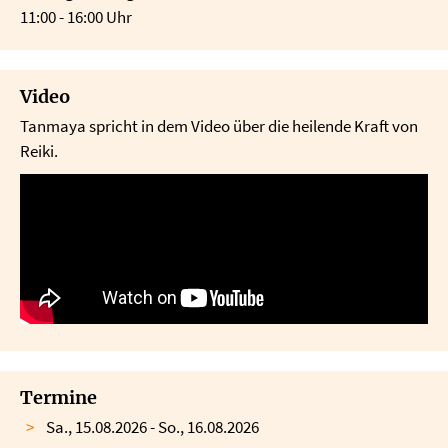
11:00 - 16:00 Uhr
Video
Tanmaya spricht in dem Video über die heilende Kraft von
Reiki.
Termine
Sa., 15.08.2026 - So., 16.08.2026