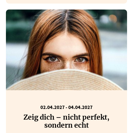
02.04.2027 - 04.04.2027
Zeig dich – nicht perfekt,
sondern echt