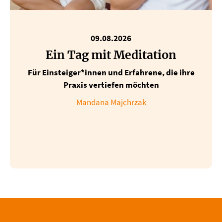
09.08.2026
Ein Tag mit Meditation
Für Einsteiger*innen und Erfahrene, die ihre
Praxis vertiefen möchten
Mandana Majchrzak