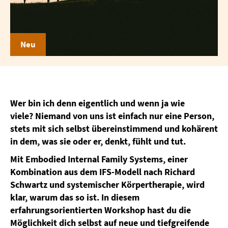
Neu
Wer bin ich denn eigentlich und wenn ja wie
viele? Niemand von uns ist einfach nur eine Person,
stets mit sich selbst übereinstimmend und kohärent
in dem, was sie oder er, denkt, fühlt und tut.
Mit Embodied Internal Family Systems, einer
Kombination aus dem IFS-Modell nach Richard
Schwartz und systemischer Körpertherapie, wird
klar, warum das so ist. In diesem
erfahrungsorientierten Workshop hast du die
Möglichkeit dich selbst auf neue und tiefgreifende