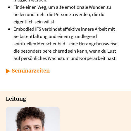
Finde einen Weg, um alte emotionale Wunden zu
heilen und mehr die Person zu werden, die du
eigentlich sein willst.
Embodied IFS verbindet effektive innere Arbeit mit
Selbstentfaltung und einem grundlegend
spirituellen Menschenbild – eine Herangehensweise,
die besonders bereichernd sein kann, wenn du Lust
auf persönliches Wachstum und Körperarbeit hast.
Seminarzeiten
Leitung