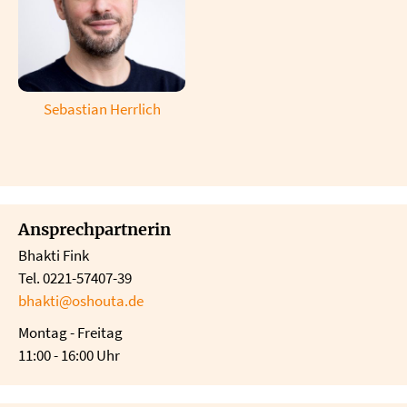
Sebastian Herrlich
Ansprechpartnerin
Bhakti Fink
Tel. 0221-57407-39
bhakti@oshouta.de
Montag - Freitag
11:00 - 16:00 Uhr