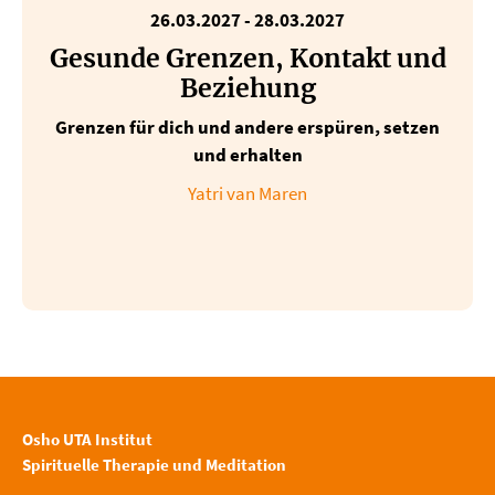
26.03.2027 - 28.03.2027
Gesunde Grenzen, Kontakt und
Beziehung
Grenzen für dich und andere erspüren, setzen
und erhalten
Yatri van Maren
Osho UTA Institut
Spirituelle Therapie und Meditation