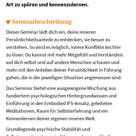
Art zu spüren und kennenzulernen.
Seminarbeschreibung
Dieses Seminar lädt dich ein, deine inneren
Persönlichkeitsanteile zu entdecken, sie besser zu
verstehen. So wird es möglich, innere Konflikte leichter
zu lösen. Du kannst mit mehr Mitgefühl und Verständnis
auf dich selbst und auf andere Menschen schauen und
mehr mit den Anteilen deiner Persönlichkeit in Führung
gehen, die in der jeweiligen Situation angemessen sind.
Das Seminar bietet eine ausgewogene Mischung aus
fundiertem psychologischen Hintergrundwissen und
Einführung in den Embodied IFS-Ansatz, geleiteten
Meditationen, Raum für Selbsterfahrung und ein
Kennenlernen deiner eigenen inneren Welt.
Grundlegende psychische Stabilität und