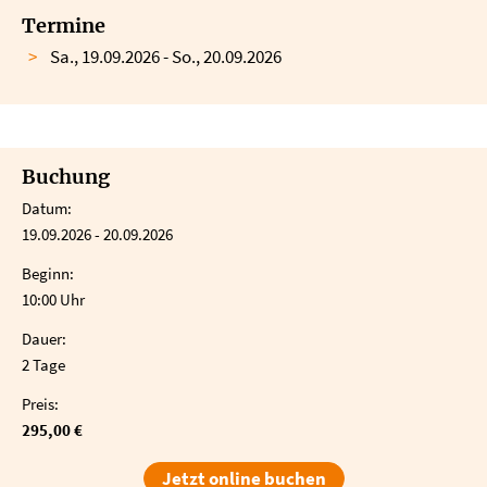
Termine
Sa., 19.09.2026 - So., 20.09.2026
Buchung
Datum:
19.09.2026 - 20.09.2026
Beginn:
10:00 Uhr
Dauer:
2 Tage
Preis:
295,00 €
Jetzt online buchen