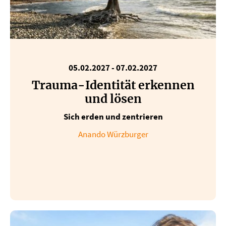
05.02.2027 - 07.02.2027
Trauma-Identität erkennen
und lösen
Sich erden und zentrieren
Anando Würzburger