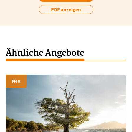
PDF anzeigen
Ähnliche Angebote
Neu