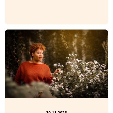
30.11.2026