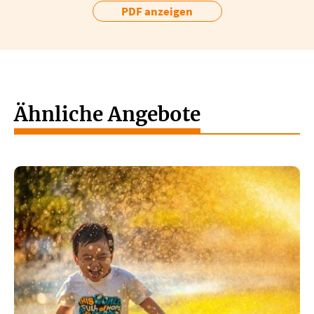
PDF anzeigen
Ähnliche Angebote