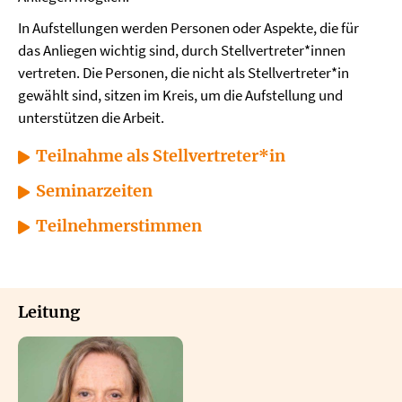
In Aufstellungen werden Personen oder Aspekte, die für
das Anliegen wichtig sind, durch Stellvertreter*innen
vertreten. Die Personen, die nicht als Stellvertreter*in
gewählt sind, sitzen im Kreis, um die Aufstellung und
unterstützen die Arbeit.
Teilnahme als Stellvertreter*in
Seminarzeiten
Teilnehmerstimmen
Leitung