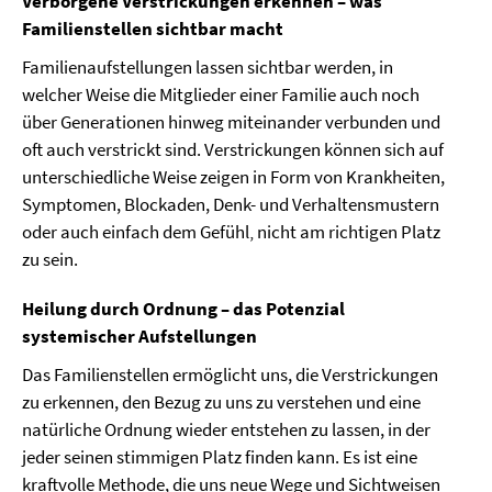
Verborgene Verstrickungen erkennen – was
Familienstellen sichtbar macht
Familienaufstellungen lassen sichtbar werden, in
welcher Weise die Mitglieder einer Familie auch noch
über Generationen hinweg miteinander verbunden und
oft auch verstrickt sind. Verstrickungen können sich auf
unterschiedliche Weise zeigen in Form von Krankheiten,
Symptomen, Blockaden, Denk- und Verhaltensmustern
oder auch einfach dem Gefühl‚ nicht am richtigen Platz
zu sein.
Heilung durch Ordnung – das Potenzial
systemischer Aufstellungen
Das Familienstellen ermöglicht uns, die Verstrickungen
zu erkennen, den Bezug zu uns zu verstehen und eine
natürliche Ordnung wieder entstehen zu lassen, in der
jeder seinen stimmigen Platz finden kann. Es ist eine
kraftvolle Methode, die uns neue Wege und Sichtweisen