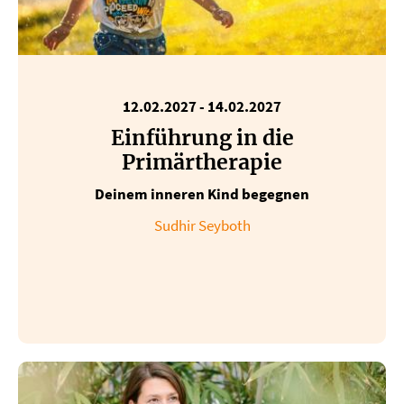
12.02.2027 - 14.02.2027
Einführung in die
Primärtherapie
Deinem inneren Kind begegnen
Sudhir Seyboth