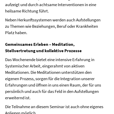
aufzeigt und durch achtsame Interventionen in eine
heilsame Richtung führt.
Neben Herkunftssystemen werden auch Aufstellungen
zu Themen wie Beziehungen, Beruf oder Krankheiten
Platz haben.
Gemeinsames Erleben – Meditation,
Stellvertretung und kollektive Prozesse
Das Wochenende bietet eine intensive Erfahrung in
Systemischer Arbeit, eingerahmt von aktiven
Meditationen. Die Meditationen unterstützen den
eigenen Prozess, sorgen für die Integration unserer
Erfahrungen und öffnen in uns einen Raum, der für uns
persönlich und auch für das Feld in den Aufstellungen
erweiternd ist.
Die Teilnahme an diesem Seminar ist auch ohne eigenes
Anliegen möglich.