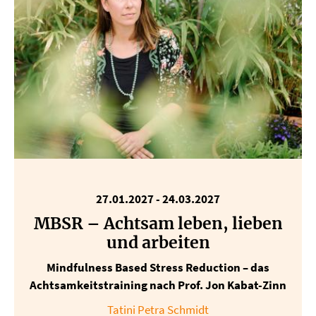
27.01.2027 - 24.03.2027
MBSR – Achtsam leben, lieben
und arbeiten
Mindfulness Based Stress Reduction – das
Achtsamkeitstraining nach Prof. Jon Kabat-Zinn
Tatini Petra Schmidt