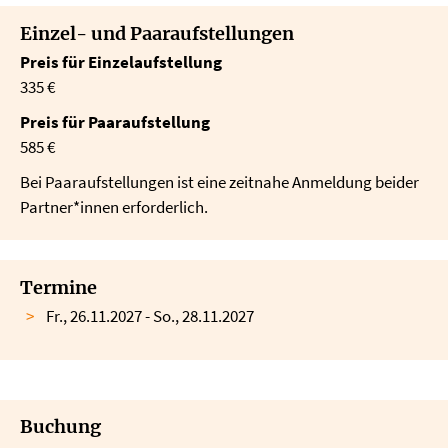
Einzel- und Paaraufstellungen
Preis für Einzelaufstellung
335 €
Preis für Paaraufstellung
585 €
Bei Paaraufstellungen ist eine zeitnahe Anmeldung beider
Partner*innen erforderlich.
Termine
Fr., 26.11.2027 - So., 28.11.2027
Buchung