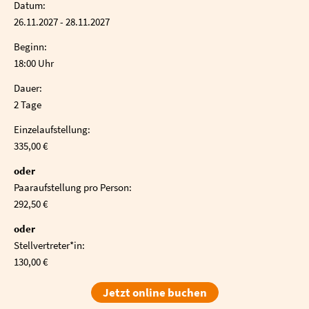
Datum:
26.11.2027 - 28.11.2027
Beginn:
18:00 Uhr
Dauer:
2 Tage
Einzelaufstellung:
335,00 €
oder
Paaraufstellung pro Person:
292,50 €
oder
Stellvertreter*in:
130,00 €
Jetzt online buchen