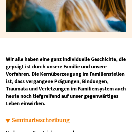
Wir alle haben eine ganz individuelle Geschichte, die
geprägt ist durch unsere Familie und unsere
Vorfahren. Die Kernüberzeugung im Familienstellen
ist, dass vergangene Prägungen, Bindungen,
Traumata und Verletzungen im Familiensystem auch
heute noch tiefgreifend auf unser gegenwärtiges
Leben einwirken.
Seminarbeschreibung