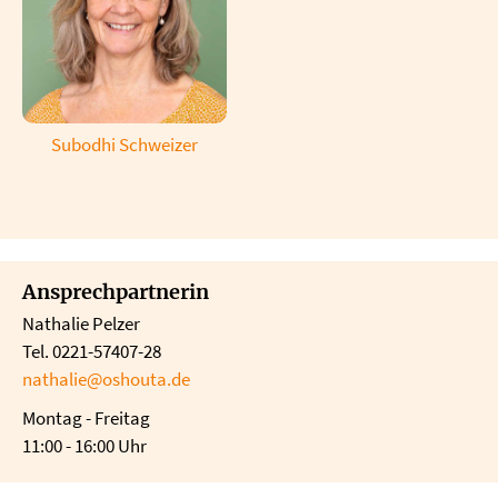
Subodhi Schweizer
Ansprechpartnerin
Nathalie Pelzer
Tel. 0221-57407-28
nathalie@oshouta.de
Montag - Freitag
11:00 - 16:00 Uhr