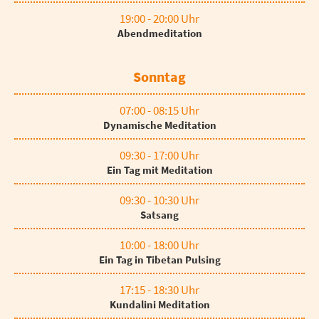
19:00 - 20:00 Uhr
Abendmeditation
Sonntag
07:00 - 08:15 Uhr
Dynamische Meditation
09:30 - 17:00 Uhr
Ein Tag mit Meditation
09:30 - 10:30 Uhr
Satsang
10:00 - 18:00 Uhr
Ein Tag in Tibetan Pulsing
17:15 - 18:30 Uhr
Kundalini Meditation