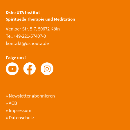
Osho UTA Institut
Spirituelle Therapie und Meditation
Venloer Str. 5-7, 50672 Köln
Tel. +49-221-57407-0
kontakt@oshouta.de
Folge uns!
»
Newsletter abonnieren
»
AGB
»
Impressum
»
Datenschutz