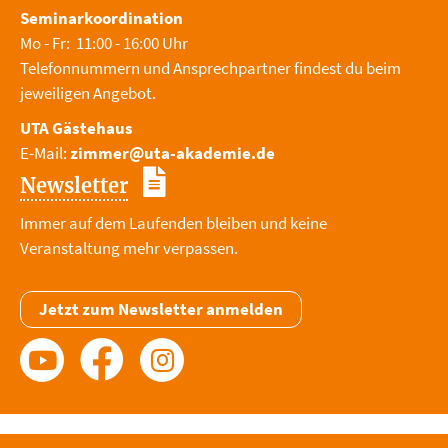
Seminarkoordination
Mo - Fr: 11:00 - 16:00 Uhr
Telefonnummern und Ansprechpartner findest du beim
jeweiligen Angebot.
UTA Gästehaus
E-Mail:
zimmer@uta-akademie.de
Newsletter
Immer auf dem Laufenden bleiben und keine
Veranstaltung mehr verpassen.
Jetzt zum Newsletter anmelden