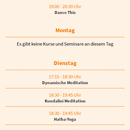
19:00 - 20:30 Uhr
Dance This
Montag
Es gibt keine Kurse und Seminare an diesem Tag
Dienstag
17:15 - 18:30 Uhr
Dynamische Meditation
18:30 - 19:45 Uhr
Kundalini Meditation
18:30 - 19:45 Uhr
Hatha-Yoga