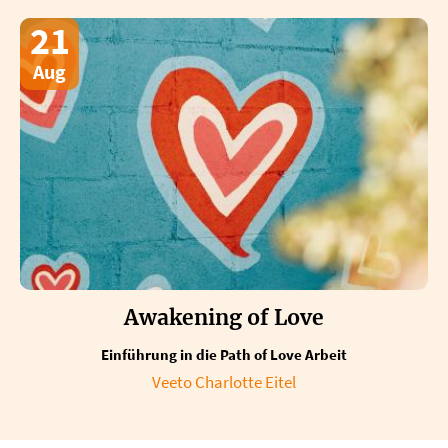
21
Aug
Awakening of Love
Einführung in die Path of Love Arbeit
Veeto Charlotte Eitel