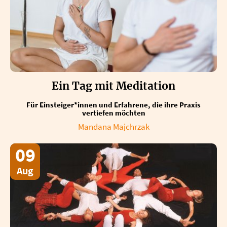
Ein Tag mit Meditation
Für Einsteiger*innen und Erfahrene, die ihre Praxis
vertiefen möchten
Mandana Majchrzak
09
Aug