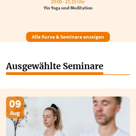
20:00 - 21:15 Uhr
Yin Yoga und Meditation
Alle Kurse & Seminare anzeigen
Ausgewählte Seminare
09
Aug