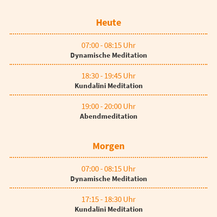
Heute
07:00 - 08:15 Uhr
Dynamische Meditation
18:30 - 19:45 Uhr
Kundalini Meditation
19:00 - 20:00 Uhr
Abendmeditation
Morgen
07:00 - 08:15 Uhr
Dynamische Meditation
17:15 - 18:30 Uhr
Kundalini Meditation