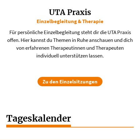
UTA Praxis
Einzelbegleitung & Therapie
​Für persönliche Einzelbegleitung steht dir die UTA Praxis
offen. Hier kannst du Themen in Ruhe anschauen und dich
von erfahrenen Therapeutinnen und Therapeuten
individuell unterstützen lassen.
Zu den Einzelsitzungen
Tageskalender