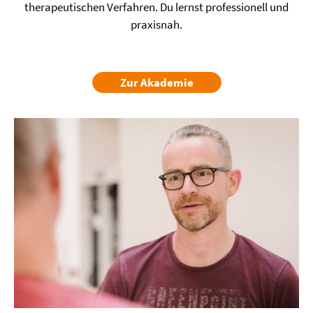
therapeutischen Verfahren. Du lernst professionell und
praxisnah.
Zur Akademie