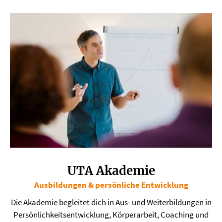
UTA Akademie
Ausbildungen & persönliche Entwicklung
​Die Akademie begleitet dich in Aus- und Weiterbildungen in
Persönlichkeitsentwicklung, Körperarbeit, Coaching und