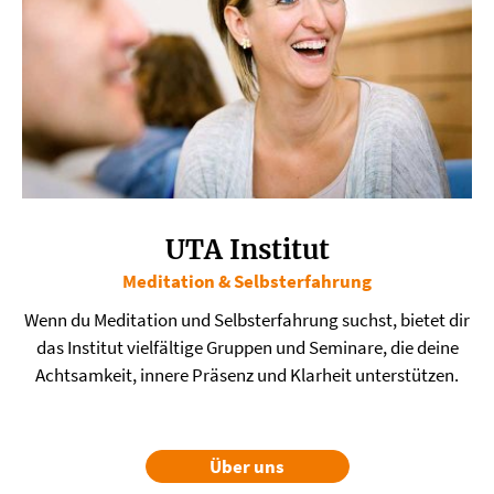
UTA Institut
Meditation & Selbsterfahrung
Wenn du Meditation und Selbsterfahrung suchst, bietet dir
das Institut vielfältige Gruppen und Seminare, die deine
Achtsamkeit, innere Präsenz und Klarheit unterstützen.
Über uns