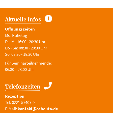
Aktuelle Infos
Öffnungszeiten
Mo: Ruhetag
Di - Mi: 16:00 - 20:30 Uhr
Do - Sa: 08:30 - 20:30 Uhr
So: 08:30 - 18:30 Uhr
Für Seminarteilnehmende:
06:30 – 23:00 Uhr
Telefonzeiten
Rezeption
Tel. 0221-57407-0
E-Mail:
kontakt@oshouta.de