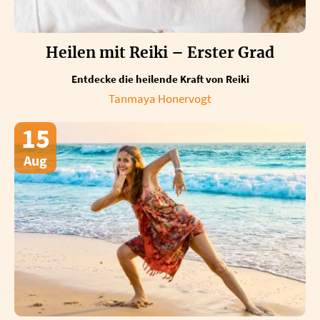
Heilen mit Reiki – Erster Grad
Entdecke die heilende Kraft von Reiki
Tanmaya Honervogt
15
Aug