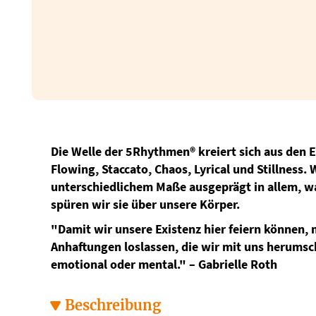
Die Welle der 5Rhythmen® kreiert sich aus den 
Flowing, Staccato, Chaos, Lyrical und Stillness. W
unterschiedlichem Maße ausgeprägt in allem, wa
spüren wir sie über unsere Körper.
"Damit wir unsere Existenz hier feiern können, 
Anhaftungen loslassen, die wir mit uns herumsch
emotional oder mental." – Gabrielle Roth
Beschreibung