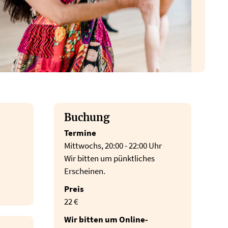
Buchung
Termine
Mittwochs, 20:00 - 22:00 Uhr
Wir bitten um pünktliches
Erscheinen.
Preis
22 €
Wir bitten um Online-