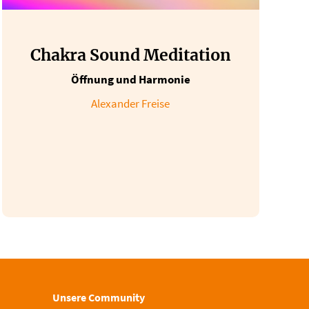
Chakra Sound Meditation
Öffnung und Harmonie
Alexander Freise
Unsere Community