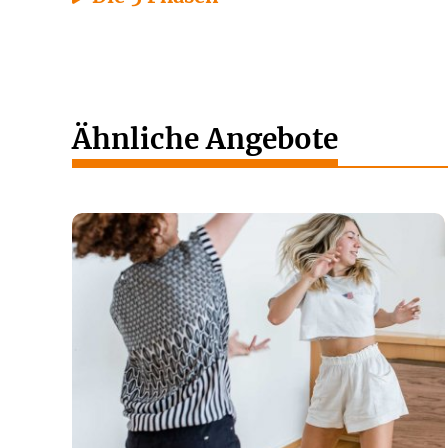
Ähnliche Angebote