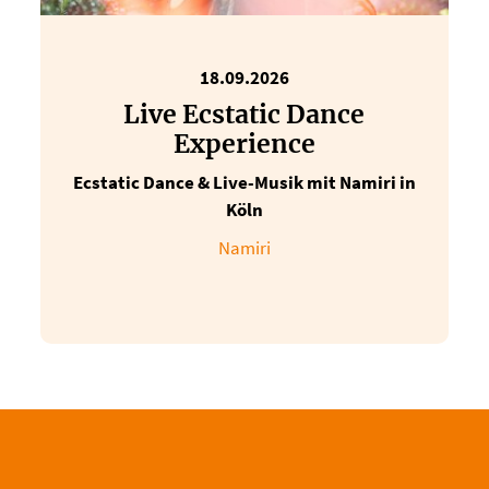
18.09.2026
Live Ecstatic Dance
Experience
Ecstatic Dance & Live-Musik mit Namiri in
Köln
Namiri