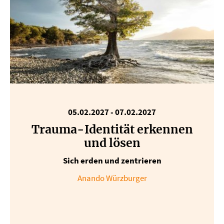
05.02.2027
-
07.02.2027
Trauma-Identität erkennen
und lösen
Sich erden und zentrieren
Anando Würzburger