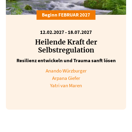
Beginn FEBRUAR 2027
12.02.2027
-
18.07.2027
Heilende Kraft der
Selbstregulation
Resilienz entwickeln und Trauma sanft lösen
Anando Würzburger
Arpana Giefer
Yatri van Maren