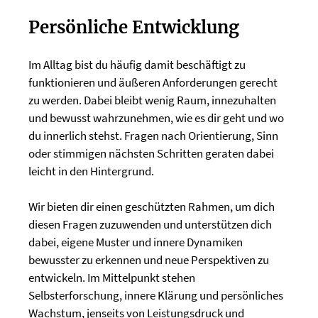
Persönliche Entwicklung
Im Alltag bist du häufig damit beschäftigt zu
funktionieren und äußeren Anforderungen gerecht
zu werden. Dabei bleibt wenig Raum, innezuhalten
und bewusst wahrzunehmen, wie es dir geht und wo
du innerlich stehst. Fragen nach Orientierung, Sinn
oder stimmigen nächsten Schritten geraten dabei
leicht in den Hintergrund.
Wir bieten dir einen geschützten Rahmen, um dich
diesen Fragen zuzuwenden und unterstützen dich
dabei, eigene Muster und innere Dynamiken
bewusster zu erkennen und neue Perspektiven zu
entwickeln. Im Mittelpunkt stehen
Selbsterforschung, innere Klärung und persönliches
Wachstum, jenseits von Leistungsdruck und