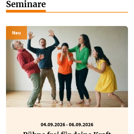
Seminare
Neu
04.09.2026
-
06.09.2026