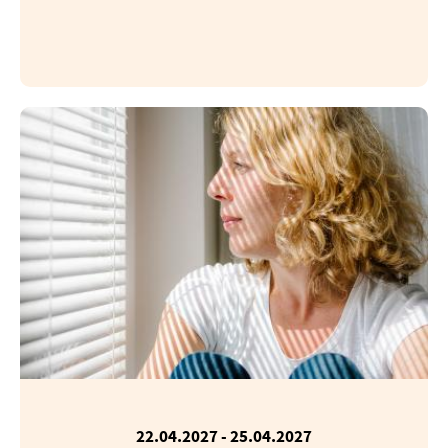
22.04.2027
-
25.04.2027