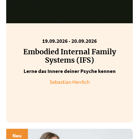
19.09.2026
-
20.09.2026
Embodied Internal Family
Systems (IFS)
Lerne das Innere deiner Psyche kennen
Sebastian Herrlich
Neu