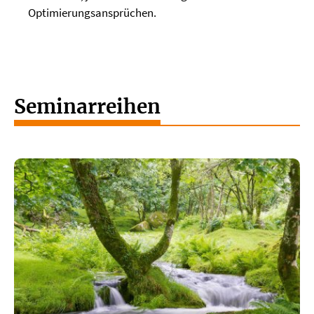
Optimierungsansprüchen.
Seminarreihen