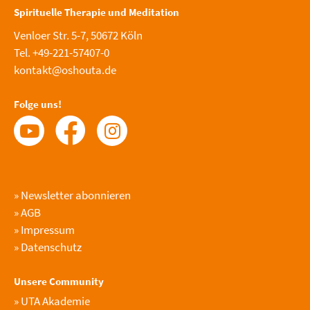
Spirituelle Therapie und Meditation
Venloer Str. 5-7, 50672 Köln
Tel. +49-221-57407-0
kontakt@oshouta.de
Folge uns!
»
Newsletter abonnieren
»
AGB
»
Impressum
»
Datenschutz
Unsere Community
»
UTA Akademie