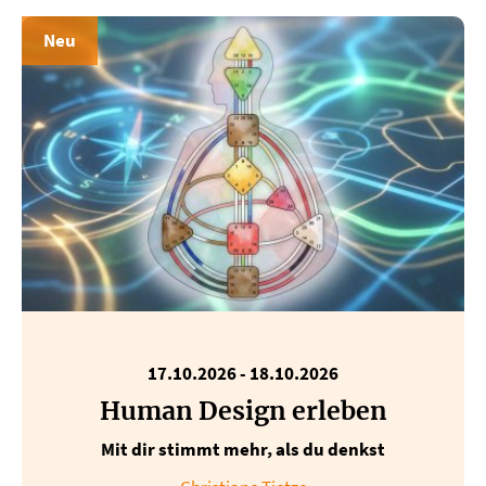
Neu
17.10.2026
-
18.10.2026
Human Design erleben
Mit dir stimmt mehr, als du denkst