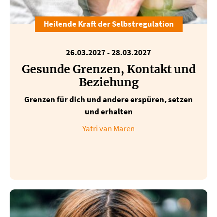
Heilende Kraft der Selbstregulation
26.03.2027
-
28.03.2027
Gesunde Grenzen, Kontakt und
Beziehung
Grenzen für dich und andere erspüren, setzen
und erhalten
Yatri van Maren