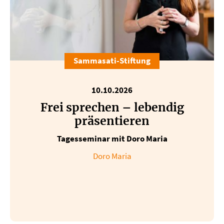
Sammasati-Stiftung
10.10.2026
Frei sprechen – lebendig
präsentieren
Tagesseminar mit Doro Maria
Doro Maria