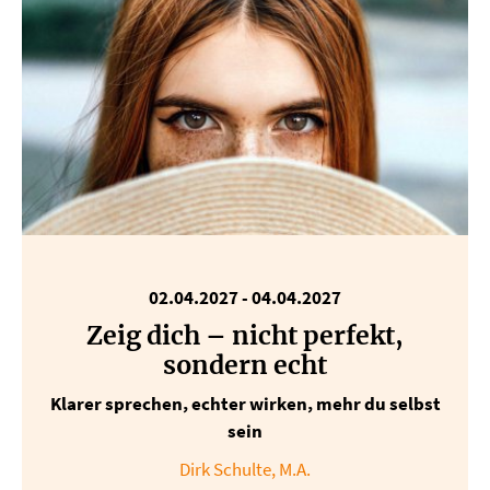
02.04.2027
-
04.04.2027
Zeig dich – nicht perfekt,
sondern echt
Klarer sprechen, echter wirken, mehr du selbst
sein
Dirk Schulte, M.A.