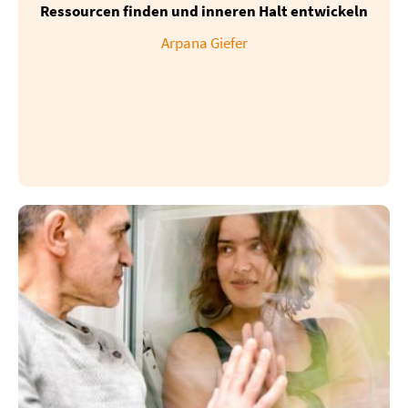
Ressourcen finden und inneren Halt entwickeln
Arpana Giefer