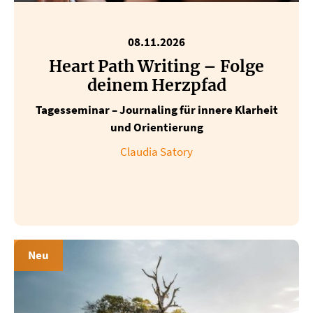
08.11.2026
Heart Path Writing – Folge
deinem Herzpfad
Tagesseminar – Journaling für innere Klarheit
und Orientierung
Claudia Satory
Neu