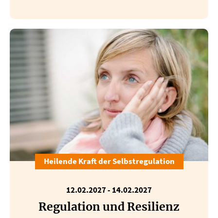
Heilende Kraft der Selbstregulation
12.02.2027
-
14.02.2027
Regulation und Resilienz