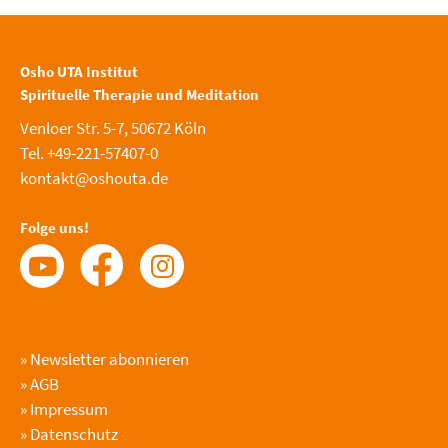
Osho UTA Institut
Spirituelle Therapie und Meditation
Venloer Str. 5-7, 50672 Köln
Tel. +49-221-57407-0
kontakt@oshouta.de
Folge uns!
»
Newsletter abonnieren
»
AGB
»
Impressum
»
Datenschutz