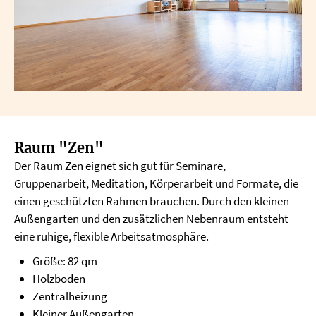
Raum "Zen"
Der Raum Zen eignet sich gut für Seminare,
Gruppenarbeit, Meditation, Körperarbeit und Formate, die
einen geschützten Rahmen brauchen. Durch den kleinen
Außengarten und den zusätzlichen Nebenraum entsteht
eine ruhige, flexible Arbeitsatmosphäre.
Größe: 82 qm
Holzboden
Zentralheizung
Kleiner Außengarten