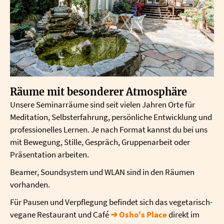
Räume mit besonderer Atmosphäre
Unsere Seminarräume sind seit vielen Jahren Orte für
Meditation, Selbsterfahrung, persönliche Entwicklung und
professionelles Lernen. Je nach Format kannst du bei uns
mit Bewegung, Stille, Gespräch, Gruppenarbeit oder
Präsentation arbeiten.
Beamer, Soundsystem und WLAN sind in den Räumen
vorhanden.
Für Pausen und Verpflegung befindet sich das vegetarisch-
vegane Restaurant und Café
➔ Osho's Place
direkt im