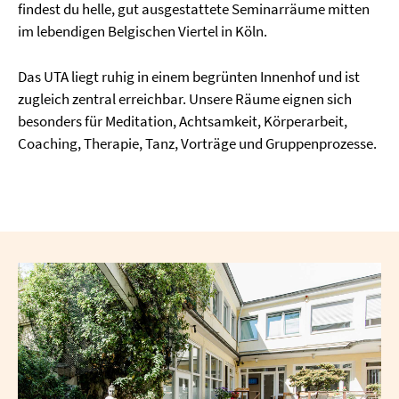
findest du helle, gut ausgestattete Seminarräume mitten
im lebendigen Belgischen Viertel in Köln.
Das UTA liegt ruhig in einem begrünten Innenhof und ist
zugleich zentral erreichbar. Unsere Räume eignen sich
besonders für Meditation, Achtsamkeit, Körperarbeit,
Coaching, Therapie, Tanz, Vorträge und Gruppenprozesse.