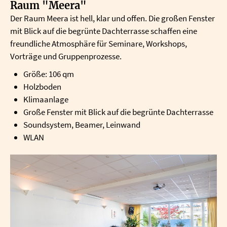
Raum "Meera"
Der Raum Meera ist hell, klar und offen. Die großen Fenster
mit Blick auf die begrünte Dachterrasse schaffen eine
freundliche Atmosphäre für Seminare, Workshops,
Vorträge und Gruppenprozesse.
Größe: 106 qm
Holzboden
Klimaanlage
Große Fenster mit Blick auf die begrünte Dachterrasse
Soundsystem, Beamer, Leinwand
WLAN