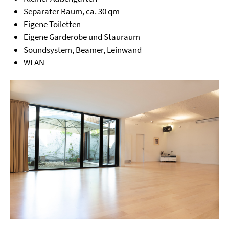
Separater Raum, ca. 30 qm
Eigene Toiletten
Eigene Garderobe und Stauraum
Soundsystem, Beamer, Leinwand
WLAN