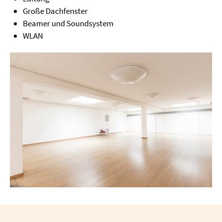
Große Dachfenster
Beamer und Soundsystem
WLAN