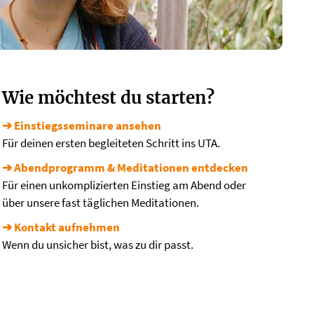
Wie möchtest du starten?
➔ Einstiegsseminare ansehen
Für deinen ersten begleiteten Schritt ins UTA.
➔ Abendprogramm & Meditationen entdecken
Für einen unkomplizierten Einstieg am Abend oder
über unsere fast täglichen Meditationen.
➔ Kontakt aufnehmen
Wenn du unsicher bist, was zu dir passt.