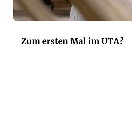
Zum ersten Mal im UTA?