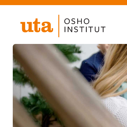
Direkt
zum
Inhalt