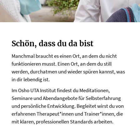
Schön, dass du da bist
Manchmal braucht es einen Ort, an dem du nicht
funktionieren musst. Einen Ort, an dem du still
werden, durchatmen und wieder spüren kannst, was
in dir lebendig ist.
Im Osho UTA Institut findest du Meditationen,
Seminare und Abendangebote für Selbsterfahrung
und persönliche Entwicklung. Begleitet wirst du von
erfahrenen Therapeut*innen und Trainer*innen, die
mit klaren, professionellen Standards arbeiten.