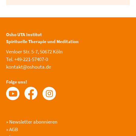
Osho UTA Institut
Spirituelle Therapie und Meditation
Venloer Str. 5-7, 50672 Köln
Tel. +49-221-57407-0
kontakt@oshouta.de
Folge uns!
»
Newsletter abonnieren
»
AGB