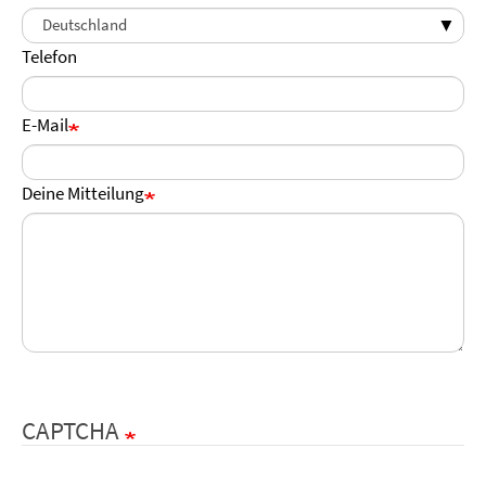
Telefon
E-Mail
Deine Mitteilung
CAPTCHA