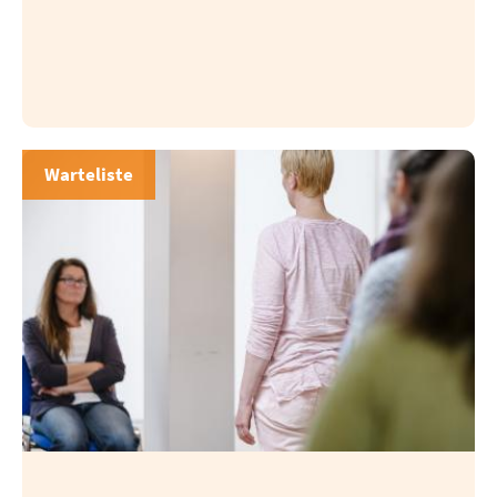
Warteliste