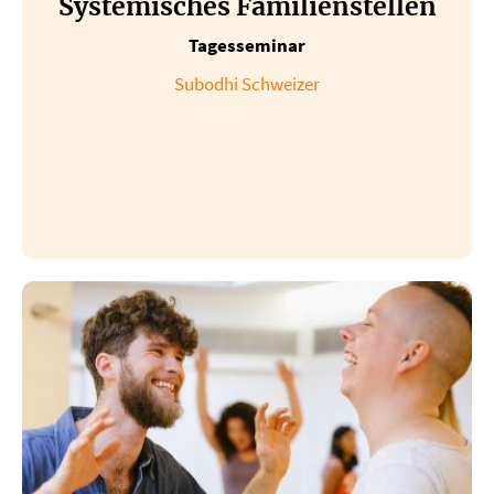
Systemisches Familienstellen
Tagesseminar
Subodhi Schweizer