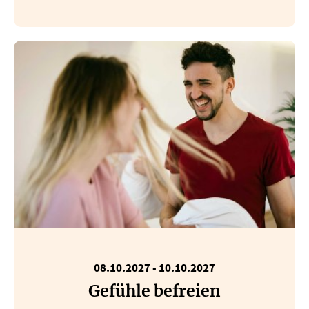
08.10.2027
-
10.10.2027
Gefühle befreien