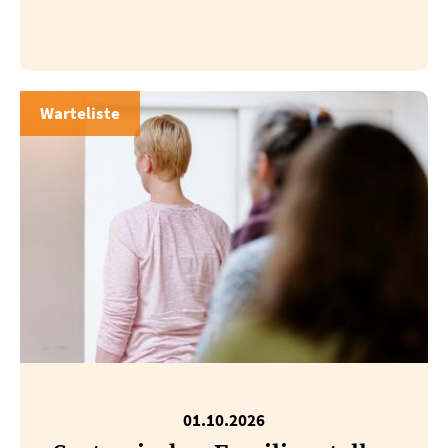
Warteliste
01.10.2026