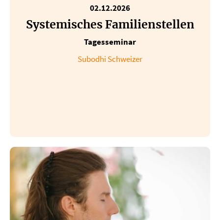
02.12.2026
Systemisches Familienstellen
Tagesseminar
Subodhi Schweizer