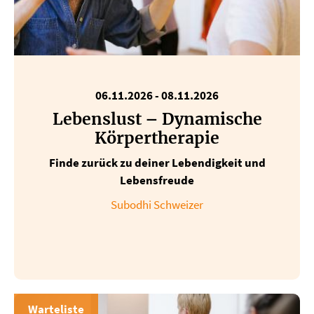
06.11.2026
-
08.11.2026
Lebenslust – Dynamische
Körpertherapie
Finde zurück zu deiner Lebendigkeit und
Lebensfreude
Subodhi Schweizer
Warteliste