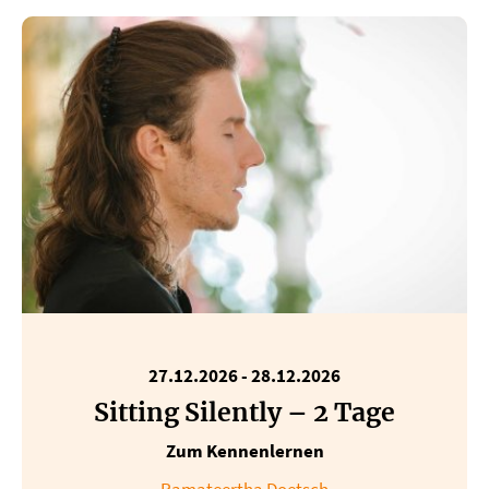
27.12.2026
-
28.12.2026
Sitting Silently – 2 Tage
Zum Kennenlernen