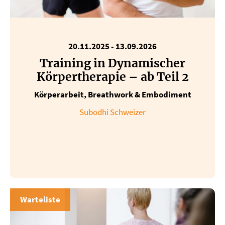
20.11.2025
-
13.09.2026
Training in Dynamischer
Körpertherapie – ab Teil 2
Körperarbeit, Breathwork & Embodiment
Subodhi Schweizer
Warteliste