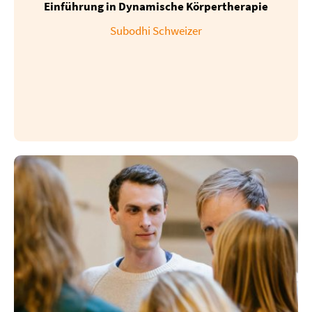
Einführung in Dynamische Körpertherapie
Subodhi Schweizer