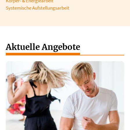
Körper- & Energiearbeit
Systemische Aufstellungsarbeit
Aktuelle Angebote