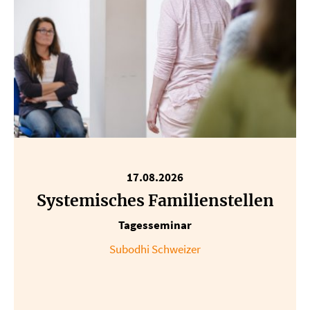
17.08.2026
Systemisches Familienstellen
Tagesseminar
Subodhi Schweizer