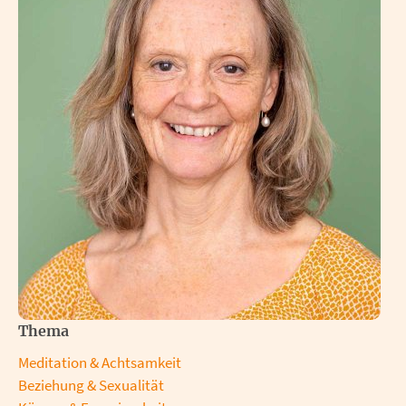
Thema
Meditation & Achtsamkeit
Beziehung & Sexualität