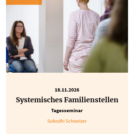
18.11.2026
Systemisches Familienstellen
Tagesseminar
Subodhi Schweizer