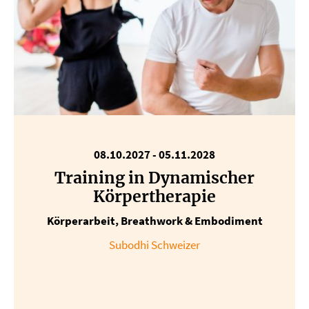
08.10.2027
-
05.11.2028
Training in Dynamischer
Körpertherapie
Körperarbeit, Breathwork & Embodiment
Subodhi Schweizer