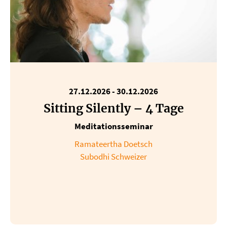
27.12.2026
-
30.12.2026
Sitting Silently – 4 Tage
Meditationsseminar
Ramateertha Doetsch
Subodhi Schweizer