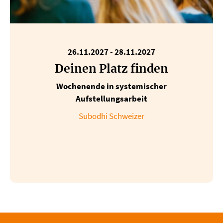
26.11.2027
-
28.11.2027
Deinen Platz finden
Wochenende in systemischer
Aufstellungsarbeit
Subodhi Schweizer