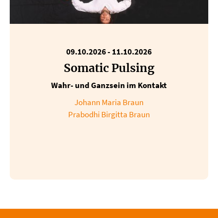
09.10.2026
-
11.10.2026
Somatic Pulsing
Wahr- und Ganzsein im Kontakt
Johann Maria Braun
Prabodhi Birgitta Braun