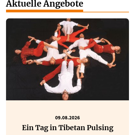
Aktuelle Angebote
09.08.2026
Ein Tag in Tibetan Pulsing