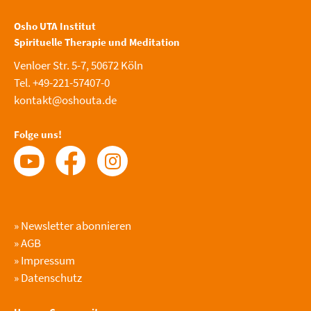
Osho UTA Institut
Spirituelle Therapie und Meditation
Venloer Str. 5-7, 50672 Köln
Tel. +49-221-57407-0
kontakt@oshouta.de
Folge uns!
»
Newsletter abonnieren
»
AGB
»
Impressum
»
Datenschutz