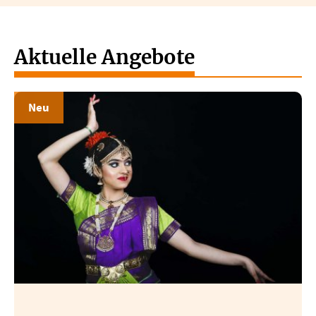
Aktuelle Angebote
Neu