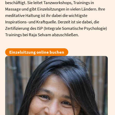
beschäftigt. Sie leitet Tanzworkshops, Trainings in
Massage und gibt Einzelsitzungen in vielen Ländern. Ihre
meditative Haltung ist ihr dabei die wichtigste
Inspirations- und Kraftquelle. Derzeit ist sie dabei, die
Zertifizierung des ISP (Integrale Somatische Psychologie)
Trainings bei Raja Selvam abzuschließen.
Einzelsitzung online buchen