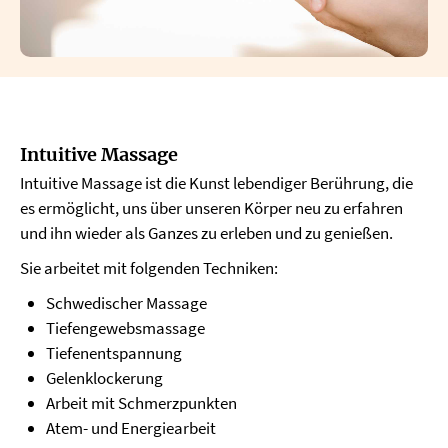
Intuitive Massage
Intuitive Massage ist die Kunst lebendiger Berührung, die
es ermöglicht, uns über unseren Körper neu zu erfahren
und ihn wieder als Ganzes zu erleben und zu genießen.
Sie arbeitet mit folgenden Techniken:
Schwedischer Massage
Tiefengewebsmassage
Tiefenentspannung
Gelenklockerung
Arbeit mit Schmerzpunkten
Atem- und Energiearbeit