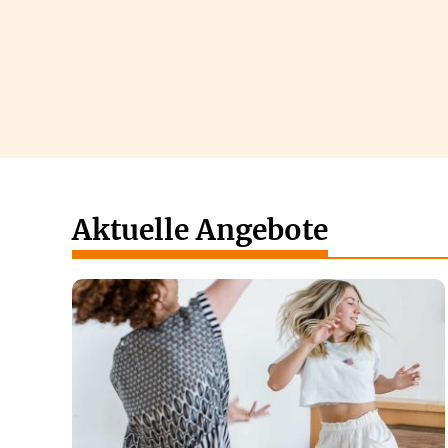
Aktuelle Angebote