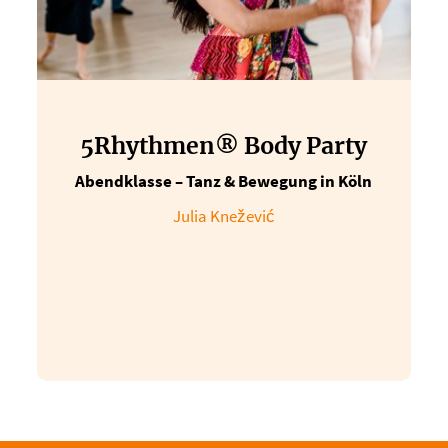
5Rhythmen® Body Party
Abendklasse – Tanz & Bewegung in Köln
Julia Knežević