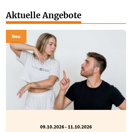
Aktuelle Angebote
Neu
09.10.2026
-
11.10.2026