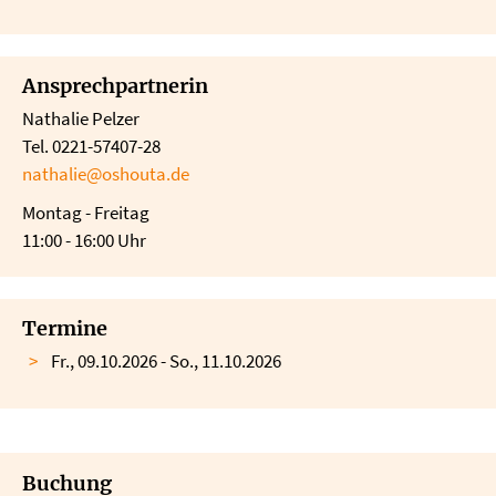
Ansprechpartnerin
Nathalie Pelzer
Tel. 0221-57407-28
nathalie@oshouta.de
Montag - Freitag
11:00 - 16:00 Uhr
Termine
Fr., 09.10.2026 - So., 11.10.2026
Buchung