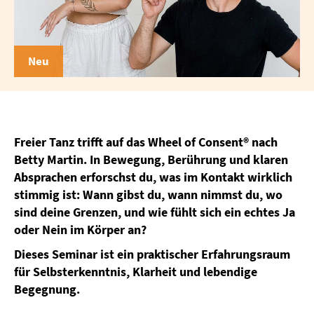
Neu
Freier Tanz trifft auf das Wheel of Consent® nach
Betty Martin. In Bewegung, Berührung und klaren
Absprachen erforschst du, was im Kontakt wirklich
stimmig ist: Wann gibst du, wann nimmst du, wo
sind deine Grenzen, und wie fühlt sich ein echtes Ja
oder Nein im Körper an?
Dieses Seminar ist ein praktischer Erfahrungsraum
für Selbsterkenntnis, Klarheit und lebendige
Begegnung.