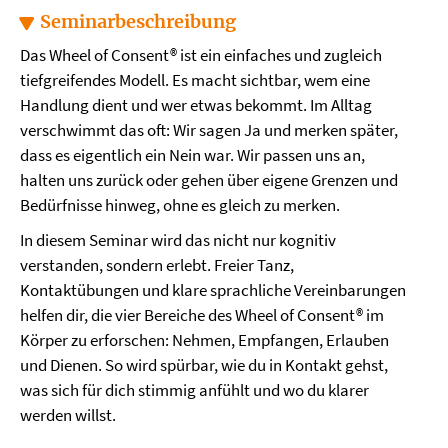
Seminarbeschreibung
Das Wheel of Consent® ist ein einfaches und zugleich
tiefgreifendes Modell. Es macht sichtbar, wem eine
Handlung dient und wer etwas bekommt. Im Alltag
verschwimmt das oft: Wir sagen Ja und merken später,
dass es eigentlich ein Nein war. Wir passen uns an,
halten uns zurück oder gehen über eigene Grenzen und
Bedürfnisse hinweg, ohne es gleich zu merken.
In diesem Seminar wird das nicht nur kognitiv
verstanden, sondern erlebt. Freier Tanz,
Kontaktübungen und klare sprachliche Vereinbarungen
helfen dir, die vier Bereiche des Wheel of Consent® im
Körper zu erforschen: Nehmen, Empfangen, Erlauben
und Dienen. So wird spürbar, wie du in Kontakt gehst,
was sich für dich stimmig anfühlt und wo du klarer
werden willst.