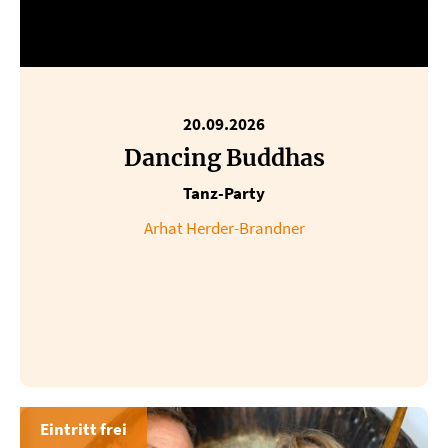
20.09.2026
Dancing Buddhas
Tanz-Party
Arhat Herder-Brandner
Eintritt frei