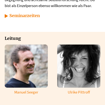
bist als Einzelperson ebenso willkommen wie als Paar.
Seminarzeiten
Leitung
Manuel Seeger
Ulrike Pittroff