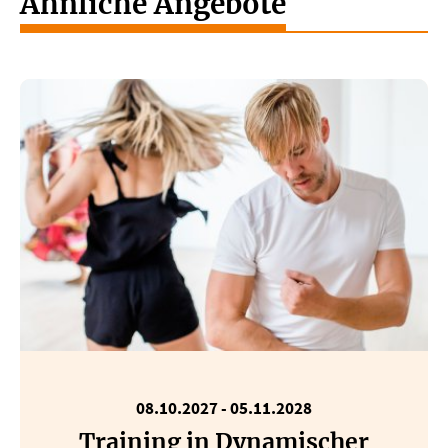
Ähnliche Angebote
08.10.2027 - 05.11.2028
Training in Dynamischer