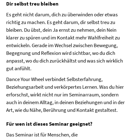
Dir selbst treu bleiben
Es geht nicht darum, dich zu überwinden oder etwas
richtig zu machen. Es geht darum, dir selbst treu zu
bleiben. Du übst, dein Ja ernst zu nehmen, dein Nein
klarer zu spüren und im Kontakt mehr Wahlfreiheit zu
entwickeln. Gerade im Wechsel zwischen Bewegung,
Begegnung und Reflexion wird sichtbar, wo du dich
anpasst, wo du dich zurückhältst und was sich wirklich
gut anfühlt.
Dance Your Wheel verbindet Selbsterfahrung,
Beziehungsarbeit und verkörpertes Lernen. Was du hier
erforschst, wirkt nicht nur im Seminarraum, sondern
auch in deinem Alltag, in deinen Beziehungen und in der
Art, wie du Nähe, Berührung und Kontakt gestaltest.
Für wen ist dieses Seminar geeignet?
Das Seminar ist für Menschen, die