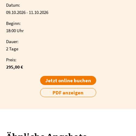
Datum:
09.10.2026 - 11.10.2026
Beginn:
18:00 Uhr
Dauer:
2 Tage
Preis:
295,00 €
Jetzt online buchen
PDF anzeigen