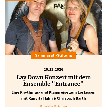
Sammasati-Stiftung
20.12.2026
Lay Down Konzert mit dem
Ensemble "Entrance"
Eine Rhythmus- und Klangreise zum Loslassen
mit Ranvita Hahn & Christoph Barth
Ranvita S. Hahn