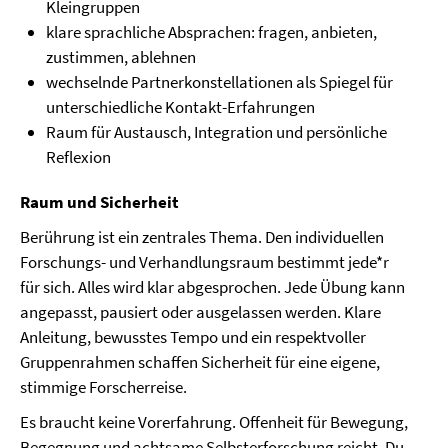
Kleingruppen
klare sprachliche Absprachen: fragen, anbieten,
zustimmen, ablehnen
wechselnde Partnerkonstellationen als Spiegel für
unterschiedliche Kontakt-Erfahrungen
Raum für Austausch, Integration und persönliche
Reflexion
Raum und Sicherheit
Berührung ist ein zentrales Thema. Den individuellen
Forschungs- und Verhandlungsraum bestimmt jede*r
für sich. Alles wird klar abgesprochen. Jede Übung kann
angepasst, pausiert oder ausgelassen werden. Klare
Anleitung, bewusstes Tempo und ein respektvoller
Gruppenrahmen schaffen Sicherheit für eine eigene,
stimmige Forscherreise.
Es braucht keine Vorerfahrung. Offenheit für Bewegung,
Begegnung und achtsame Selbsterforschung reicht. Du