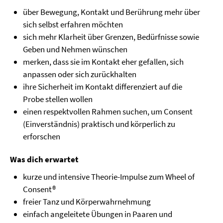
über Bewegung, Kontakt und Berührung mehr über
sich selbst erfahren möchten
sich mehr Klarheit über Grenzen, Bedürfnisse sowie
Geben und Nehmen wünschen
merken, dass sie im Kontakt eher gefallen, sich
anpassen oder sich zurückhalten
ihre Sicherheit im Kontakt differenziert auf die
Probe stellen wollen
einen respektvollen Rahmen suchen, um Consent
(Einverständnis) praktisch und körperlich zu
erforschen
Was dich erwartet
kurze und intensive Theorie-Impulse zum Wheel of
Consent®
freier Tanz und Körperwahrnehmung
einfach angeleitete Übungen in Paaren und