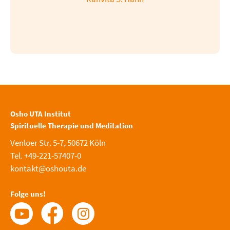
Osho UTA Institut
Spirituelle Therapie und Meditation
Venloer Str. 5-7, 50672 Köln
Tel. +49-221-57407-0
kontakt@oshouta.de
Folge uns!