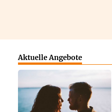
Aktuelle Angebote