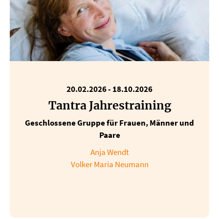
20.02.2026
-
18.10.2026
Tantra Jahrestraining
Geschlossene Gruppe für Frauen, Männer und
Paare
Anja Wendt
Volker Maria Neumann