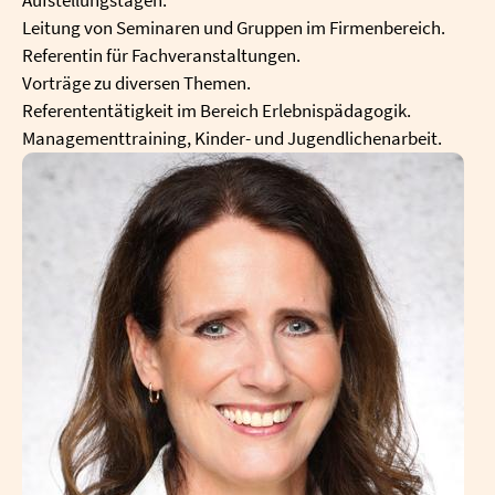
Leitung von Seminaren und Gruppen im Firmenbereich.
Referentin für Fachveranstaltungen.
Vorträge zu diversen Themen.
Referententätigkeit im Bereich Erlebnispädagogik.
Managementtraining, Kinder- und Jugendlichenarbeit.