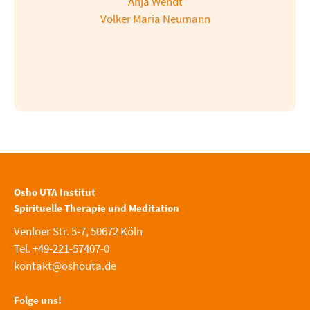
Anja Wendt
Volker Maria Neumann
Osho UTA Institut
Spirituelle Therapie und Meditation
Venloer Str. 5-7, 50672 Köln
Tel. +49-221-57407-0
kontakt@oshouta.de
Folge uns!