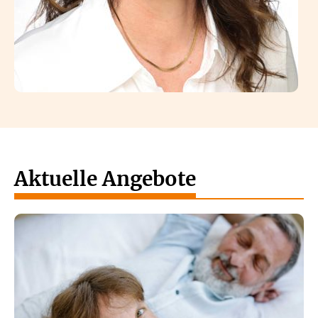
Aktuelle Angebote