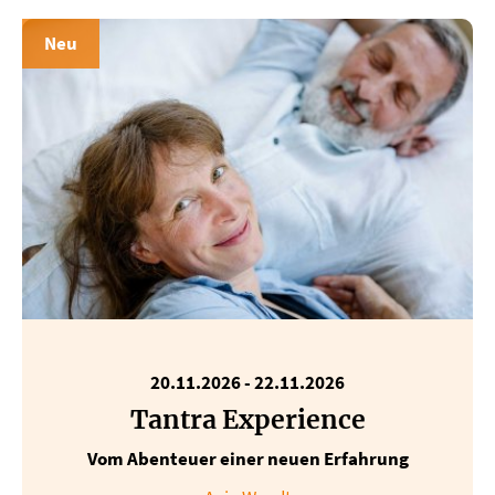
Neu
20.11.2026
-
22.11.2026
Tantra Experience
Vom Abenteuer einer neuen Erfahrung