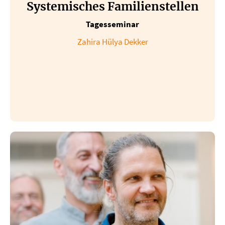
Systemisches Familienstellen
Tagesseminar
Zahira Hülya Dekker