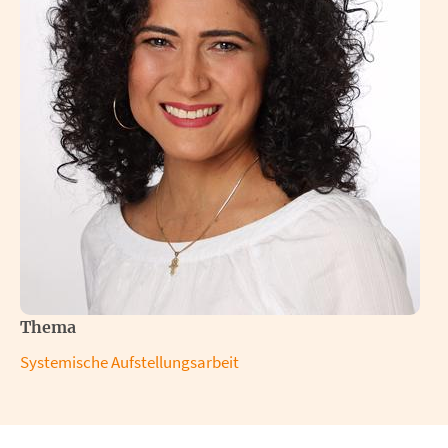
Thema
Systemische Aufstellungsarbeit