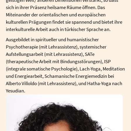
sich in ihrer Präsenz heilsame Räume öffnen. Das
Miteinander der orientalischen und europäischen
kulturellen Prägungen findet sie spannend und bietet ihre
interkulturelle Arbeit auch in türkischer Sprache an.
Ausgebildet in spiritueller und humanistischer
Psychotherapie (mit Lehrassistenz), systemischer
Aufstellungsarbeit (mit Lehrassistenz), SATe
(therapeutische Arbeit mit Bindungsstörungen), ISP
(integrale somatische Psychologie), Lach-Yoga, Meditation
und Energiearbeit, Schamanische Energiemedizin bei
Alberto Villoldo (mit Lehrassistenz), und Hatha-Yoga nach
Yesudian.