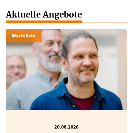
Aktuelle Angebote
Warteliste
20.08.2026