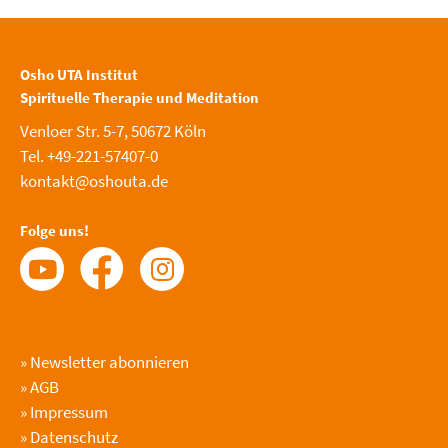
Osho UTA Institut
Spirituelle Therapie und Meditation
Venloer Str. 5-7, 50672 Köln
Tel. +49-221-57407-0
kontakt@oshouta.de
Folge uns!
»
Newsletter abonnieren
»
AGB
»
Impressum
»
Datenschutz