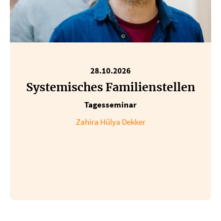
28.10.2026
Systemisches Familienstellen
Tagesseminar
Zahira Hülya Dekker