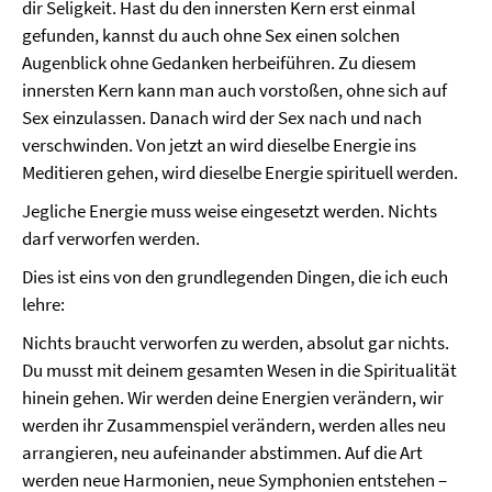
dir Seligkeit. Hast du den innersten Kern erst einmal
gefunden, kannst du auch ohne Sex einen solchen
Augenblick ohne Gedanken herbeiführen. Zu diesem
innersten Kern kann man auch vorstoßen, ohne sich auf
Sex einzulassen. Danach wird der Sex nach und nach
verschwinden. Von jetzt an wird dieselbe Energie ins
Meditieren gehen, wird dieselbe Energie spirituell werden.
Jegliche Energie muss weise eingesetzt werden. Nichts
darf verworfen werden.
Dies ist eins von den grundlegenden Dingen, die ich euch
lehre:
Nichts braucht verworfen zu werden, absolut gar nichts.
Du musst mit deinem gesamten Wesen in die Spiritualität
hinein gehen. Wir werden deine Energien verändern, wir
werden ihr Zusammenspiel verändern, werden alles neu
arrangieren, neu aufeinander abstimmen. Auf die Art
werden neue Harmonien, neue Symphonien entstehen –