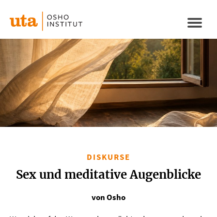
Direkt
zum
Naviga
Inhalt
aktivi
DISKURSE
Sex und meditative Augenblicke
von Osho