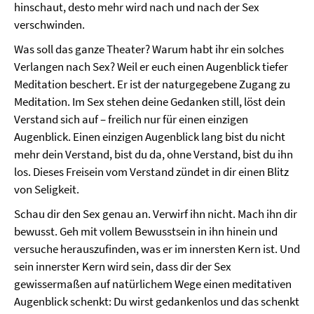
hinschaut, desto mehr wird nach und nach der Sex
verschwinden.
Was soll das ganze Theater? Warum habt ihr ein solches
Verlangen nach Sex? Weil er euch einen Augenblick tiefer
Meditation beschert. Er ist der naturgegebene Zugang zu
Meditation. Im Sex stehen deine Gedanken still, löst dein
Verstand sich auf – freilich nur für einen einzigen
Augenblick. Einen einzigen Augenblick lang bist du nicht
mehr dein Verstand, bist du da, ohne Verstand, bist du ihn
los. Dieses Freisein vom Verstand zündet in dir einen Blitz
von Seligkeit.
Schau dir den Sex genau an. Verwirf ihn nicht. Mach ihn dir
bewusst. Geh mit vollem Bewusstsein in ihn hinein und
versuche herauszufinden, was er im innersten Kern ist. Und
sein innerster Kern wird sein, dass dir der Sex
gewissermaßen auf natürlichem Wege einen meditativen
Augenblick schenkt: Du wirst gedankenlos und das schenkt