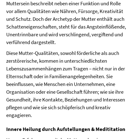
Muttersein beschreibt neben einer Funktion und Rolle
vor allem Qualitäten wie Nähren, Fürsorge, Kreativität
und Schutz. Doch der Archetyp der Mutter enthält auch
Schatteneigenschaften, steht für das Angsteinflößende,
Unentrinnbare und wird verschlingend, vergiftend und
verführend dargestellt.
Diese Mutter-Qualitäten, sowohl förderliche als auch
zerstörerische, kommen in unterschiedlichsten
Lebenszusammenhängen zum Tragen – nicht nur in der
Elternschaft oder in Familienangelegenheiten. Sie
beeinflussen, wie Menschen ein Unternehmen, eine
Organisation oder eine Gesellschaft führen; wie sie ihre
Gesundheit, ihre Kontakte, Beziehungen und Interessen
pflegen und wie sie sich schöpferisch und kreativ
engagieren.
Innere Heilung durch Aufstellungen & Medititation