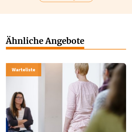
Ähnliche Angebote
Warteliste