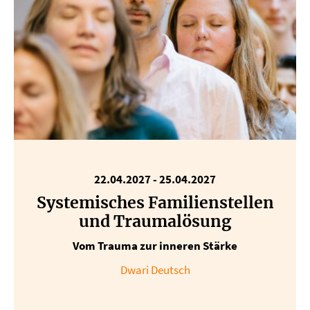
22.04.2027 - 25.04.2027
Systemisches Familienstellen
und Traumalösung
Vom Trauma zur inneren Stärke
Dwari Deutsch