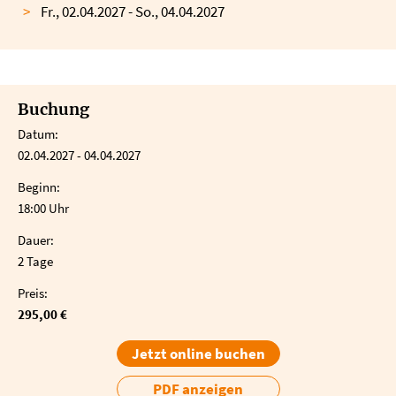
Fr., 02.04.2027 - So., 04.04.2027
Buchung
Datum:
02.04.2027 - 04.04.2027
Beginn:
18:00 Uhr
Dauer:
2 Tage
Preis:
295,00 €
Jetzt online buchen
PDF anzeigen