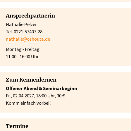
Ansprechpartnerin
Nathalie Pelzer
Tel. 0221-57407-28
nathalie@oshouta.de
Montag - Freitag
11:00 - 16:00 Uhr
Zum Kennenlernen
Offener Abend & Seminarbeginn
Fr., 02.04.2027, 18:00 Uhr, 30 €
Komm einfach vorbei!
Termine