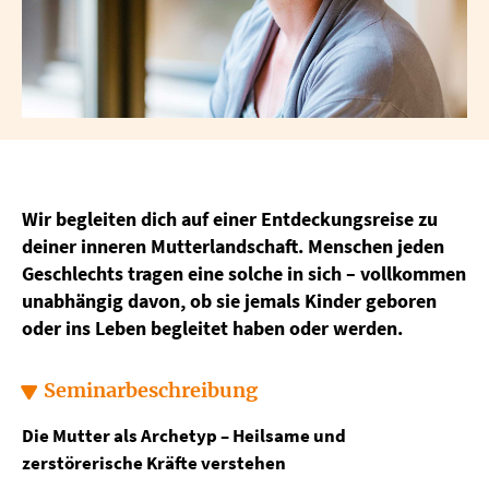
Wir begleiten dich auf einer Entdeckungsreise zu
deiner inneren Mutterlandschaft. Menschen jeden
Geschlechts tragen eine solche in sich – vollkommen
unabhängig davon, ob sie jemals Kinder geboren
oder ins Leben begleitet haben oder werden.
Seminarbeschreibung
Die Mutter als Archetyp – Heilsame und
zerstörerische Kräfte verstehen