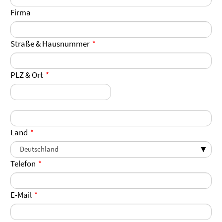
Firma
Straße & Hausnummer
PLZ & Ort
Land
Telefon
E-Mail