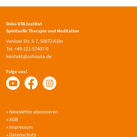
Osho UTA Institut
Spirituelle Therapie und Meditation
Venloer Str. 5-7, 50672 Köln
Tel. +49-221-57407-0
kontakt@oshouta.de
Folge uns!
»
Newsletter abonnieren
»
AGB
»
Impressum
»
Datenschutz