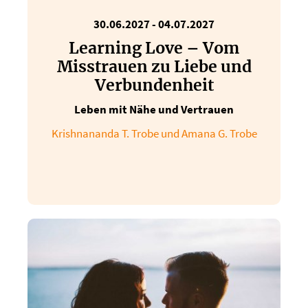
30.06.2027 - 04.07.2027
Learning Love – Vom
Misstrauen zu Liebe und
Verbundenheit
Leben mit Nähe und Vertrauen
Krishnananda T. Trobe und Amana G. Trobe