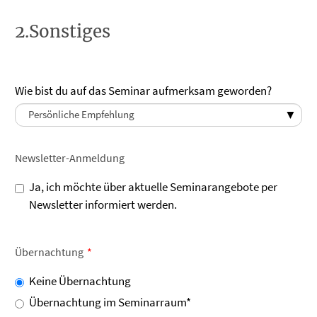
2.Sonstiges
Wie bist du auf das Seminar aufmerksam geworden?
Newsletter-Anmeldung
Ja, ich möchte über aktuelle Seminarangebote per
Newsletter informiert werden.
Übernachtung
Keine Übernachtung
Übernachtung im Seminarraum*