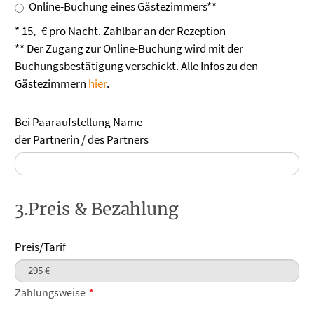
Online-Buchung eines Gästezimmers**
* 15,- € pro Nacht. Zahlbar an der Rezeption
** Der Zugang zur Online-Buchung wird mit der
Buchungsbestätigung verschickt. Alle Infos zu den
Gästezimmern
hier
.
Bei Paaraufstellung Name
der Partnerin / des Partners
3.Preis & Bezahlung
Preis/Tarif
Zahlungsweise