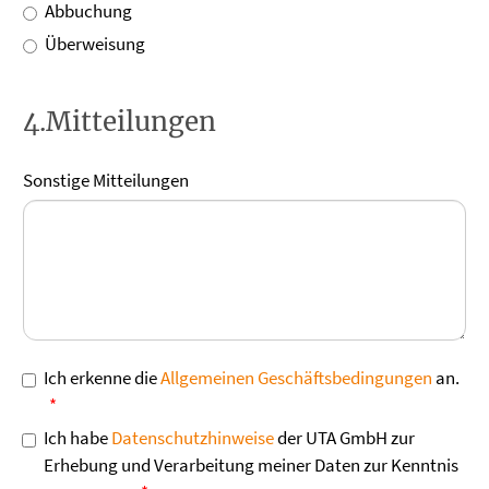
Abbuchung
Überweisung
4.Mitteilungen
Sonstige Mitteilungen
Ich erkenne die
Allgemeinen Geschäftsbedingungen
an.
Ich habe
Datenschutzhinweise
der UTA GmbH zur
Erhebung und Verarbeitung meiner Daten zur Kenntnis