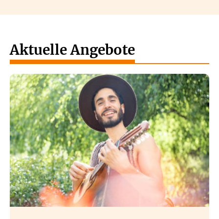
Aktuelle Angebote