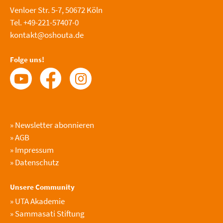
Venloer Str. 5-7, 50672 Köln
Tel. +49-221-57407-0
kontakt@oshouta.de
Folge uns!
»
Newsletter abonnieren
»
AGB
»
Impressum
»
Datenschutz
Unsere Community
»
UTA Akademie
»
Sammasati Stiftung