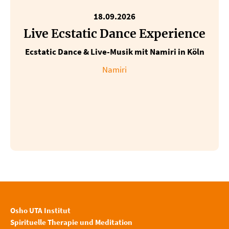
18.09.2026
Live Ecstatic Dance Experience
Ecstatic Dance & Live-Musik mit Namiri in Köln
Namiri
Osho UTA Institut
Spirituelle Therapie und Meditation