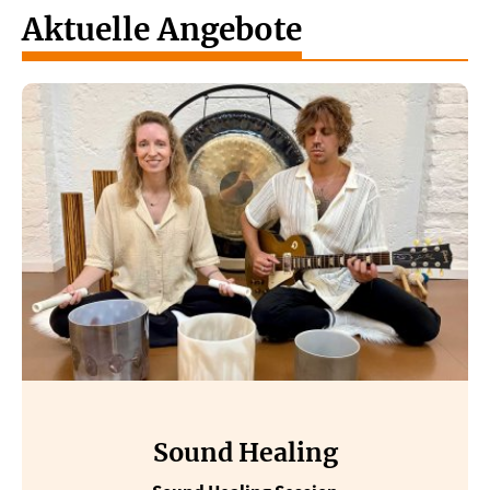
Aktuelle Angebote
Sound Healing