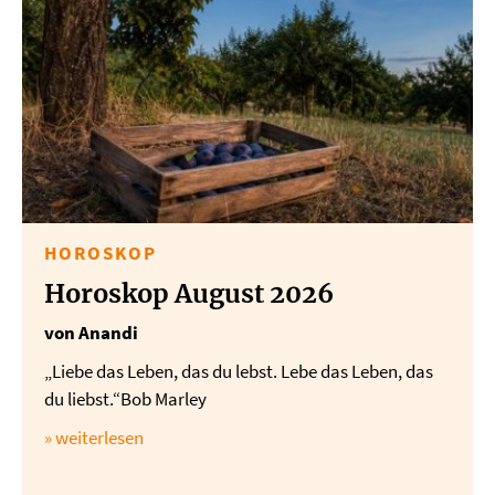
HOROSKOP
Horoskop August 2026
von Anandi
„Liebe das Leben, das du lebst. Lebe das Leben, das
du liebst.“Bob Marley
» weiterlesen