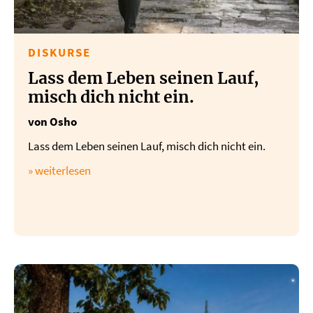
DISKURSE
Lass dem Leben seinen Lauf,
misch dich nicht ein.
von Osho
Lass dem Leben seinen Lauf, misch dich nicht ein.
» weiterlesen