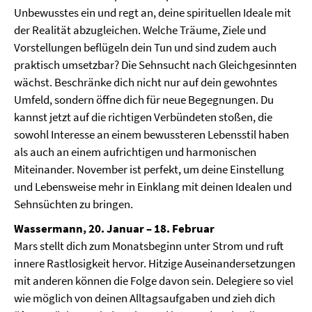
Unbewusstes ein und regt an, deine spirituellen Ideale mit
der Realität abzugleichen. Welche Träume, Ziele und
Vorstellungen beflügeln dein Tun und sind zudem auch
praktisch umsetzbar? Die Sehnsucht nach Gleichgesinnten
wächst. Beschränke dich nicht nur auf dein gewohntes
Umfeld, sondern öffne dich für neue Begegnungen. Du
kannst jetzt auf die richtigen Verbündeten stoßen, die
sowohl Interesse an einem bewussteren Lebensstil haben
als auch an einem aufrichtigen und harmonischen
Miteinander. November ist perfekt, um deine Einstellung
und Lebensweise mehr in Einklang mit deinen Idealen und
Sehnsüchten zu bringen.
Wassermann, 20. Januar – 18. Februar
Mars stellt dich zum Monatsbeginn unter Strom und ruft
innere Rastlosigkeit hervor. Hitzige Auseinandersetzungen
mit anderen können die Folge davon sein. Delegiere so viel
wie möglich von deinen Alltagsaufgaben und zieh dich