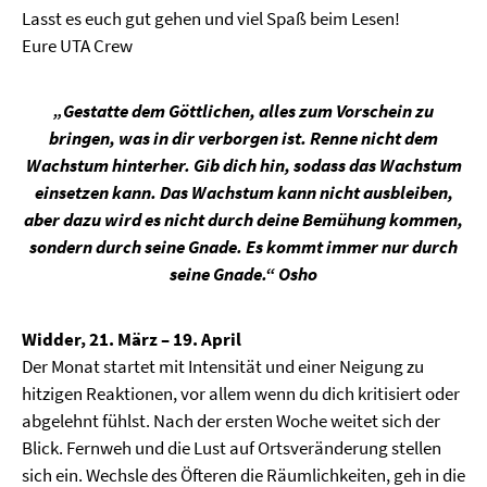
Lasst es euch gut gehen und viel Spaß beim Lesen!
Eure UTA Crew
„Gestatte dem Göttlichen, alles zum Vorschein zu
bringen, was in dir verborgen ist. Renne nicht dem
Wachstum hinterher. Gib dich hin, sodass das Wachstum
einsetzen kann. Das Wachstum kann nicht ausbleiben,
aber dazu wird es nicht durch deine Bemühung kommen,
sondern durch seine Gnade. Es kommt immer nur durch
seine Gnade.“ Osho
Widder, 21. März – 19. April
Der Monat startet mit Intensität und einer Neigung zu
hitzigen Reaktionen, vor allem wenn du dich kritisiert oder
abgelehnt fühlst. Nach der ersten Woche weitet sich der
Blick. Fernweh und die Lust auf Ortsveränderung stellen
sich ein. Wechsle des Öfteren die Räumlichkeiten, geh in die