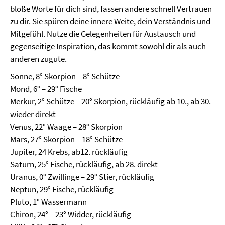
bloße Worte für dich sind, fassen andere schnell Vertrauen
zu dir. Sie spüren deine innere Weite, dein Verständnis und
Mitgefühl. Nutze die Gelegenheiten für Austausch und
gegenseitige Inspiration, das kommt sowohl dir als auch
anderen zugute.
Sonne, 8° Skorpion – 8° Schütze
Mond, 6° – 29° Fische
Merkur, 2° Schütze – 20° Skorpion, rückläufig ab 10., ab 30.
wieder direkt
Venus, 22° Waage – 28° Skorpion
Mars, 27° Skorpion – 18° Schütze
Jupiter, 24 Krebs, ab12. rückläufig
Saturn, 25° Fische, rückläufig, ab 28. direkt
Uranus, 0° Zwillinge – 29° Stier, rückläufig
Neptun, 29° Fische, rückläufig
Pluto, 1° Wassermann
Chiron, 24° – 23° Widder, rückläufig