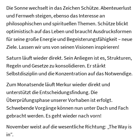
Die Sonne wechselt in das Zeichen Schütze. Abenteuerlust
und Fernweh steigen, ebenso das Interesse an
philosophischen und spirituellen Themen. Schütze blickt
optimistisch auf das Leben und braucht Ausdrucksformen
für seine große Energie und Begeisterungsfähigkeit – neue
Ziele. Lassen wir uns von seinen Visionen inspirieren!
Saturn läuft wieder direkt. Sein Anliegen ist es, Strukturen,
Regeln und Gesetze zu konsolidieren. Er stärkt
Selbstdisziplin und die Konzentration auf das Notwendige.
Zum Monatsende läuft Merkur wieder direkt und
unterstützt die Entscheidungsfindung. Die
Überprüfungsphase unserer Vorhaben ist erfolgt.
Schwebende Vorgänge können nun unter Dach und Fach
gebracht werden. Es geht wieder nach vorn!
November weist auf die wesentliche Richtung: „The Way is
in“.