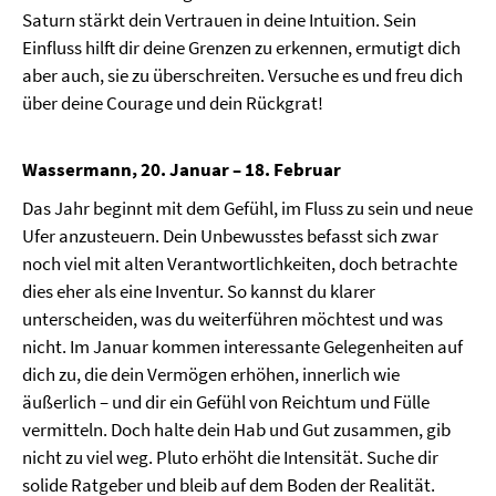
Saturn stärkt dein Vertrauen in deine Intuition. Sein
Einfluss hilft dir deine Grenzen zu erkennen, ermutigt dich
aber auch, sie zu überschreiten. Versuche es und freu dich
über deine Courage und dein Rückgrat!
Wassermann, 20. Januar – 18. Februar
Das Jahr beginnt mit dem Gefühl, im Fluss zu sein und neue
Ufer anzusteuern. Dein Unbewusstes befasst sich zwar
noch viel mit alten Verantwortlichkeiten, doch betrachte
dies eher als eine Inventur. So kannst du klarer
unterscheiden, was du weiterführen möchtest und was
nicht. Im Januar kommen interessante Gelegenheiten auf
dich zu, die dein Vermögen erhöhen, innerlich wie
äußerlich – und dir ein Gefühl von Reichtum und Fülle
vermitteln. Doch halte dein Hab und Gut zusammen, gib
nicht zu viel weg. Pluto erhöht die Intensität. Suche dir
solide Ratgeber und bleib auf dem Boden der Realität.