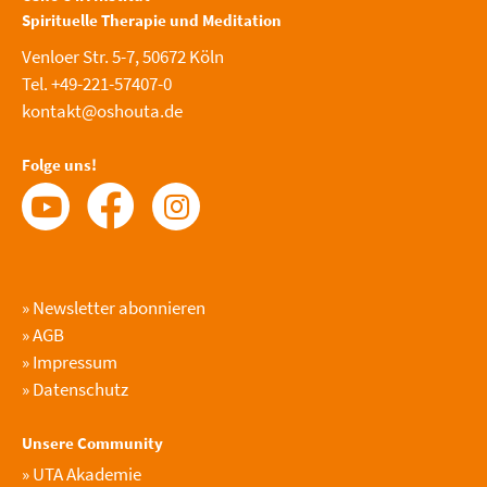
Spirituelle Therapie und Meditation
Venloer Str. 5-7, 50672 Köln
Tel. +49-221-57407-0
kontakt@oshouta.de
Folge uns!
»
Newsletter abonnieren
»
AGB
»
Impressum
»
Datenschutz
Unsere Community
»
UTA Akademie