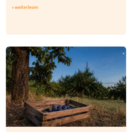
» weiterlesen