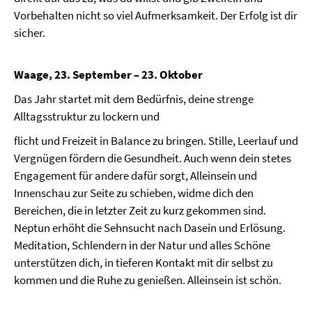
Vorbehalten nicht so viel Aufmerksamkeit. Der Erfolg ist dir
sicher.
Waage, 23. September – 23. Oktober
Das Jahr startet mit dem Bedürfnis, deine strenge
Alltagsstruktur zu lockern und
flicht und Freizeit in Balance zu bringen. Stille, Leerlauf und
Vergnügen fördern die Gesundheit. Auch wenn dein stetes
Engagement für andere dafür sorgt, Alleinsein und
Innenschau zur Seite zu schieben, widme dich den
Bereichen, die in letzter Zeit zu kurz gekommen sind.
Neptun erhöht die Sehnsucht nach Dasein und Erlösung.
Meditation, Schlendern in der Natur und alles Schöne
unterstützen dich, in tieferen Kontakt mit dir selbst zu
kommen und die Ruhe zu genießen. Alleinsein ist schön.