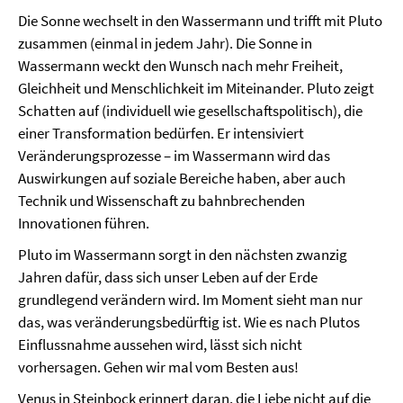
Die Sonne wechselt in den Wassermann und trifft mit Pluto
zusammen (einmal in jedem Jahr). Die Sonne in
Wassermann weckt den Wunsch nach mehr Freiheit,
Gleichheit und Menschlichkeit im Miteinander. Pluto zeigt
Schatten auf (individuell wie gesellschaftspolitisch), die
einer Transformation bedürfen. Er intensiviert
Veränderungsprozesse – im Wassermann wird das
Auswirkungen auf soziale Bereiche haben, aber auch
Technik und Wissenschaft zu bahnbrechenden
Innovationen führen.
Pluto im Wassermann sorgt in den nächsten zwanzig
Jahren dafür, dass sich unser Leben auf der Erde
grundlegend verändern wird. Im Moment sieht man nur
das, was veränderungsbedürftig ist. Wie es nach Plutos
Einflussnahme aussehen wird, lässt sich nicht
vorhersagen. Gehen wir mal vom Besten aus!
Venus in Steinbock erinnert daran, die Liebe nicht auf die