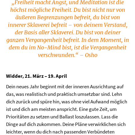
„Freiheit macht Angst, und Meditation ist die
höchst mögliche Freiheit. Du bist nicht nur von
äußeren Begrenzungen befreit, du bist von
innerer Sklaverei befreit – von deinem Verstand,
der Basis aller Sklaverei. Du bist von deiner
ganzen Vergangenheit befreit. In dem Moment, in
dem du im No-Mind bist, ist die Vergangenheit
verschwunden.“ – Osho
Widder, 21. März – 19. April
Dein neues Jahr beginnt mit der inneren Ausrichtung auf
das, was realistisch und praktisch umsetzbar sind. Lehn
dich zurück und spüre hin, was ohne viel Aufwand möglich
ist und dich am meisten anspricht. Eine gute Zeit, um
Prioritäten zu setzen und Ballast loszulassen. Lass die
Dinge auf dich zukommen. Deine Pläne verwirklichen sich
leichter, wenn du dich nach passenden Verbündeten