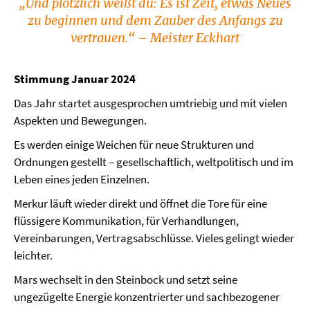
„Und plötzlich weißt du: Es ist Zeit, etwas Neues
zu beginnen und dem Zauber des Anfangs zu
vertrauen.“ – Meister Eckhart
Stimmung Januar 2024
Das Jahr startet ausgesprochen umtriebig und mit vielen
Aspekten und Bewegungen.
Es werden einige Weichen für neue Strukturen und
Ordnungen gestellt – gesellschaftlich, weltpolitisch und im
Leben eines jeden Einzelnen.
Merkur läuft wieder direkt und öffnet die Tore für eine
flüssigere Kommunikation, für Verhandlungen,
Vereinbarungen, Vertragsabschlüsse. Vieles gelingt wieder
leichter.
Mars wechselt in den Steinbock und setzt seine
ungezügelte Energie konzentrierter und sachbezogener