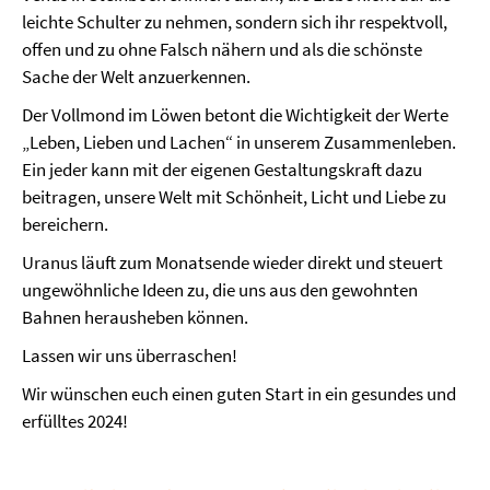
leichte Schulter zu nehmen, sondern sich ihr respektvoll,
offen und zu ohne Falsch nähern und als die schönste
Sache der Welt anzuerkennen.
Der Vollmond im Löwen betont die Wichtigkeit der Werte
„Leben, Lieben und Lachen“ in unserem Zusammenleben.
Ein jeder kann mit der eigenen Gestaltungskraft dazu
beitragen, unsere Welt mit Schönheit, Licht und Liebe zu
bereichern.
Uranus läuft zum Monatsende wieder direkt und steuert
ungewöhnliche Ideen zu, die uns aus den gewohnten
Bahnen herausheben können.
Lassen wir uns überraschen!
Wir wünschen euch einen guten Start in ein gesundes und
erfülltes 2024!