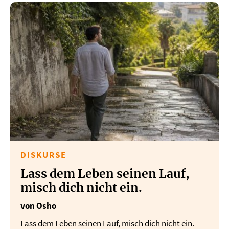
DISKURSE
Lass dem Leben seinen Lauf,
misch dich nicht ein.
von Osho
Lass dem Leben seinen Lauf, misch dich nicht ein.