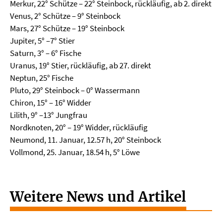
Merkur, 22° Schütze – 22° Steinbock, rückläufig, ab 2. direkt
Venus, 2° Schütze – 9° Steinbock
Mars, 27° Schütze – 19° Steinbock
Jupiter, 5° –7° Stier
Saturn, 3° – 6° Fische
Uranus, 19° Stier, rückläufig, ab 27. direkt
Neptun, 25° Fische
Pluto, 29° Steinbock – 0° Wassermann
Chiron, 15° – 16° Widder
Lilith, 9° –13° Jungfrau
Nordknoten, 20° – 19° Widder, rückläufig
Neumond, 11. Januar, 12.57 h, 20° Steinbock
Vollmond, 25. Januar, 18.54 h, 5° Löwe
Weitere News und Artikel