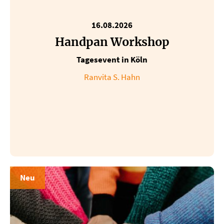
16.08.2026
Handpan Workshop
Tagesevent in Köln
Ranvita S. Hahn
Neu