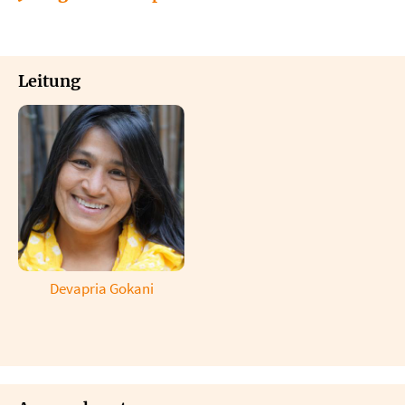
Leitung
Devapria Gokani