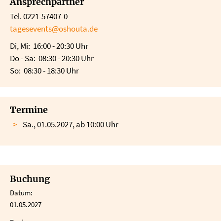
Ansprechpartner
Tel. 0221-57407-0
tagesevents@oshouta.de
Di, Mi: 16:00 - 20:30 Uhr
Do - Sa: 08:30 - 20:30 Uhr
So: 08:30 - 18:30 Uhr
Termine
Sa., 01.05.2027, ab 10:00 Uhr
Buchung
Datum:
01.05.2027