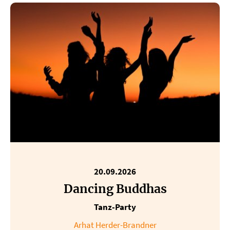
20.09.2026
Dancing Buddhas
Tanz-Party
Arhat Herder-Brandner