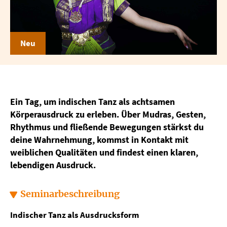
Neu
Ein Tag, um indischen Tanz als achtsamen
Körperausdruck zu erleben. Über Mudras, Gesten,
Rhythmus und fließende Bewegungen stärkst du
deine Wahrnehmung, kommst in Kontakt mit
weiblichen Qualitäten und findest einen klaren,
lebendigen Ausdruck.
Seminarbeschreibung
Indischer Tanz als Ausdrucksform