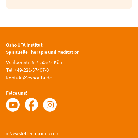
Osho UTA Institut
Spirituelle Therapie und Meditation
Venloer Str. 5-7, 50672 Köln
Tel. +49-221-57407-0
kontakt@oshouta.de
Folge uns!
»
Newsletter abonnieren