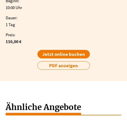
Beginn:
10:00 Uhr
Dauer:
1 Tag
Preis:
110,00 €
Jetzt online buchen
PDF anzeigen
Ähnliche Angebote