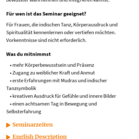
Für wen ist das Seminar geeignet?
Für Frauen, die indischen Tanz, Körperausdruck und
Spiritualität kennenlernen oder vertiefen möchten.
Vorkenntnisse sind nicht erforderlich.
Was du mitnimmst
• mehr Körperbewusstsein und Präsenz
• Zugang zu weiblicher Kraft und Anmut
• erste Erfahrungen mit Mudras und indischer
Tanzsymbolik
• kreativen Ausdruck für Gefühle und innere Bilder
• einen achtsamen Tag in Bewegung und
Selbsterfahrung
Seminarzeiten
English Description