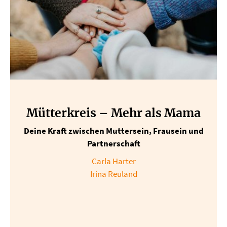
Mütterkreis – Mehr als Mama
Deine Kraft zwischen Muttersein, Frausein und
Partnerschaft
Carla Harter
Irina Reuland