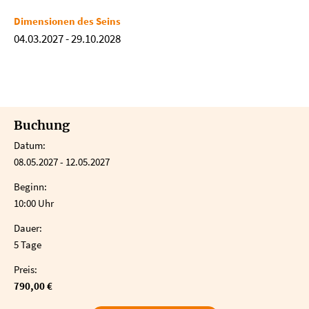
Dimensionen des Seins
04.03.2027
-
29.10.2028
Buchung
Datum:
08.05.2027 - 12.05.2027
Beginn:
10:00 Uhr
Dauer:
5 Tage
Preis:
790,00 €