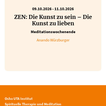
09.10.2026 - 11.10.2026
ZEN: Die Kunst zu sein – Die
Kunst zu lieben
Meditationswochenende
Anando Würzburger
Osho UTA Institut
Spirituelle Therapie und Meditation