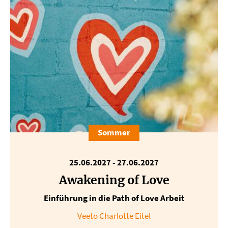
Sommer
25.06.2027 - 27.06.2027
Awakening of Love
Einführung in die Path of Love Arbeit
Veeto Charlotte Eitel