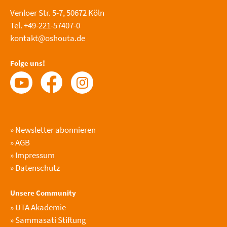
Venloer Str. 5-7, 50672 Köln
Tel. +49-221-57407-0
kontakt@oshouta.de
Folge uns!
»
Newsletter abonnieren
»
AGB
»
Impressum
»
Datenschutz
Unsere Community
»
UTA Akademie
»
Sammasati Stiftung