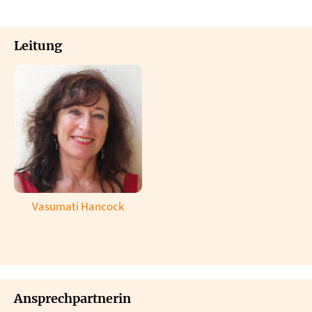
Leitung
Vasumati Hancock
Ansprechpartnerin