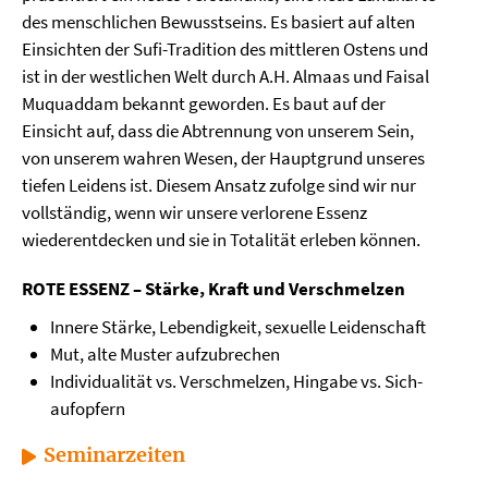
des menschlichen Bewusstseins. Es basiert auf alten
Einsichten der Sufi-Tradition des mittleren Ostens und
ist in der westlichen Welt durch A.H. Almaas und Faisal
Muquaddam bekannt geworden. Es baut auf der
Einsicht auf, dass die Abtrennung von unserem Sein,
von unserem wahren Wesen, der Hauptgrund unseres
tiefen Leidens ist. Diesem Ansatz zufolge sind wir nur
vollständig, wenn wir unsere verlorene Essenz
wiederentdecken und sie in Totalität erleben können.
ROTE ESSENZ – Stärke, Kraft und Verschmelzen
Innere Stärke, Lebendigkeit, sexuelle Leidenschaft
Mut, alte Muster aufzubrechen
Individualität vs. Verschmelzen, Hingabe vs. Sich-
aufopfern
Seminarzeiten