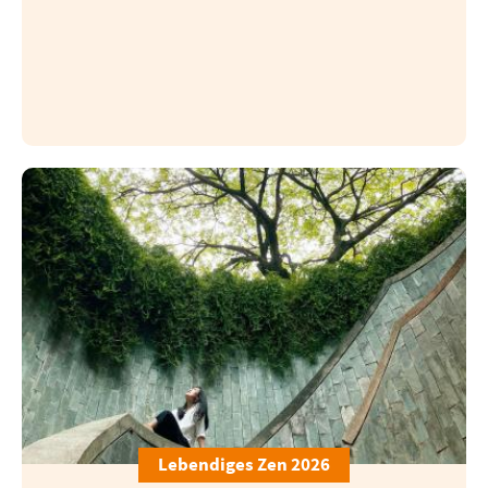
Lebendiges Zen 2026