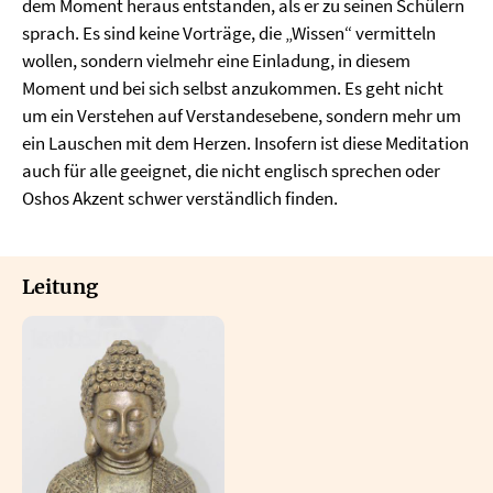
dem Moment heraus entstanden, als er zu seinen Schülern
sprach. Es sind keine Vorträge, die „Wissen“ vermitteln
wollen, sondern vielmehr eine Einladung, in diesem
Moment und bei sich selbst anzukommen. Es geht nicht
um ein Verstehen auf Verstandesebene, sondern mehr um
ein Lauschen mit dem Herzen. Insofern ist diese Meditation
auch für alle geeignet, die nicht englisch sprechen oder
Oshos Akzent schwer verständlich finden.
Leitung