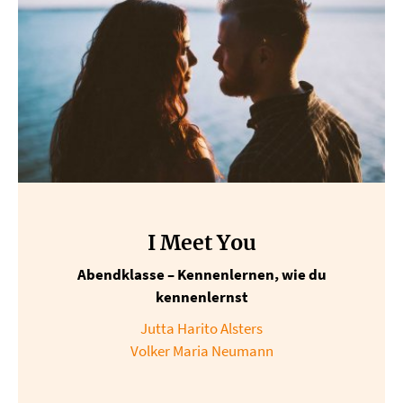
I Meet You
Abendklasse – Kennenlernen, wie du
kennenlernst
Jutta Harito Alsters
Volker Maria Neumann