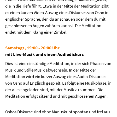
die in die Tiefe führt. Etwa in der Mitte der Meditation gibt
es einen kurzen Video-Auszug eines Diskurses von Osho in
englischer Sprache, den du anschauen oder dem du mit
geschlossenen Augen zuhören kannst. Die Meditation
endet mit dem Klang einer Zimbel.
Samstags, 19:00 - 20:00 Uhr
mit Live-Musik und einem Audiodiskurs
Dies ist eine einstündige Meditation, in der sich Phasen von
Musik und Stille Musik abwechseln. In der Mitte der
Meditation wird ein kurzer Auszug eines Audio-Diskurses
von Osho auf Englisch gespielt. Es folgt eine Musikphase, in
der alle eingeladen sind, mit der Musik zu summen. Die
Meditation erfolgt sitzend und mit geschlossenen Augen.
Oshos Diskurse sind ohne Manuskript spontan und frei aus