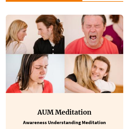
AUM Meditation
Awareness Understanding Meditation