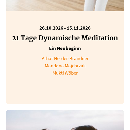
26.10.2026 - 15.11.2026
21 Tage Dynamische Meditation
Ein Neubeginn
Arhat Herder-Brandner
Mandana Majchrzak
Mukti Wöber