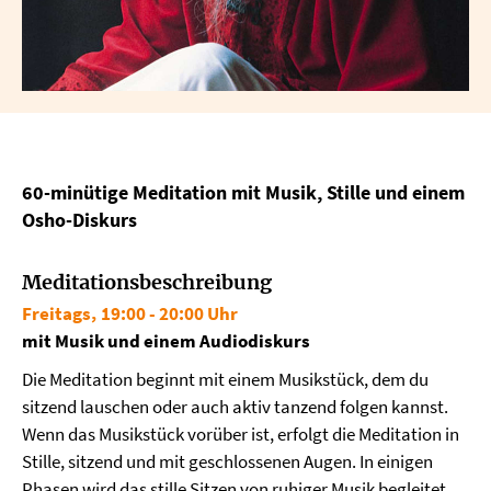
60-minütige Meditation mit Musik, Stille und einem
Osho-Diskurs
Meditationsbeschreibung
Freitags, 19:00 - 20:00 Uhr
mit Musik und einem Audiodiskurs
Die Meditation beginnt mit einem Musikstück, dem du
sitzend lauschen oder auch aktiv tanzend folgen kannst.
Wenn das Musikstück vorüber ist, erfolgt die Meditation in
Stille, sitzend und mit geschlossenen Augen. In einigen
Phasen wird das stille Sitzen von ruhiger Musik begleitet,