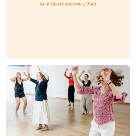
Anja Yaari Laudowicz-Bodi