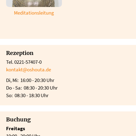
Meditationsleitung
Rezeption
Tel. 0221-57407-0
kontakt@oshouta.de
Di, Mi: 16:00 - 20:30 Uhr
Do - Sa: 08:30 - 20:30 Uhr
So: 08:30 - 18:30 Uhr
Buchung
Freitags
19:00 - 20:00 Uhr