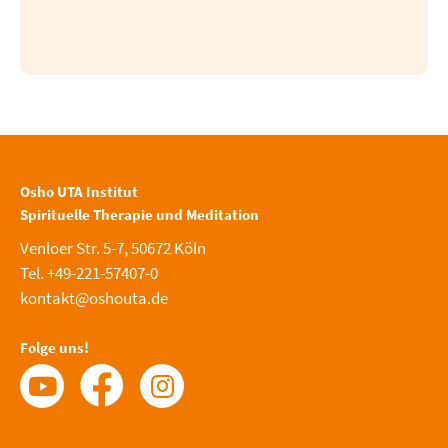
Osho UTA Institut
Spirituelle Therapie und Meditation
Venloer Str. 5-7, 50672 Köln
Tel. +49-221-57407-0
kontakt@oshouta.de
Folge uns!