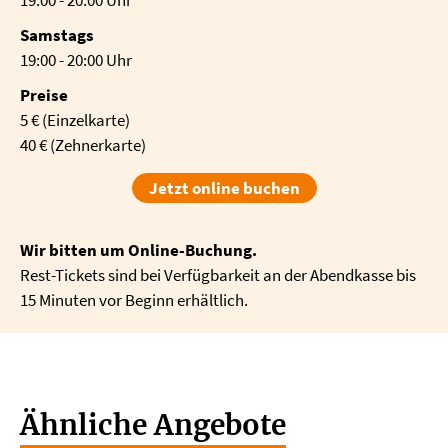
Samstags
19:00 - 20:00 Uhr
Preise
5 € (Einzelkarte)
40 € (Zehnerkarte)
Jetzt online buchen
Wir bitten um Online-Buchung.
Rest-Tickets sind bei Verfügbarkeit an der Abendkasse bis
15 Minuten vor Beginn erhältlich.
Ähnliche Angebote