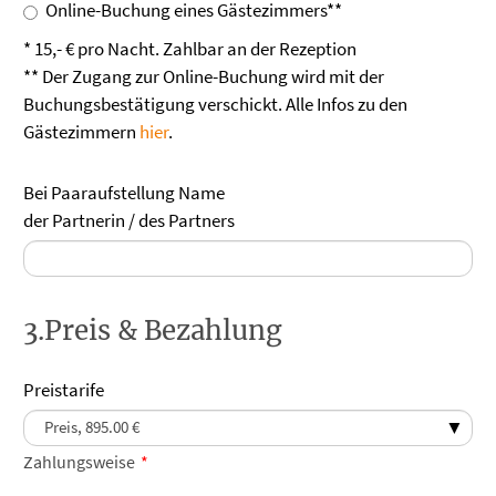
Online-Buchung eines Gästezimmers**
* 15,- € pro Nacht. Zahlbar an der Rezeption
** Der Zugang zur Online-Buchung wird mit der
Buchungsbestätigung verschickt. Alle Infos zu den
Gästezimmern
hier
.
Bei Paaraufstellung Name
der Partnerin / des Partners
3.Preis & Bezahlung
Preistarife
Zahlungsweise