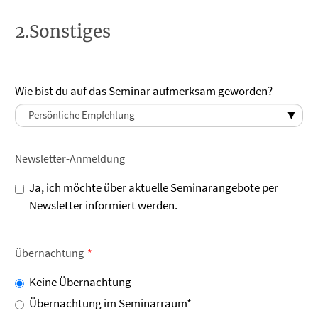
2.Sonstiges
Wie bist du auf das Seminar aufmerksam geworden?
Newsletter-Anmeldung
Ja, ich möchte über aktuelle Seminarangebote per
Newsletter informiert werden.
Übernachtung
Keine Übernachtung
Übernachtung im Seminarraum*