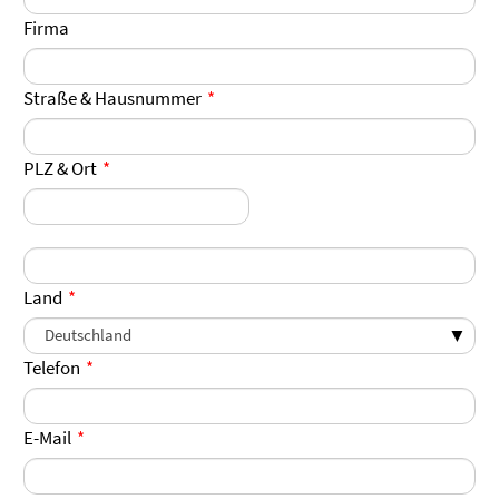
Firma
Straße & Hausnummer
PLZ & Ort
Land
Telefon
E-Mail