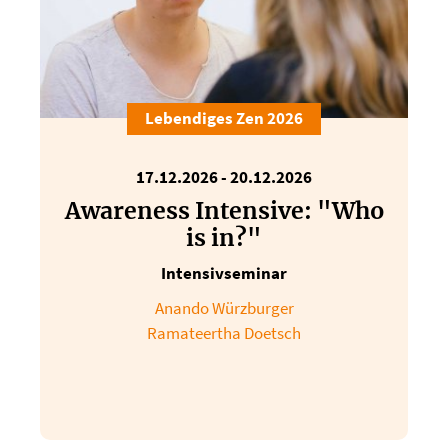
Lebendiges Zen 2026
17.12.2026 - 20.12.2026
Awareness Intensive: "Who
is in?"
Intensivseminar
Anando Würzburger
Ramateertha Doetsch