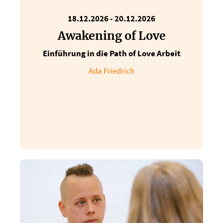
18.12.2026 - 20.12.2026
Awakening of Love
Einführung in die Path of Love Arbeit
Ada Friedrich