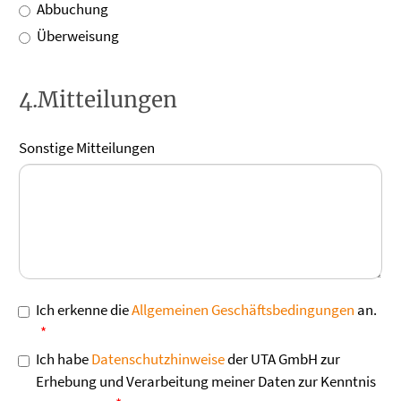
Abbuchung
Überweisung
4.Mitteilungen
Sonstige Mitteilungen
Ich erkenne die
Allgemeinen Geschäftsbedingungen
an.
Ich habe
Datenschutzhinweise
der UTA GmbH zur
Erhebung und Verarbeitung meiner Daten zur Kenntnis