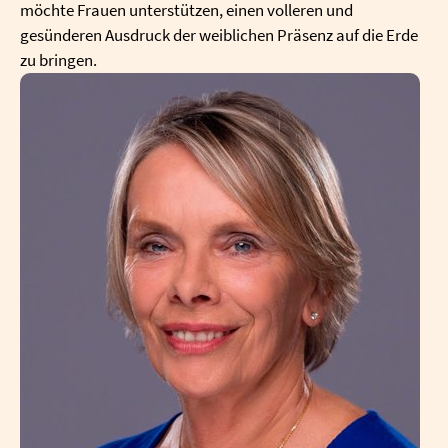
möchte Frauen unterstützen, einen volleren und
gesünderen Ausdruck der weiblichen Präsenz auf die Erde
zu bringen.