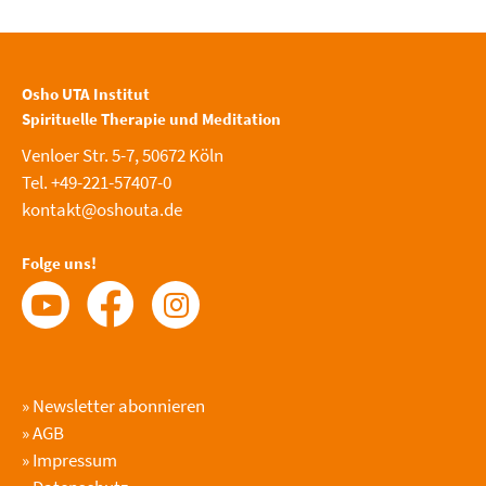
Osho UTA Institut
Spirituelle Therapie und Meditation
Venloer Str. 5-7, 50672 Köln
Tel. +49-221-57407-0
kontakt@oshouta.de
Folge uns!
»
Newsletter abonnieren
»
AGB
»
Impressum