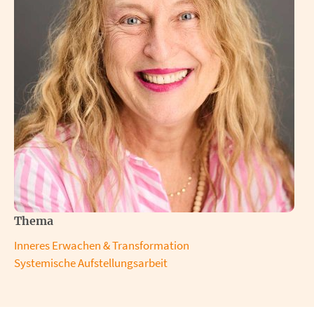
Thema
Inneres Erwachen & Transformation
Systemische Aufstellungsarbeit