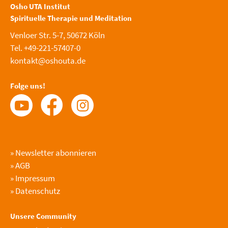
Osho UTA Institut
Spirituelle Therapie und Meditation
Venloer Str. 5-7, 50672 Köln
Tel. +49-221-57407-0
kontakt@oshouta.de
Folge uns!
»
Newsletter abonnieren
»
AGB
»
Impressum
»
Datenschutz
Unsere Community