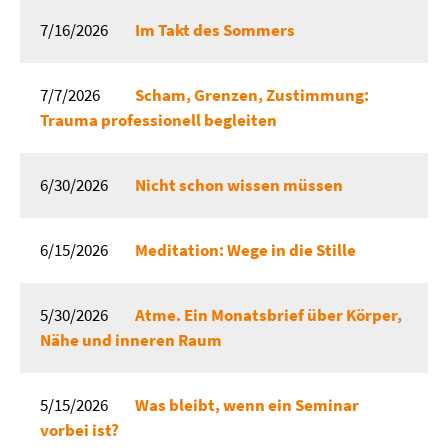
7/16/2026
Im Takt des Sommers
7/7/2026
Scham, Grenzen, Zustimmung:
Trauma professionell begleiten
6/30/2026
Nicht schon wissen müssen
6/15/2026
Meditation: Wege in die Stille
5/30/2026
Atme. Ein Monatsbrief über Körper,
Nähe und inneren Raum
5/15/2026
Was bleibt, wenn ein Seminar
vorbei ist?