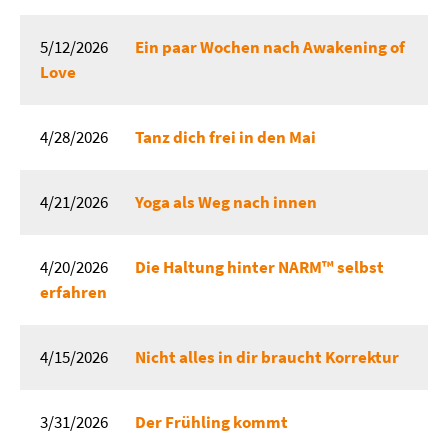
5/12/2026
Ein paar Wochen nach Awakening of
Love
4/28/2026
Tanz dich frei in den Mai
4/21/2026
Yoga als Weg nach innen
4/20/2026
Die Haltung hinter NARM™ selbst
erfahren
4/15/2026
Nicht alles in dir braucht Korrektur
3/31/2026
Der Frühling kommt