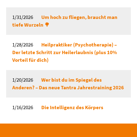
1/31/2026
Um hoch zu fliegen, braucht man
tiefe Wurzeln 🌳
1/28/2026
Heilpraktiker (Psychotherapie) –
Der letzte Schritt zur Heilerlaubnis (plus 10%
Vorteil für dich)
1/20/2026
Wer bist du im Spiegel des
Anderen? – Das neue Tantra Jahrestraining 2026
1/16/2026
Die Intelligenz des Körpers