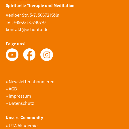
Spirituelle Therapie und Meditation
Venloer Str. 5-7, 50672 Köln
Tel. +49-221-57407-0
kontakt@oshouta.de
Folge uns!
»
Newsletter abonnieren
»
AGB
»
Impressum
»
Datenschutz
Unsere Community
»
UTA Akademie