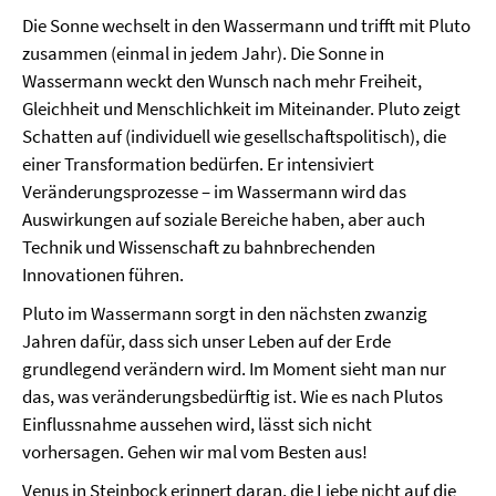
Die Sonne wechselt in den Wassermann und trifft mit Pluto
zusammen (einmal in jedem Jahr). Die Sonne in
Wassermann weckt den Wunsch nach mehr Freiheit,
Gleichheit und Menschlichkeit im Miteinander. Pluto zeigt
Schatten auf (individuell wie gesellschaftspolitisch), die
einer Transformation bedürfen. Er intensiviert
Veränderungsprozesse – im Wassermann wird das
Auswirkungen auf soziale Bereiche haben, aber auch
Technik und Wissenschaft zu bahnbrechenden
Innovationen führen.
Pluto im Wassermann sorgt in den nächsten zwanzig
Jahren dafür, dass sich unser Leben auf der Erde
grundlegend verändern wird. Im Moment sieht man nur
das, was veränderungsbedürftig ist. Wie es nach Plutos
Einflussnahme aussehen wird, lässt sich nicht
vorhersagen. Gehen wir mal vom Besten aus!
Venus in Steinbock erinnert daran, die Liebe nicht auf die