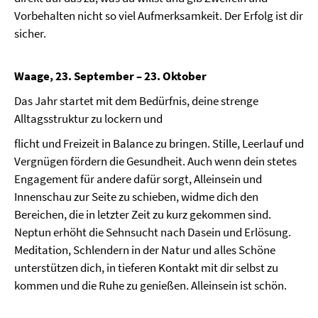
Vorbehalten nicht so viel Aufmerksamkeit. Der Erfolg ist dir
sicher.
Waage, 23. September – 23. Oktober
Das Jahr startet mit dem Bedürfnis, deine strenge
Alltagsstruktur zu lockern und
flicht und Freizeit in Balance zu bringen. Stille, Leerlauf und
Vergnügen fördern die Gesundheit. Auch wenn dein stetes
Engagement für andere dafür sorgt, Alleinsein und
Innenschau zur Seite zu schieben, widme dich den
Bereichen, die in letzter Zeit zu kurz gekommen sind.
Neptun erhöht die Sehnsucht nach Dasein und Erlösung.
Meditation, Schlendern in der Natur und alles Schöne
unterstützen dich, in tieferen Kontakt mit dir selbst zu
kommen und die Ruhe zu genießen. Alleinsein ist schön.