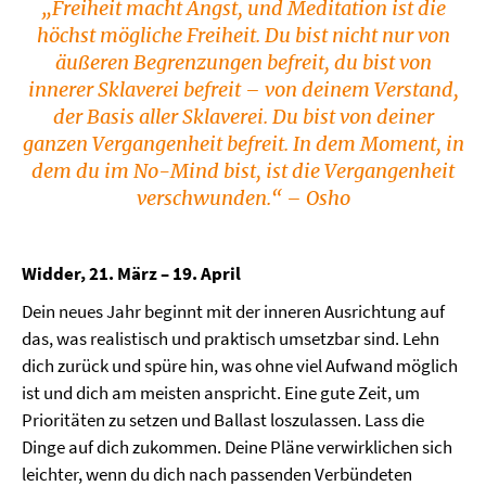
„Freiheit macht Angst, und Meditation ist die
höchst mögliche Freiheit. Du bist nicht nur von
äußeren Begrenzungen befreit, du bist von
innerer Sklaverei befreit – von deinem Verstand,
der Basis aller Sklaverei. Du bist von deiner
ganzen Vergangenheit befreit. In dem Moment, in
dem du im No-Mind bist, ist die Vergangenheit
verschwunden.“ – Osho
Widder, 21. März – 19. April
Dein neues Jahr beginnt mit der inneren Ausrichtung auf
das, was realistisch und praktisch umsetzbar sind. Lehn
dich zurück und spüre hin, was ohne viel Aufwand möglich
ist und dich am meisten anspricht. Eine gute Zeit, um
Prioritäten zu setzen und Ballast loszulassen. Lass die
Dinge auf dich zukommen. Deine Pläne verwirklichen sich
leichter, wenn du dich nach passenden Verbündeten