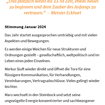
„Und plötzlich weißt du: Es ist Zeit, etwas Neues
zu beginnen und dem Zauber des Anfangs zu
vertrauen.“ – Meister Eckhart
Stimmung Januar 2024
Das Jahr startet ausgesprochen umtriebig und mit vielen
Aspekten und Bewegungen.
Es werden einige Weichen für neue Strukturen und
Ordnungen gestellt – gesellschaftlich, weltpolitisch und im
Leben eines jeden Einzelnen.
Merkur läuft wieder direkt und öffnet die Tore für eine
flüssigere Kommunikation, für Verhandlungen,
Vereinbarungen, Vertragsabschlüsse. Vieles gelingt wieder
leichter.
Mars wechselt in den Steinbock und setzt seine
ungezügelte Energie konzentrierter und sachbezogener