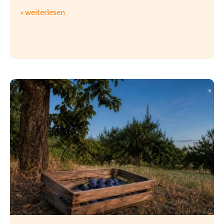
» weiterlesen