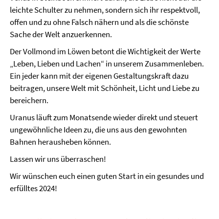
leichte Schulter zu nehmen, sondern sich ihr respektvoll,
offen und zu ohne Falsch nähern und als die schönste
Sache der Welt anzuerkennen.
Der Vollmond im Löwen betont die Wichtigkeit der Werte
„Leben, Lieben und Lachen“ in unserem Zusammenleben.
Ein jeder kann mit der eigenen Gestaltungskraft dazu
beitragen, unsere Welt mit Schönheit, Licht und Liebe zu
bereichern.
Uranus läuft zum Monatsende wieder direkt und steuert
ungewöhnliche Ideen zu, die uns aus den gewohnten
Bahnen herausheben können.
Lassen wir uns überraschen!
Wir wünschen euch einen guten Start in ein gesundes und
erfülltes 2024!