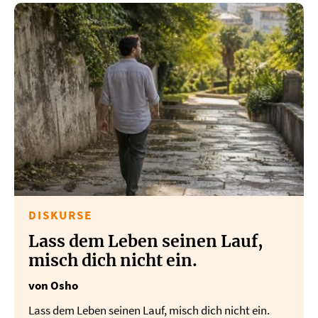
DISKURSE
Lass dem Leben seinen Lauf,
misch dich nicht ein.
von Osho
Lass dem Leben seinen Lauf, misch dich nicht ein.