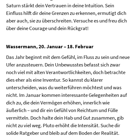
Saturn stärkt dein Vertrauen in deine Intuition. Sein
Einfluss hilft dir deine Grenzen zu erkennen, ermutigt dich
aber auch, sie zu überschreiten. Versuche es und freu dich
über deine Courage und dein Rückgrat!
Wassermann, 20. Januar – 18. Februar
Das Jahr beginnt mit dem Gefühl, im Fluss zu sein und neue
Ufer anzusteuern. Dein Unbewusstes befasst sich zwar
noch viel mit alten Verantwortlichkeiten, doch betrachte
dies eher als eine Inventur. So kannst du klarer
unterscheiden, was du weiterführen möchtest und was
nicht. Im Januar kommen interessante Gelegenheiten auf
dich zu, die dein Vermögen erhöhen, innerlich wie
äußerlich – und dir ein Gefühl von Reichtum und Fülle
vermitteln. Doch halte dein Hab und Gut zusammen, gib
nicht zu viel weg. Pluto erhöht die Intensität. Suche dir
solide Ratgeber und bleib auf dem Boden der Realität.