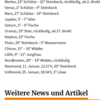
Merkur, 22° Schütze – 22° Steinbock, rückläufig, ab 2. direkt
Venus, 2° Schütze – 9° Steinbock
Mars, 27° Schütze – 19° Steinbock
Jupiter, 5° –7° Stier
Saturn, 3° – 6° Fische
Uranus, 19° Stier, rückläufig, ab 27. direkt
Neptun, 25° Fische
Pluto, 29° Steinbock – 0° Wassermann
Chiron, 15° – 16° Widder
Lilith, 9° –13° Jungfrau
Nordknoten, 20° – 19° Widder, rückläufig
Neumond, 11. Januar, 12.57 h, 20° Steinbock
Vollmond, 25. Januar, 18.54 h, 5° Löwe
Weitere News und Artikel