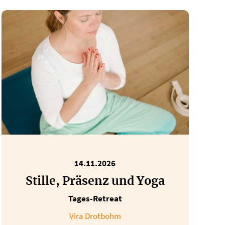
14.11.2026
Stille, Präsenz und Yoga
Tages-Retreat
Vira Drotbohm