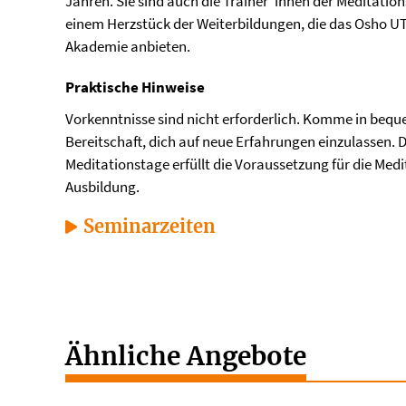
Jahren. Sie sind auch die Trainer*innen der Meditatio
einem Herzstück der Weiterbildungen, die das Osho UT
Akademie anbieten.
Praktische Hinweise
Vorkenntnisse sind nicht erforderlich. Komme in bequ
Bereitschaft, dich auf neue Erfahrungen einzulassen. 
Meditationstage erfüllt die Voraussetzung für die Medi
Ausbildung.
Seminarzeiten
Ähnliche Angebote