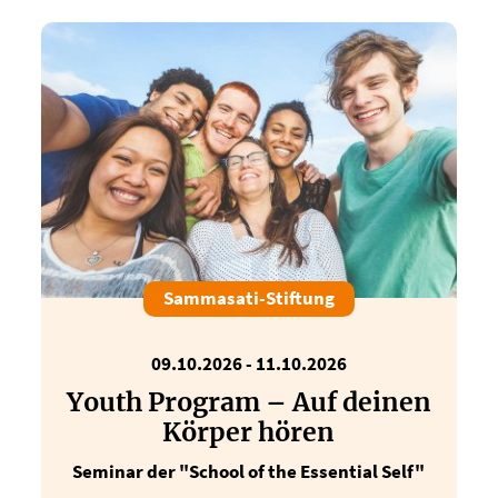
Sammasati-Stiftung
09.10.2026 - 11.10.2026
Youth Program – Auf deinen
Körper hören
Seminar der "School of the Essential Self"