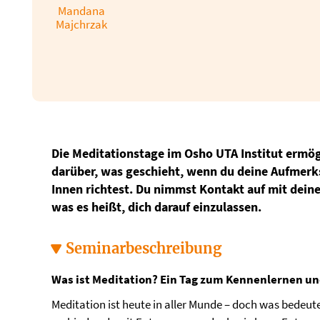
Mandana
Majchrzak
Die Meditationstage im Osho UTA Institut ermög
darüber, was geschieht, wenn du deine Aufmer
Innen richtest. Du nimmst Kontakt auf mit deine
was es heißt, dich darauf einzulassen.
Seminarbeschreibung
Was ist Meditation? Ein Tag zum Kennenlernen un
Meditation ist heute in aller Munde – doch was bedeutet