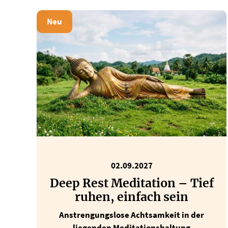
Neu
02.09.2027
Deep Rest Meditation – Tief
ruhen, einfach sein
Anstrengungslose Achtsamkeit in der
liegenden Meditationshaltung