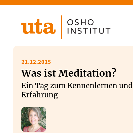
Direkt
zum
Inhalt
21.12.2025
Was ist Meditation?
Ein Tag zum Kennenlernen und 
Erfahrung