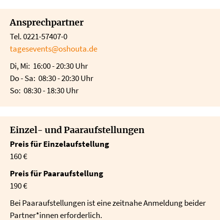
Ansprechpartner
Tel. 0221-57407-0
tagesevents@oshouta.de
Di, Mi: 16:00 - 20:30 Uhr
Do - Sa: 08:30 - 20:30 Uhr
So: 08:30 - 18:30 Uhr
Einzel- und Paaraufstellungen
Preis für Einzelaufstellung
160 €
Preis für Paaraufstellung
190 €
Bei Paaraufstellungen ist eine zeitnahe Anmeldung beider
Partner*innen erforderlich.