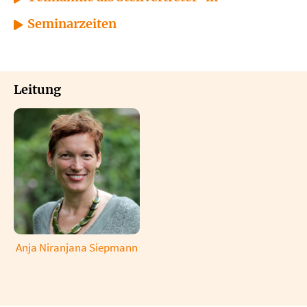
Seminarzeiten
Leitung
Anja Niranjana Siepmann