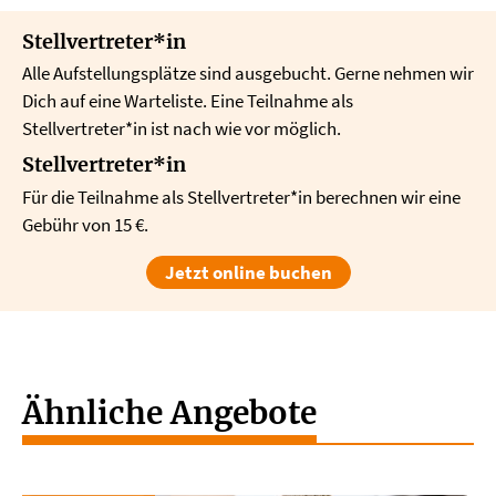
Stellvertreter*in
Alle Aufstellungsplätze sind ausgebucht. Gerne nehmen wir
Dich auf eine Warteliste. Eine Teilnahme als
Stellvertreter*in ist nach wie vor möglich.
Stellvertreter*in
Für die Teilnahme als Stellvertreter*in berechnen wir eine
Gebühr von 15 €.
Jetzt online buchen
Ähnliche Angebote