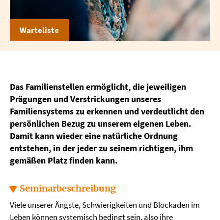
Warteliste
Das Familienstellen ermöglicht, die jeweiligen
Prägungen und Verstrickungen unseres
Familiensystems zu erkennen und verdeutlicht den
persönlichen Bezug zu unserem eigenen Leben.
Damit kann wieder eine natürliche Ordnung
entstehen, in der jeder zu seinem richtigen, ihm
gemäßen Platz finden kann.
Seminarbeschreibung
Viele unserer Ängste, Schwierigkeiten und Blockaden im
Leben können systemisch bedingt sein, also ihre