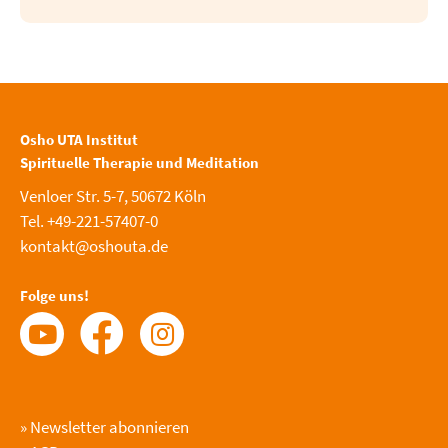
Osho UTA Institut
Spirituelle Therapie und Meditation
Venloer Str. 5-7, 50672 Köln
Tel. +49-221-57407-0
kontakt@oshouta.de
Folge uns!
»
Newsletter abonnieren