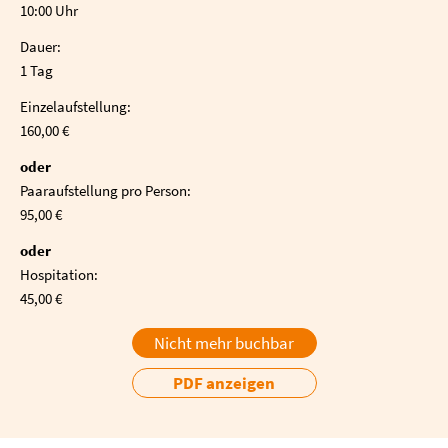
10:00 Uhr
Dauer:
1 Tag
Einzelaufstellung:
160,00 €
oder
Paaraufstellung pro Person:
95,00 €
oder
Hospitation:
45,00 €
Nicht mehr buchbar
PDF anzeigen