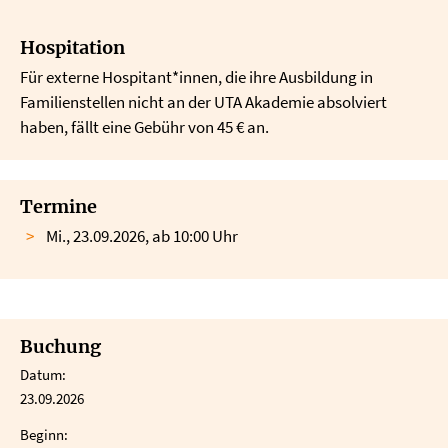
Hospitation
Für externe Hospitant*innen, die ihre Ausbildung in
Familienstellen nicht an der UTA Akademie absolviert
haben, fällt eine Gebühr von 45 € an.
Termine
Mi., 23.09.2026, ab 10:00 Uhr
Buchung
Datum:
23.09.2026
Beginn: