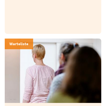
Warteliste