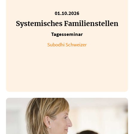
01.10.2026
Systemisches Familienstellen
Tagesseminar
Subodhi Schweizer