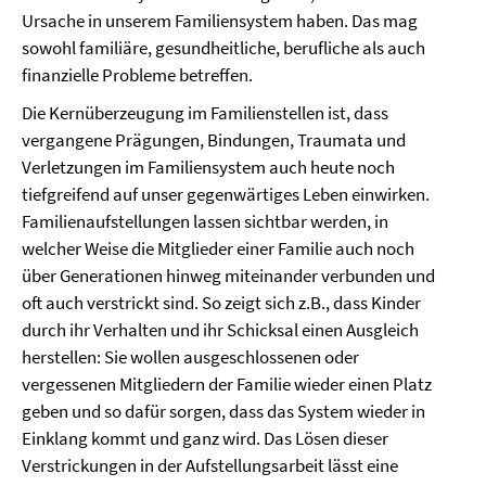
Ursache in unserem Familiensystem haben. Das mag
sowohl familiäre, gesundheitliche, berufliche als auch
finanzielle Probleme betreffen.
Die Kernüberzeugung im Familienstellen ist, dass
vergangene Prägungen, Bindungen, Traumata und
Verletzungen im Familiensystem auch heute noch
tiefgreifend auf unser gegenwärtiges Leben einwirken.
Familienaufstellungen lassen sichtbar werden, in
welcher Weise die Mitglieder einer Familie auch noch
über Generationen hinweg miteinander verbunden und
oft auch verstrickt sind. So zeigt sich z.B., dass Kinder
durch ihr Verhalten und ihr Schicksal einen Ausgleich
herstellen: Sie wollen ausgeschlossenen oder
vergessenen Mitgliedern der Familie wieder einen Platz
geben und so dafür sorgen, dass das System wieder in
Einklang kommt und ganz wird. Das Lösen dieser
Verstrickungen in der Aufstellungsarbeit lässt eine