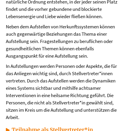
natürliche Ordnung entstehen, in der jeder seinen Platz
findet und die vorher gebundene und blockierte
Lebensenergie und Liebe wieder fließen können.
Neben dem Aufstellen von Herkunftssystemen können
auch gegenwärtige Beziehungen das Thema einer
Aufstellung sein. Fragestellungen zu beruflichen oder
gesundheitlichen Themen können ebenfalls
Ausgangspunkt für eine Aufstellung sein.
In Aufstellungen werden Personen oder Aspekte, die für
das Anliegen wichtig sind, durch Stellvertreter*innen
vertreten. Durch das Aufstellen werden die Dynamiken
eines Systems sichtbar und mithilfe achtsamer
Interventionen in eine heilsame Richtung geführt. Die
Personen, die nicht als Stellvertreter*in gewählt sind,
sitzen im Kreis um die Aufstellung und unterstützen die
Arbeit.
Teilnahme als Stellvertreter*in