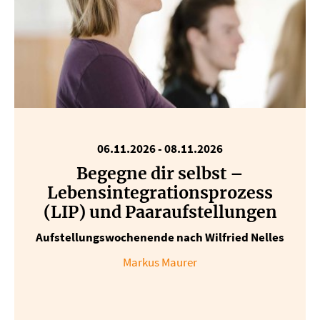
06.11.2026 - 08.11.2026
Begegne dir selbst –
Lebensintegrationsprozess
(LIP) und Paaraufstellungen
Aufstellungswochenende nach Wilfried Nelles
Markus Maurer