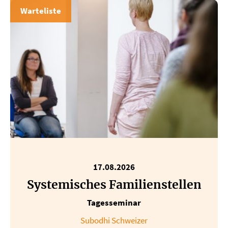
Warteliste
17.08.2026
Systemisches Familienstellen
Tagesseminar
Subodhi Schweizer