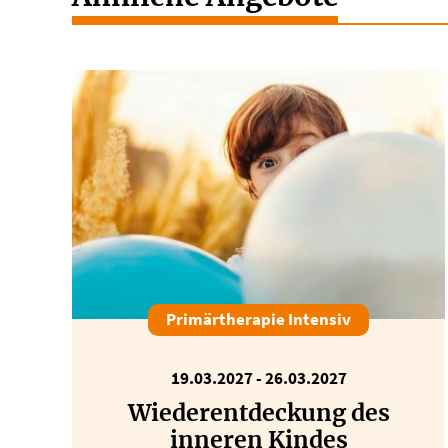
Primärtherapie Intensiv
19.03.2027 - 26.03.2027
Wiederentdeckung des
inneren Kindes