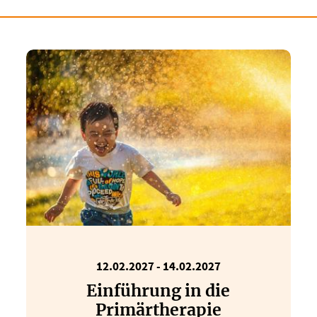
12.02.2027 - 14.02.2027
Einführung in die
Primärtherapie