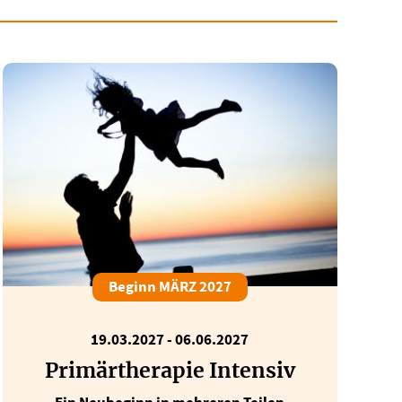
Beginn MÄRZ 2027
19.03.2027 - 06.06.2027
Primärtherapie Intensiv
Ein Neubeginn in mehreren Teilen