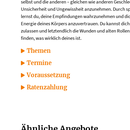
selbst und die anderen – gleichen wie anderen Geschlec
Unsicherheit und Ungewissheit anzunehmen. Durch sp
lernst du, deine Empfindungen wahrzunehmen und di
Energie deines Körpers anzuvertrauen. Du kannst dic
zulassen und letztendlich die Wunden und alten Rollen 
finden, was wirklich deines ist.
Themen
Termine
Voraussetzung
Ratenzahlung
Ähnliche Angebote