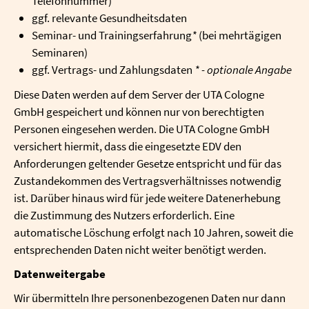
Telefonnummer)
ggf. relevante Gesundheitsdaten
Seminar- und Trainingserfahrung
*
(bei mehrtägigen
Seminaren)
ggf. Vertrags- und Zahlungsdaten
* - optionale Angabe
Diese Daten werden auf dem Server der UTA Cologne
GmbH gespeichert und können nur von berechtigten
Personen eingesehen werden. Die UTA Cologne GmbH
versichert hiermit, dass die eingesetzte EDV den
Anforderungen geltender Gesetze entspricht und für das
Zustandekommen des Vertragsverhältnisses notwendig
ist. Darüber hinaus wird für jede weitere Datenerhebung
die Zustimmung des Nutzers erforderlich. Eine
automatische Löschung erfolgt nach 10 Jahren, soweit die
entsprechenden Daten nicht weiter benötigt werden.
Datenweitergabe
Wir übermitteln Ihre personenbezogenen Daten nur dann