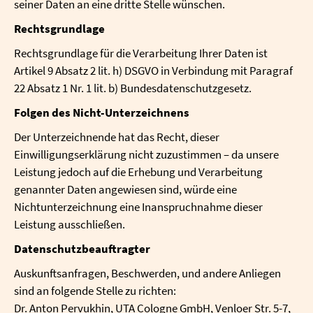
seiner Daten an eine dritte Stelle wünschen.
Rechtsgrundlage
Rechtsgrundlage für die Verarbeitung Ihrer Daten ist
Artikel 9 Absatz 2 lit. h) DSGVO in Verbindung mit Paragraf
22 Absatz 1 Nr. 1 lit. b) Bundesdatenschutzgesetz.
Folgen des Nicht-Unterzeichnens
Der Unterzeichnende hat das Recht, dieser
Einwilligungserklärung nicht zuzustimmen – da unsere
Leistung jedoch auf die Erhebung und Verarbeitung
genannter Daten angewiesen sind, würde eine
Nichtunterzeichnung eine Inanspruchnahme dieser
Leistung ausschließen.
Datenschutzbeauftragter
Auskunftsanfragen, Beschwerden, und andere Anliegen
sind an folgende Stelle zu richten:
Dr. Anton Pervukhin, UTA Cologne GmbH, Venloer Str. 5-7,