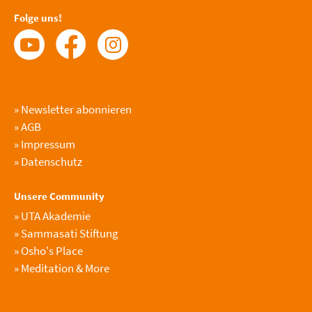
Folge uns!
»
Newsletter abonnieren
»
AGB
»
Impressum
»
Datenschutz
Unsere Community
»
UTA Akademie
»
Sammasati Stiftung
»
Osho's Place
»
Meditation & More