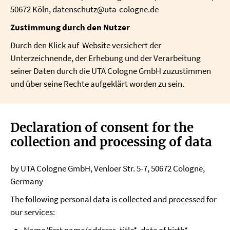
50672 Köln, datenschutz@uta-cologne.de
Zustimmung durch den Nutzer
Durch den Klick auf Website versichert der
Unterzeichnende, der Erhebung und der Verarbeitung
seiner Daten durch die UTA Cologne GmbH zuzustimmen
und über seine Rechte aufgeklärt worden zu sein.
Declaration of consent for the
collection and processing of data
by UTA Cologne GmbH, Venloer Str. 5-7, 50672 Cologne,
Germany
The following personal data is collected and processed for
our services: