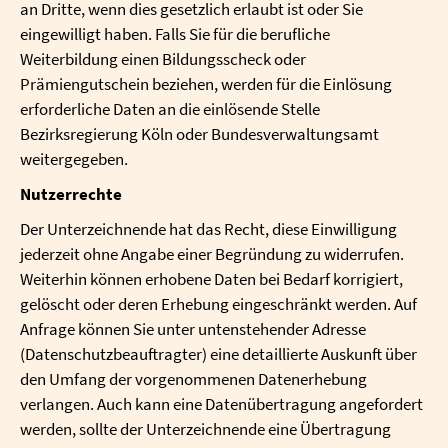
an Dritte, wenn dies gesetzlich erlaubt ist oder Sie
eingewilligt haben.
Falls Sie für die berufliche
Weiterbildung einen Bildungsscheck oder
Prämiengutschein beziehen, werden für die Einlösung
erforderliche Daten an die einlösende Stelle
Bezirksregierung Köln oder Bundesverwaltungsamt
weitergegeben.
Nutzerrechte
Der Unterzeichnende hat das Recht, diese Einwilligung
jederzeit ohne Angabe einer Begründung zu widerrufen.
Weiterhin können erhobene Daten bei Bedarf korrigiert,
gelöscht oder deren Erhebung eingeschränkt werden. Auf
Anfrage können Sie unter untenstehender Adresse
(Datenschutzbeauftragter) eine detaillierte Auskunft über
den Umfang der vorgenommenen Datenerhebung
verlangen. Auch kann eine Datenübertragung angefordert
werden, sollte der Unterzeichnende eine Übertragung