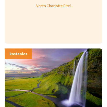
Veeto Charlotte Eitel
kostenlos