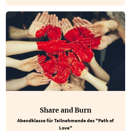
Share and Burn
Abendklasse für Teilnehmende des "Path of
Love"