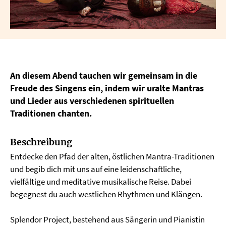
An diesem Abend tauchen wir gemeinsam in die
Freude des Singens ein, indem wir uralte Mantras
und Lieder aus verschiedenen spirituellen
Traditionen chanten.
Beschreibung
Entdecke den Pfad der alten, östlichen Mantra-Traditionen
und begib dich mit uns auf eine leidenschaftliche,
vielfältige und meditative musikalische Reise. Dabei
begegnest du auch westlichen Rhythmen und Klängen.
Splendor Project, bestehend aus Sängerin und Pianistin