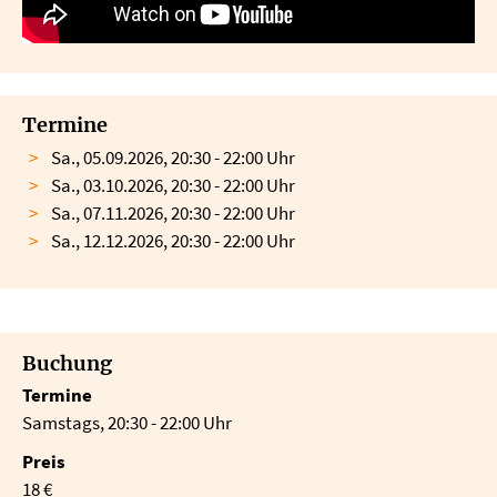
Termine
Sa., 05.09.2026, 20:30 - 22:00 Uhr
Sa., 03.10.2026, 20:30 - 22:00 Uhr
Sa., 07.11.2026, 20:30 - 22:00 Uhr
Sa., 12.12.2026, 20:30 - 22:00 Uhr
Buchung
Termine
Samstags, 20:30 - 22:00 Uhr
Preis
18 €