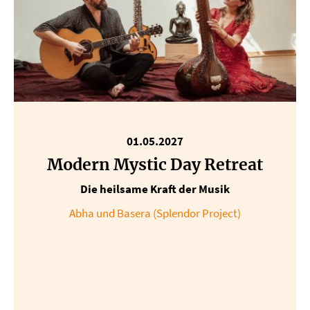
01.05.2027
Modern Mystic Day Retreat
Die heilsame Kraft der Musik
Abha und Basera (Splendor Project)