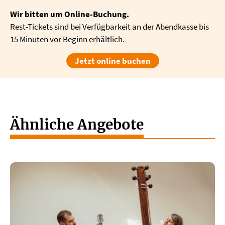
Wir bitten um Online-Buchung.
Rest-Tickets sind bei Verfügbarkeit an der Abendkasse bis
15 Minuten vor Beginn erhältlich.
Jetzt online buchen
Ähnliche Angebote