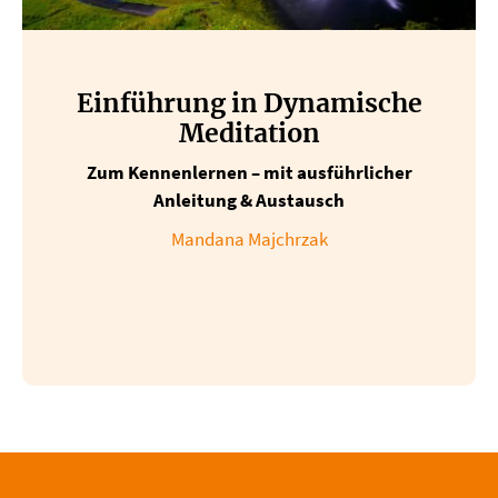
Einführung in Dynamische
Meditation
Zum Kennenlernen – mit ausführlicher
Anleitung & Austausch
Mandana Majchrzak