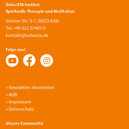
Osho UTA Institut
Spirituelle Therapie und Meditation
Venloer Str. 5-7, 50672 Köln
Tel. +49-221-57407-0
kontakt@oshouta.de
Folge uns!
»
Newsletter abonnieren
»
AGB
»
Impressum
»
Datenschutz
Unsere Community