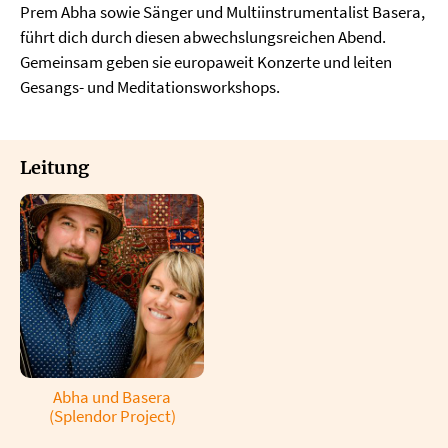
Prem Abha sowie Sänger und Multiinstrumentalist Basera,
führt dich durch diesen abwechslungsreichen Abend.
Gemeinsam geben sie europaweit Konzerte und leiten
Gesangs- und Meditationsworkshops.
Leitung
Abha und Basera
(Splendor Project)