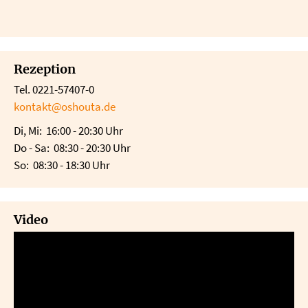
Rezeption
Tel. 0221-57407-0
kontakt@oshouta.de
Di, Mi: 16:00 - 20:30 Uhr
Do - Sa: 08:30 - 20:30 Uhr
So: 08:30 - 18:30 Uhr
Video