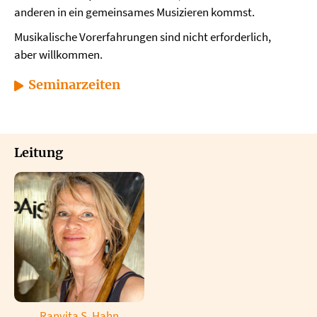
anderen in ein gemeinsames Musizieren kommst.
Musikalische Vorerfahrungen sind nicht erforderlich,
aber willkommen.
Seminarzeiten
Leitung
Ranvita S. Hahn