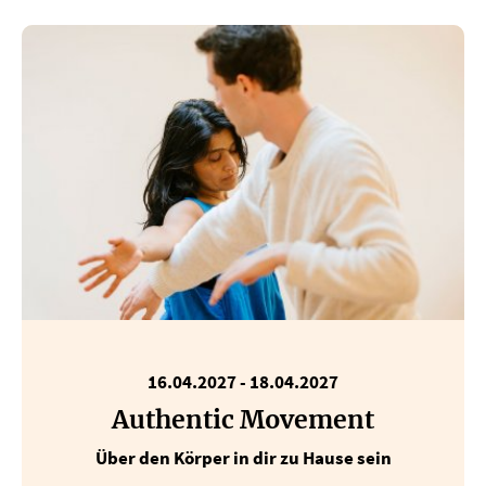
16.04.2027 - 18.04.2027
Authentic Movement
Über den Körper in dir zu Hause sein