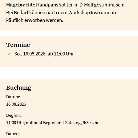
Mitgebrachte Handpans sollten in D-Moll gestimmt sein.
Bei Bedarf können nach dem Workshop Instrumente
käuflich erworben werden.
Termine
So., 16.08.2026, ab 11:00 Uhr
Buchung
Datum:
16.08.2026
Beginn:
11:00 Uhr, optional Beginn mit Satsang, 9:30 Uhr
Dauer: