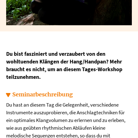
Du bist fasziniert und verzaubert von den
wohltuenden Klängen der Hang/Handpan? Mehr
braucht es nicht, um an diesem Tages-Workshop
teilzunehmen.
Seminarbeschreibung
Du hast an diesem Tag die Gelegenheit, verschiedene
Instrumente auszuprobieren, die Anschlagtechniken für
ein optimales Klangvolumen zu erlernen und zu erleben,
wie aus geübten rhythmischen Abläufen kleine
melodische Sequenzen entstehen, so dass du mit