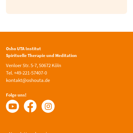
Osho UTA Institut
Spirituelle Therapie und Meditation
Venloer Str. 5-7, 50672 Köln
Tel. +49-221-57407-0
kontakt@oshouta.de
Folge uns!