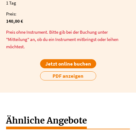
1 Tag
Preis:
140,00 €
Preis ohne Instrument. Bitte gib bei der Buchung unter
"Mitteilung" an, ob du ein Instrument mitbringst oder leihen
möchtest.
Jetzt online buchen
PDF anzeigen
Ähnliche Angebote