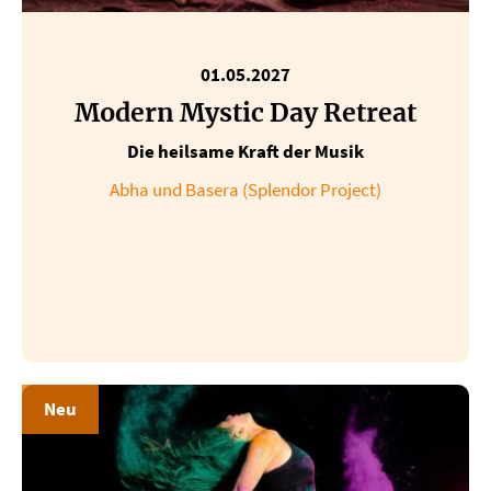
01.05.2027
Modern Mystic Day Retreat
Die heilsame Kraft der Musik
Abha und Basera (Splendor Project)
Neu