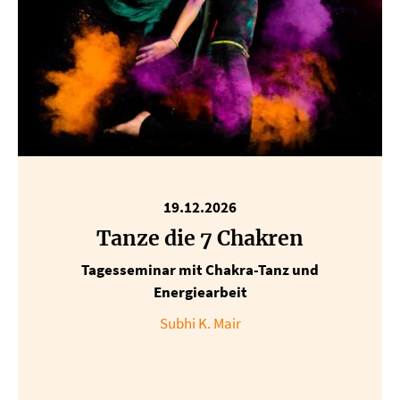
19.12.2026
Tanze die 7 Chakren
Tagesseminar mit Chakra-Tanz und
Energiearbeit
Subhi K. Mair