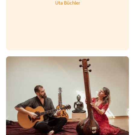
Uta Büchler