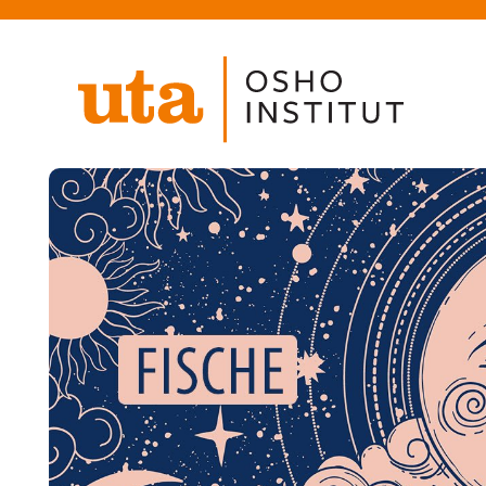
Direkt
zum
Inhalt