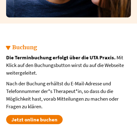
Buchung
Die Terminbuchung erfolgt über die UTA Praxis.
Mit
Klick auf den Buchungsbutton wirst du auf die Webseite
weitergeleitet.
Nach der Buchung erhältst du E-Mail-Adresse und
Telefonnummer der*s Therapeut*in, so dass du die
Möglichkeit hast, vorab Mitteilungen zu machen oder
Fragen zu klären.
Jetzt online buchen