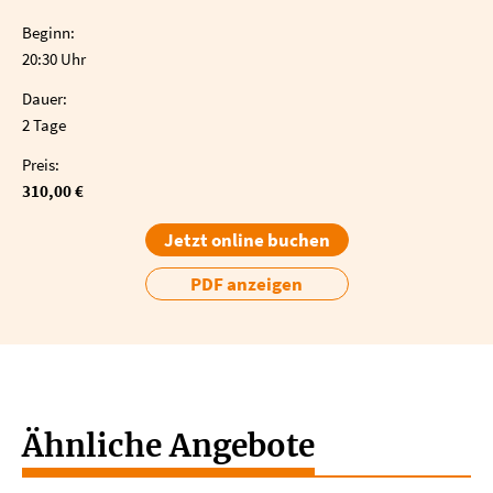
Beginn:
20:30 Uhr
Dauer:
2 Tage
Preis:
310,00 €
Jetzt online buchen
PDF anzeigen
Ähnliche Angebote