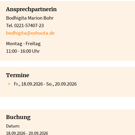
Ansprechpartnerin
Bodhigita Marion Bohr
Tel. 0221-57407-23
bodhigita@oshouta.de
Montag - Freitag
11:00 - 16:00 Uhr
Termine
Fr., 18.09.2026 - So., 20.09.2026
Buchung
Datum:
18.09.2026 - 20.09.2026