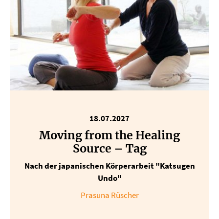
18.07.2027
Moving from the Healing
Source – Tag
Nach der japanischen Körperarbeit "Katsugen
Undo"
Prasuna Rüscher