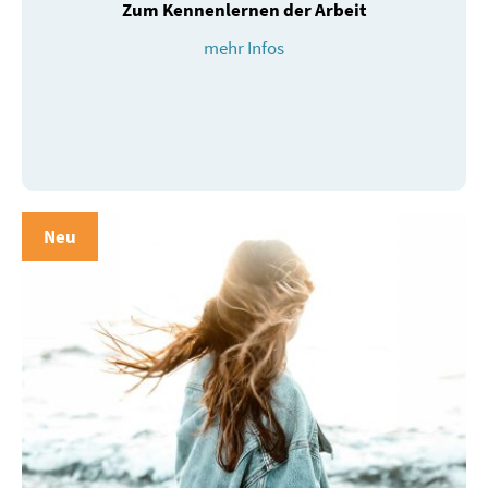
Zum Kennenlernen der Arbeit
mehr Infos
Neu