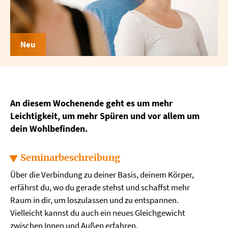
Neu
An diesem Wochenende geht es um mehr
Leichtigkeit, um mehr Spüren und vor allem um
dein Wohlbefinden.
Seminarbeschreibung
Über die Verbindung zu deiner Basis, deinem Körper,
erfährst du, wo du gerade stehst und schaffst mehr
Raum in dir, um loszulassen und zu entspannen.
Vielleicht kannst du auch ein neues Gleichgewicht
zwischen Innen und Außen erfahren.