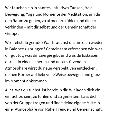
Wir tauchen ein in sanftes, intuitives Tanzen, freie
Bewegung, Yoga und Momente der Meditation, um dir
den Raum zu geben, zu atmen, zu fühlen und dich zu
verbinden – mit dir selbst und der Gemeinschaft der
Gruppe.
Wo stehst du gerade? Was brauchst du, um dich wieder
in Balance zu bringen? Gemeinsam erforschen wir, was
dir gut tut, was dir Energie gibt und was du loslassen
darfst. In einer sicheren und unterstützenden
Atmosphäre wirst du neue Perspektiven entdecken,
deinen Körper auf liebevolle Weise bewegen und ganz
im Moment ankommen.
Alles, was du suchst, ist bereit in dir. Wir laden dich ein,
einfach zu sein, zu fühlen und zu genießen. Lass dich
von der Gruppe tragen und finde deine eigene Mitte in
einer Atmosphäre von Ruhe, Freude und Gemeinschaft.