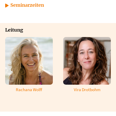
Seminarzeiten
Leitung
Rachana Wolff
Vira Drotbohm