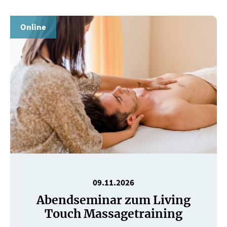
Online
09.11.2026
Abendseminar zum Living
Touch Massagetraining