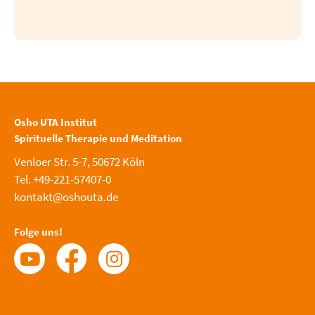
Osho UTA Institut
Spirituelle Therapie und Meditation
Venloer Str. 5-7, 50672 Köln
Tel. +49-221-57407-0
kontakt@oshouta.de
Folge uns!