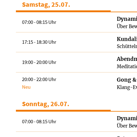
Samstag, 25.07.
Dynami
07:00 - 08:15 Uhr
Über Bew
Kundali
17:15 - 18:30 Uhr
Schüttel
Abendm
19:00 - 20:00 Uhr
Meditati
20:00 - 22:00 Uhr
Gong &
Neu
Klang-Ev
Sonntag, 26.07.
Dynami
07:00 - 08:15 Uhr
Über Bew