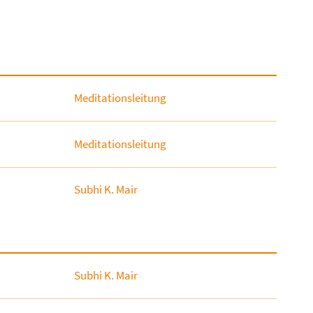
Meditationsleitung
Meditationsleitung
Subhi K. Mair
Subhi K. Mair