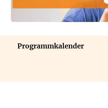
Programmkalender