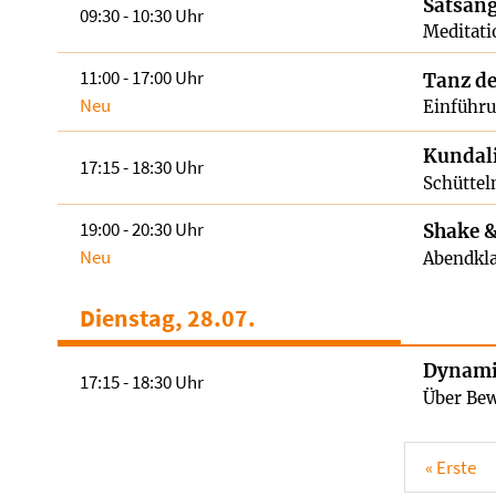
Satsan
09:30 - 10:30 Uhr
Meditati
11:00 - 17:00 Uhr
Tanz de
Neu
Einführu
Kundali
17:15 - 18:30 Uhr
Schüttel
19:00 - 20:30 Uhr
Shake &
Neu
Abendkla
Dienstag, 28.07.
Dynami
17:15 - 18:30 Uhr
Über Bew
« Erste