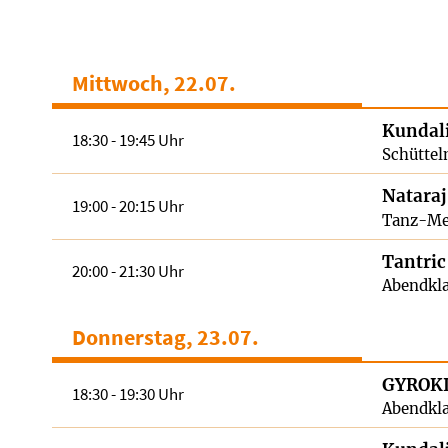
Mittwoch, 22.07.
Kundali
18:30 - 19:45 Uhr
Schüttel
Nataraj
19:00 - 20:15 Uhr
Tanz-Me
Tantric
20:00 - 21:30 Uhr
Abendkla
Donnerstag, 23.07.
GYROKI
18:30 - 19:30 Uhr
Abendkla