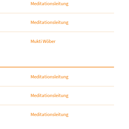
Meditationsleitung
Meditationsleitung
Mukti Wöber
Meditationsleitung
Meditationsleitung
Meditationsleitung