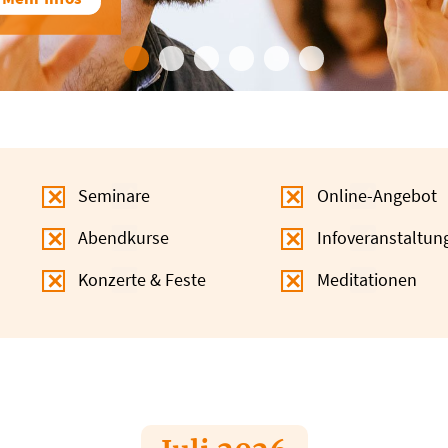
Seminare
Online-Angebot
Abendkurse
Infoveranstaltun
Konzerte & Feste
Meditationen