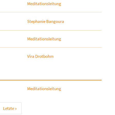
Meditationsleitung
Stephanie Bangoura
Meditationsleitung
Vira Drotbohm
Meditationsleitung
Letzte »