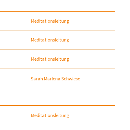
Meditationsleitung
Meditationsleitung
Meditationsleitung
Sarah Marlena Schwiese
Meditationsleitung