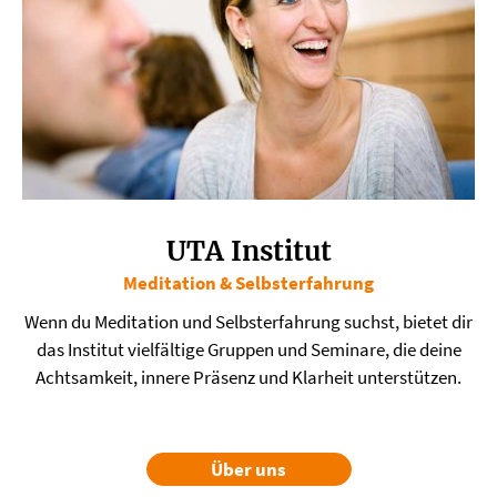
UTA Institut
Meditation & Selbsterfahrung
Wenn du Meditation und Selbsterfahrung suchst, bietet dir
das Institut vielfältige Gruppen und Seminare, die deine
Achtsamkeit, innere Präsenz und Klarheit unterstützen.
Über uns