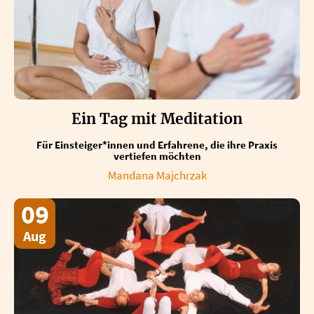
Ein Tag mit Meditation
Für Einsteiger*innen und Erfahrene, die ihre Praxis
vertiefen möchten
Mandana Majchrzak
09
Aug