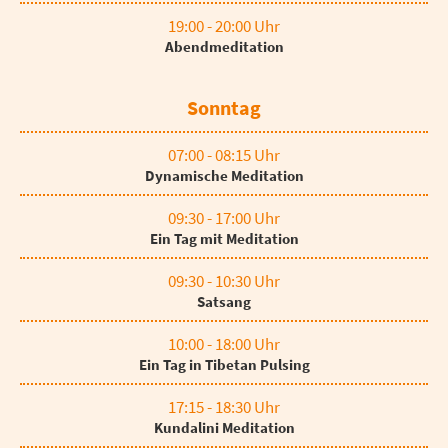
19:00 - 20:00 Uhr
Abendmeditation
Sonntag
07:00 - 08:15 Uhr
Dynamische Meditation
09:30 - 17:00 Uhr
Ein Tag mit Meditation
09:30 - 10:30 Uhr
Satsang
10:00 - 18:00 Uhr
Ein Tag in Tibetan Pulsing
17:15 - 18:30 Uhr
Kundalini Meditation