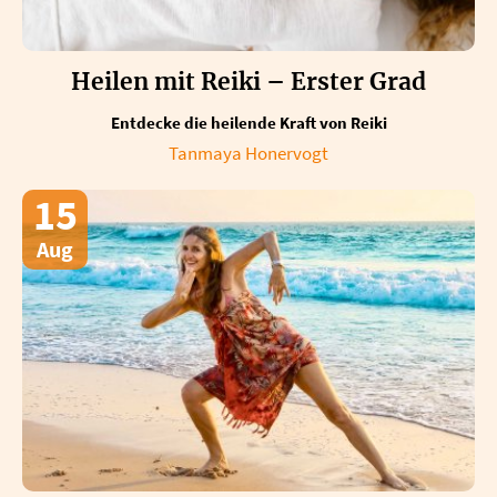
Heilen mit Reiki – Erster Grad
Entdecke die heilende Kraft von Reiki
Tanmaya Honervogt
15
Aug