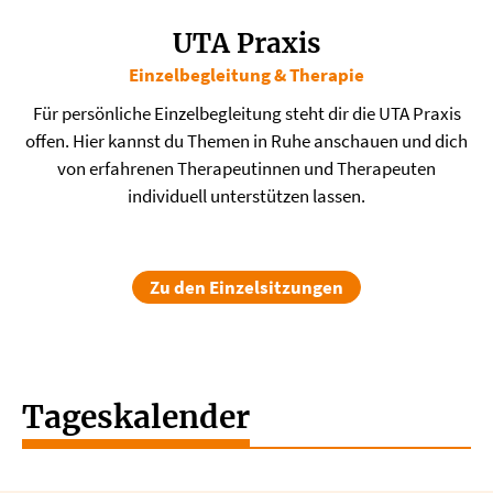
UTA Praxis
Einzelbegleitung & Therapie
​Für persönliche Einzelbegleitung steht dir die UTA Praxis
offen. Hier kannst du Themen in Ruhe anschauen und dich
von erfahrenen Therapeutinnen und Therapeuten
individuell unterstützen lassen.
Zu den Einzelsitzungen
Tageskalender