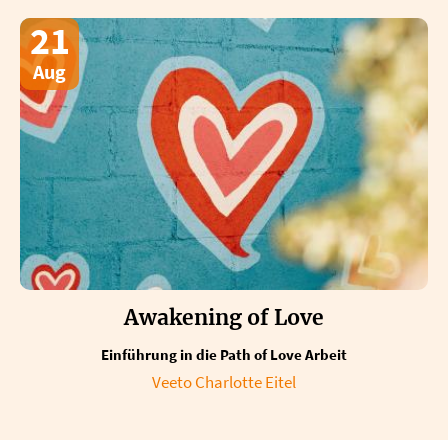
21
Aug
Awakening of Love
Einführung in die Path of Love Arbeit
Veeto Charlotte Eitel