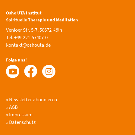
Osho UTA Institut
Spirituelle Therapie und Meditation
Venloer Str. 5-7, 50672 Köln
Tel. +49-221-57407-0
kontakt@oshouta.de
Folge uns!
»
Newsletter abonnieren
»
AGB
»
Impressum
»
Datenschutz