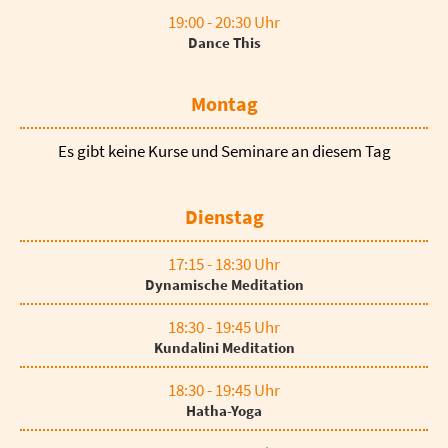
19:00 - 20:30 Uhr
Dance This
Montag
Es gibt keine Kurse und Seminare an diesem Tag
Dienstag
17:15 - 18:30 Uhr
Dynamische Meditation
18:30 - 19:45 Uhr
Kundalini Meditation
18:30 - 19:45 Uhr
Hatha-Yoga