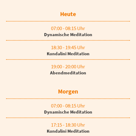
Heute
07:00 - 08:15 Uhr
Dynamische Meditation
18:30 - 19:45 Uhr
Kundalini Meditation
19:00 - 20:00 Uhr
Abendmeditation
Morgen
07:00 - 08:15 Uhr
Dynamische Meditation
17:15 - 18:30 Uhr
Kundalini Meditation