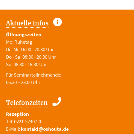
Aktuelle Infos
Öffnungszeiten
Mo: Ruhetag
Di - Mi: 16:00 - 20:30 Uhr
Do - Sa: 08:30 - 20:30 Uhr
So: 08:30 - 18:30 Uhr
Für Seminarteilnehmende:
06:30 – 23:00 Uhr
Telefonzeiten
Rezeption
Tel. 0221-57407-0
E-Mail:
kontakt@oshouta.de