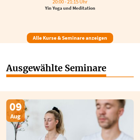
20:00 - 21:15 Uhr
Yin Yoga und Meditation
Alle Kurse & Seminare anzeigen
Ausgewählte Seminare
09
Aug