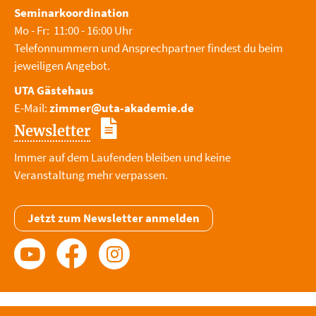
Seminarkoordination
Mo - Fr: 11:00 - 16:00 Uhr
Telefonnummern und Ansprechpartner findest du beim
jeweiligen Angebot.
UTA Gästehaus
E-Mail:
zimmer@uta-akademie.de
Newsletter
Immer auf dem Laufenden bleiben und keine
Veranstaltung mehr verpassen.
Jetzt zum Newsletter anmelden