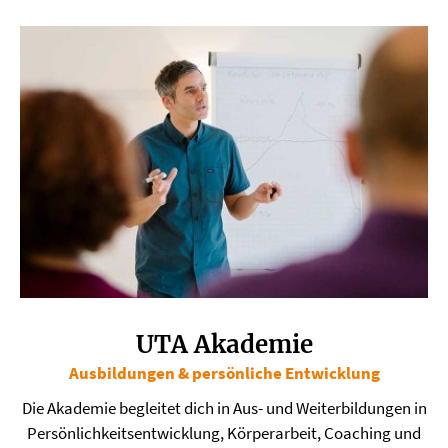
UTA Akademie
Ausbildungen & persönliche Entwicklung
​Die Akademie begleitet dich in Aus- und Weiterbildungen in
Persönlichkeitsentwicklung, Körperarbeit, Coaching und