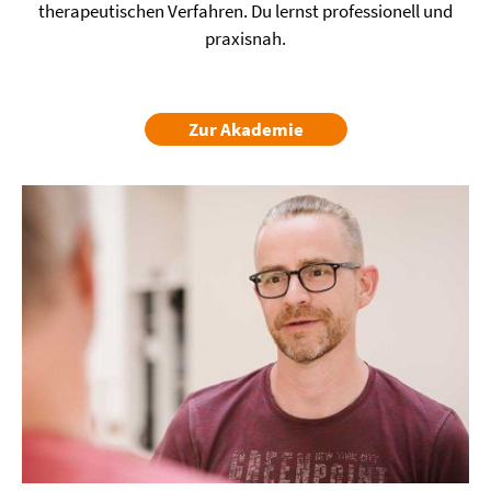
therapeutischen Verfahren. Du lernst professionell und
praxisnah.
Zur Akademie