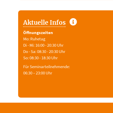
Aktuelle Infos
Öffnungszeiten
Mo: Ruhetag
Di - Mi: 16:00 - 20:30 Uhr
Do - Sa: 08:30 - 20:30 Uhr
So: 08:30 - 18:30 Uhr
Für Seminarteilnehmende:
06:30 – 23:00 Uhr