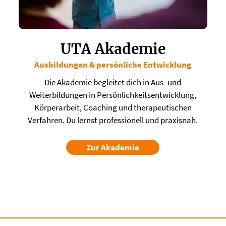
UTA Akademie
Ausbildungen & persönliche Entwicklung
​Die Akademie begleitet dich in Aus- und
Weiterbildungen in Persönlichkeitsentwicklung,
Körperarbeit, Coaching und therapeutischen
Verfahren. Du lernst professionell und praxisnah.
Zur Akademie