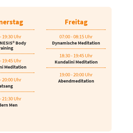
nerstag
Freitag
- 19:30 Uhr
07:00 - 08:15 Uhr
NESIS® Body
Dynamische Meditation
raining
18:30 - 19:45 Uhr
- 19:45 Uhr
Kundalini Meditation
ni Meditation
19:00 - 20:00 Uhr
- 20:00 Uhr
Abendmeditation
atsang
- 21:30 Uhr
ern Men