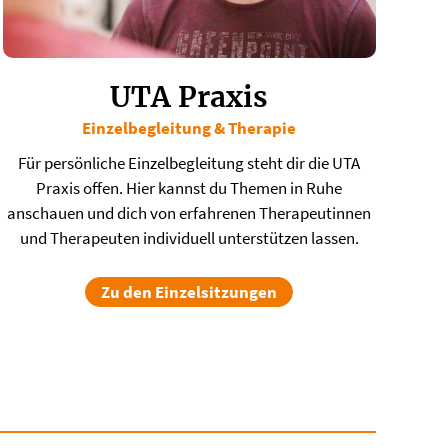
UTA Praxis
Einzelbegleitung & Therapie
​Für persönliche Einzelbegleitung steht dir die UTA
Praxis offen. Hier kannst du Themen in Ruhe
anschauen und dich von erfahrenen Therapeutinnen
und Therapeuten individuell unterstützen lassen.
Zu den Einzelsitzungen