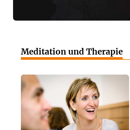
Meditation und Therapie