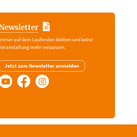
Newsletter
Immer auf dem Laufenden bleiben und keine
Veranstaltung mehr verpassen.
Jetzt zum Newsletter anmelden