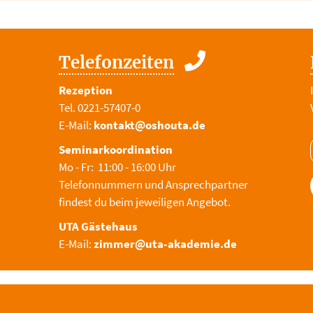
Telefonzeiten
Rezeption
Tel. 0221-57407-0
E-Mail:
kontakt@oshouta.de
Seminarkoordination
Mo - Fr: 11:00 - 16:00 Uhr
Telefonnummern und Ansprechpartner
findest du beim jeweiligen Angebot.
UTA Gästehaus
E-Mail:
zimmer@uta-akademie.de