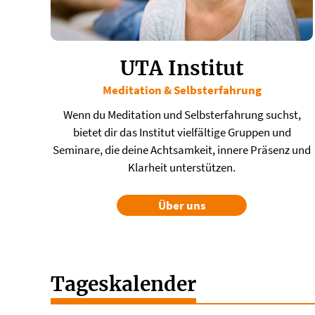
UTA Institut
Meditation & Selbsterfahrung
Wenn du Meditation und Selbsterfahrung suchst,
bietet dir das Institut vielfältige Gruppen und
Seminare, die deine Achtsamkeit, innere Präsenz und
Klarheit unterstützen.
Über uns
Tageskalender